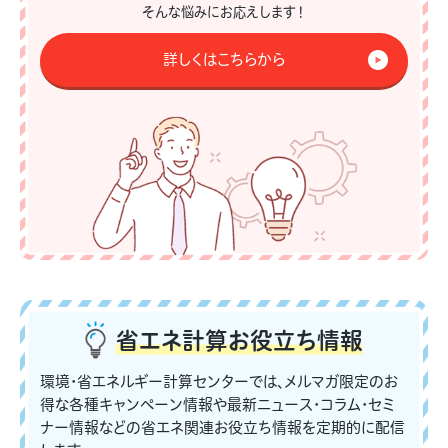
そんな悩みにお応えします！
詳しくはこちらから
省エネ計算
お役立ち情報
環境・省エネルギー計算センターでは、メルマガ限定のお
得な各種キャンペーン情報や最新ニュース・コラム・セミ
ナー情報などの省エネ関連お役立ち情報を定期的に配信