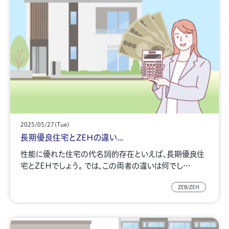
2025/05/27(Tue)
長期優良住宅とZEHの違い...
性能に優れた住宅の代名詞的存在といえば、長期優良住
宅とZEHでしょう。 では、この両者の違いは何でし…
ZEB/ZEH