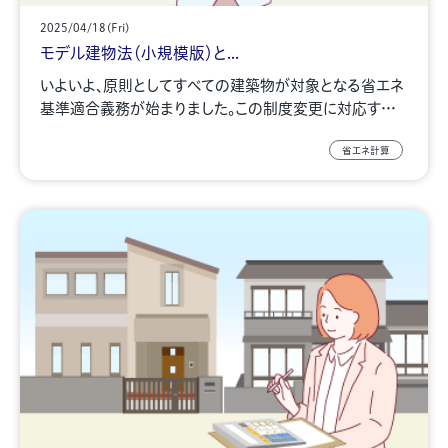
2025/04/18(Fri)
モデル建物法（小規模版）と...
いよいよ、原則としてすべての建築物が対象となる省エネ
基準適合義務が始まりました。この制度変更に対応す…
省エネ計算