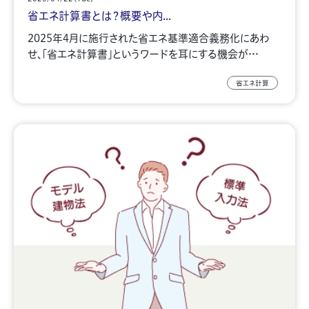
省エネ計算書とは？概要や内...
2025年4月に施行された省エネ基準適合義務化にあわ
せ、「省エネ計算書」というワードを耳にする機会が…
省エネ計算