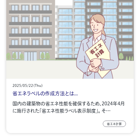
2025/05/22(Thu)
省エネラベルの作成方法とは...
国内の建築物の省エネ性能を確保するため、2024年4月
に施行された「省エネ性能ラベル表示制度」。 そ…
省エネ計算