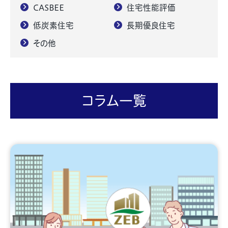
CASBEE
住宅性能評価
低炭素住宅
長期優良住宅
その他
コラム一覧