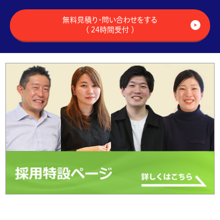
無料見積り・問い合わせをする
（ 24時間受付 ）