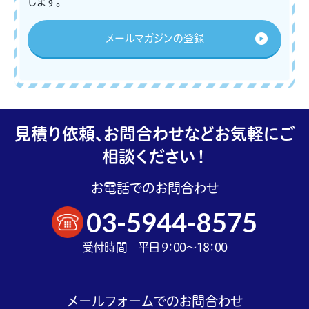
します。
メールマガジンの登録
見積り依頼、お問合わせなどお気軽にご
相談ください！
お電話でのお問合わせ
03-5944-8575
受付時間 平日 9：00～18：00
メールフォームでのお問合わせ