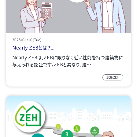
2025/06/10(Tue)
Nearly ZEBとは？...
Nearly ZEBは、ZEBに限りなく近い性能を持つ建築物に
与えられる認証です。ZEBと異なり、建…
ZEB/ZEH