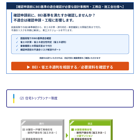
(2) 住宅トップランナー制度