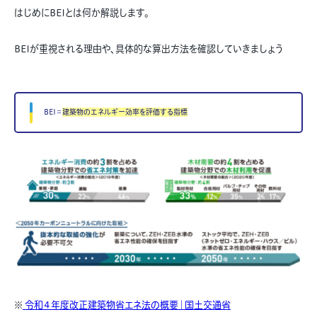
はじめにBEIとは何か解説します。
BEIが重視される理由や、具体的な算出方法を確認していきましょう
BEI＝
建築物のエネルギー効率を評価する指標
※
令和４年度改正建築物省エネ法の概要｜国土交通省