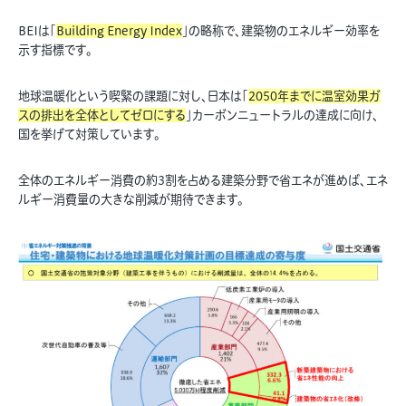
BEIは「
Building Energy Index
」の略称で、建築物のエネルギー効率を
示す指標です。
地球温暖化という喫緊の課題に対し、日本は「
2050年までに温室効果ガ
スの排出を全体としてゼロにする
」カーボンニュートラルの達成に向け、
国を挙げて対策しています。
全体のエネルギー消費の約3割を占める建築分野で省エネが進めば、エネ
ルギー消費量の大きな削減が期待できます。