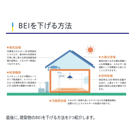
BEIを下げる方法
最後に、建築物のBEIを下げる方法を3つ紹介します。