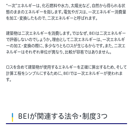
“一次”エネルギーは、化石燃料や水力、太陽光など、自然から得られる状
態のままのエネルギーを指します。電気やガスは、一次エネルギー消費量
を加工・変換したもので、二次エネルギーと呼ばれます。
建築物は二次エネルギーを消費します。ではなぜ、BEIは二次エネルギー
で評価しないのでしょうか。理由として二次エネルギーは、一次エネルギ
ーの加工・変換の際に、多少なりともロスが生じるからです。また、二次エ
ネルギーはそれぞれ単位が異なり、比較が容易ではありません。
ロスを含めて建築物が使用するエネルギーを正確に算出するため、そして
計算工程をシンプルにするために、BEIでは一次エネルギーが使われま
す。
BEIが関連する法令・制度3つ