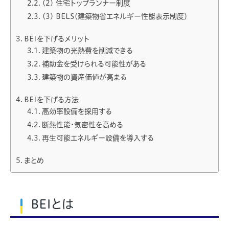
(2) 住宅トップランナー制度
(3) BELS（建築物省エネルギー性能表示制度）
BEIを下げるメリット
建築物の光熱費を削減できる
補助金を受けられる可能性がある
建築物の資産価値が高まる
BEIを下げる方法
高効率設備を採用する
断熱性能・気密性を高める
再生可能エネルギー設備を導入する
まとめ
BEIとは