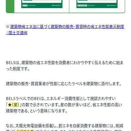
※
建築物省エネ法に基づく建築物の販売・賃貸時の省エネ性能表⽰制度
｜国土交通省
BELSは、建築物の省エネ性能を消費者にわかりやすく伝えるために始ま
った制度です。
建築物の販売・賃貸業者が性能に応じたラベルを建築物に添付します。
BELSラベルでのBEIは、エネルギー消費性能として視認されやすい
「
★（星）
」の数で示されています。星の数が多いほど、省エネ性能の高い
建築物である、という意味になります。
なお、太陽光発電設備を搭載し、創エネを自家消費する建築物には、削減