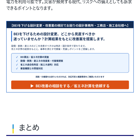
電力を利用可能です。災害が頻発する現代、リスクへの備えとしても訴求
できるポイントとなります。
まとめ