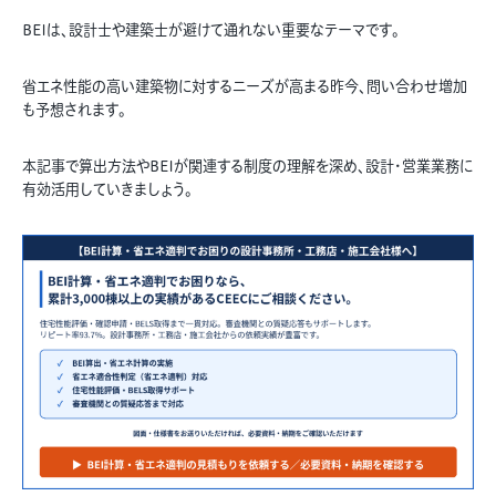
BEIは、設計士や建築士が避けて通れない重要なテーマです。
省エネ性能の高い建築物に対するニーズが高まる昨今、問い合わせ増加
も予想されます。
本記事で算出方法やBEIが関連する制度の理解を深め、設計・営業業務に
有効活用していきましょう。