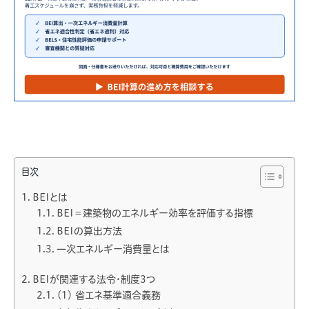
目次
BEIとは
BEI＝建築物のエネルギー効率を評価する指標
BEIの算出方法
一次エネルギー消費量とは
BEIが関連する法令・制度3つ
(1) 省エネ基準適合義務