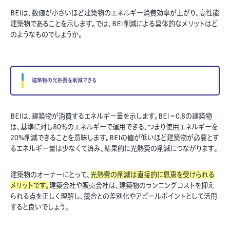
BEIは、数値が小さいほど建築物のエネルギー消費効率が上がり、高性能
建築物であることを示します。では、BEI削減による具体的なメリットはど
のようなものでしょうか。
建築物の光熱費を削減できる
BEIは、建築物が消費するエネルギー量を示します。BEI＝0.8の建築物
は、基準に対し80％のエネルギーで運用できる、つまり使用エネルギーを
20%削減できることを意味します。BEIの値が低いほど建築物が必要とす
るエネルギー量は少なくて済み、結果的に光熱費の削減につながります。
建築物のオーナーにとって、
光熱費の削減は直接的に恩恵を受けられる
メリットです。
建築会社や販売会社は、建築物のランニングコストを抑え
られる点を正しく理解し、競合との差別化やアピールポイントとして活用
すると良いでしょう。