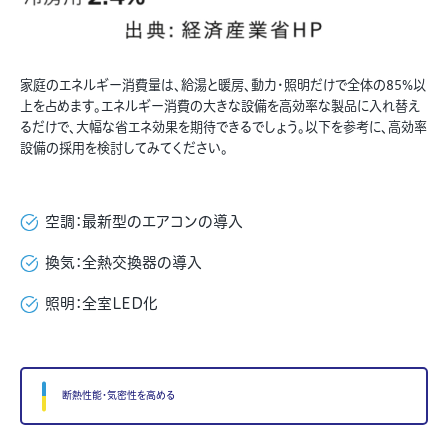
家庭のエネルギー消費量は、給湯と暖房、動力・照明だけで全体の85%以
上を占めます。エネルギー消費の大きな設備を高効率な製品に入れ替え
るだけで、大幅な省エネ効果を期待できるでしょう。以下を参考に、高効率
設備の採用を検討してみてください。
空調：最新型のエアコンの導入
換気：全熱交換器の導入
照明：全室LED化
断熱性能・気密性を高める