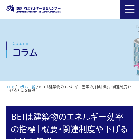
Column
コラム
TOP
/
コラム一覧
/
BEIは建築物のエネルギー効率の指標｜概要・関連制度や
下げる方法を解説
BEIは建築物のエネルギー効率
の指標｜概要・関連制度や下げる