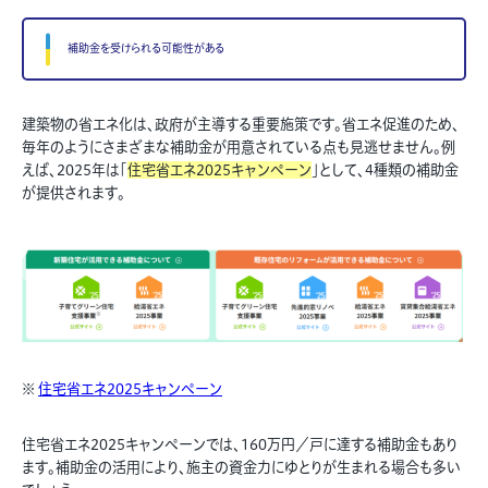
補助金を受けられる可能性がある
建築物の省エネ化は、政府が主導する重要施策です。省エネ促進のため、
毎年のようにさまざまな補助金が用意されている点も見逃せません。例
えば、2025年は「
住宅省エネ2025キャンペーン
」として、4種類の補助金
が提供されます。
※
住宅省エネ2025キャンペーン
住宅省エネ2025キャンペーンでは、160万円／戸に達する補助金もあり
ます。補助金の活用により、施主の資金力にゆとりが生まれる場合も多い