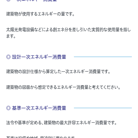
建築物が使用するエネルギーの量です。
太陽光発電設備などによる創エネ分を差し引いた実質的な使用量を指し
ます。
◎ 設計一次エネルギー消費量
建築物の設計仕様から算定した一次エネルギー消費量です。
建築物の図面から想定できるエネルギー消費量と考えてください。
◎ 基準一次エネルギー消費量
法令や基準が定める、建築物の最大許容エネルギー消費量です。