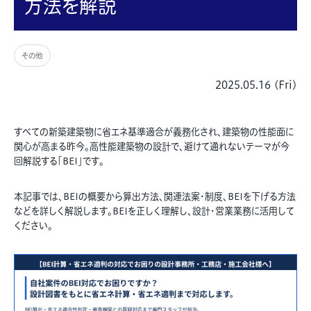
方法を解説
その他
2025.05.16 (Fri)
すべての新築建築物に省エネ基準適合が義務化され、建築物の性能面に
関心が高まる昨今。高性能建築物の設計で、避けて通れないテーマが今
回解説する「BEI」です。
本記事では、BEIの概要から算出方法、関連法案・制度、BEIを下げる方法
などを詳しく解説します。BEIを正しく理解し、設計・営業業務に活用して
ください。