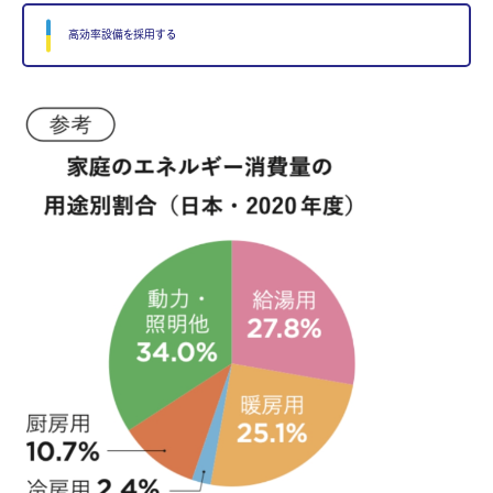
高効率設備を採用する