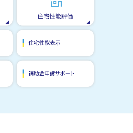
住宅性能評価
住宅性能表示
補助金申請サポート