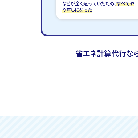
などが全く違っていたため、
すべてや
り直しになった
省エネ計算代行なら