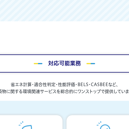
対応可能業務
省エネ計算・適合性判定・性能評価・BELS・CASBEEなど、
築物に関する環境関連サービスを総合的にワンストップで提供していま