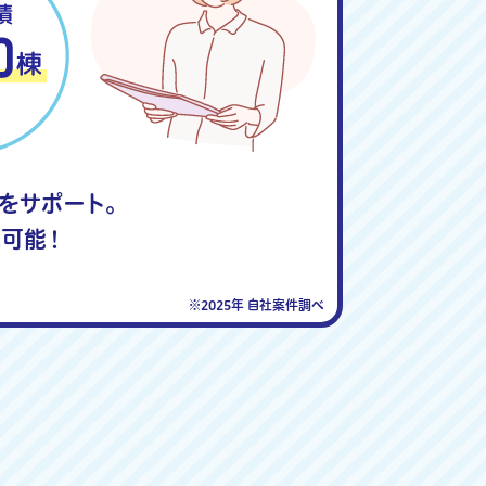
度をサポート。
可能！
※2025年 自社案件調べ