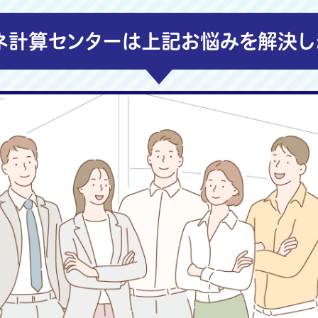
ネ計算センターは上記お悩みを解決し