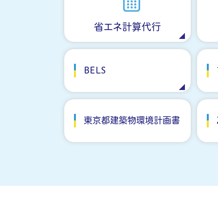
省エネ計算代行
BELS
東京都建築物環境計画書