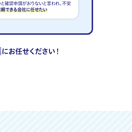
いと確認申請がおりないと言われ、不安
信頼できる会社に任せたい
』
にお任せください！