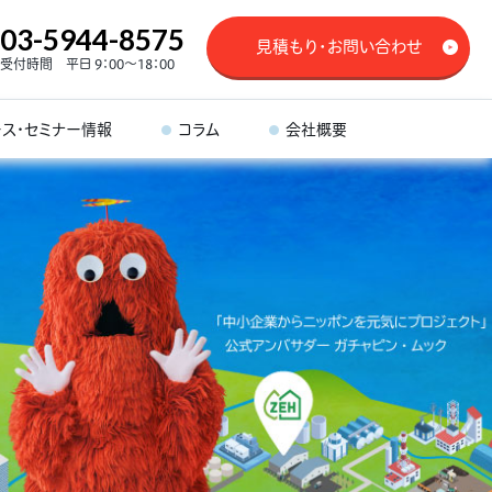
03-5944-8575
見積もり・お問い合わせ
受付時間 平日 9：00～18：00
ース・セミナー情報
コラム
会社概要