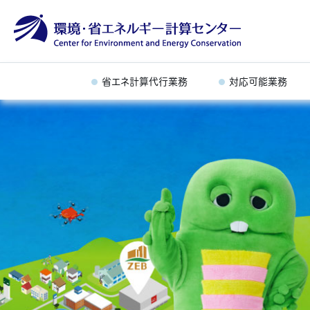
省エネ計算代行業務
対応可能業務