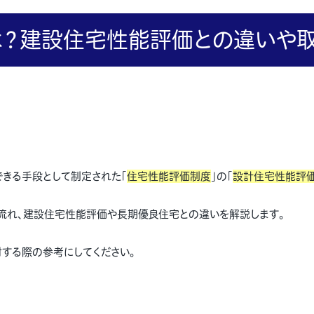
？建設住宅性能評価との違いや取
きる手段として制定された「
住宅性能評価制度
」の「
設計住宅性能評
流れ、建設住宅性能評価や長期優良住宅との違いを解説します。
討する際の参考にしてください。