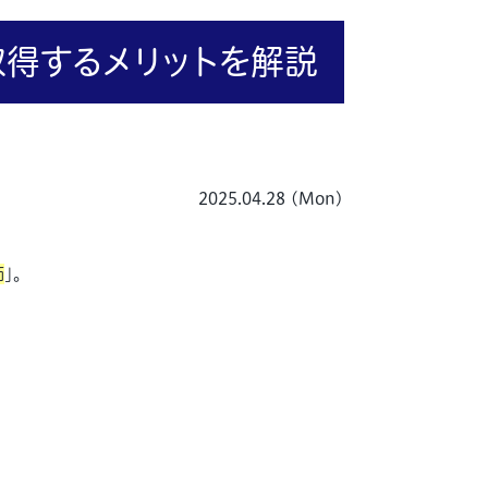
得するメリットを解説
2025.04.28 (Mon)
価
」。