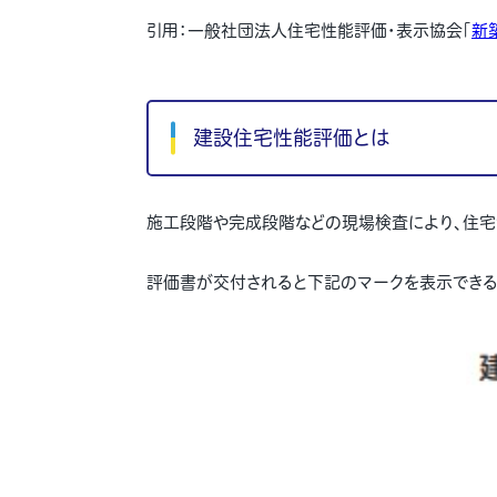
引用：一般社団法人住宅性能評価・表示協会「
新
建設住宅性能評価とは
施工段階や完成段階などの現場検査により、住宅
評価書が交付されると下記のマークを表示できる