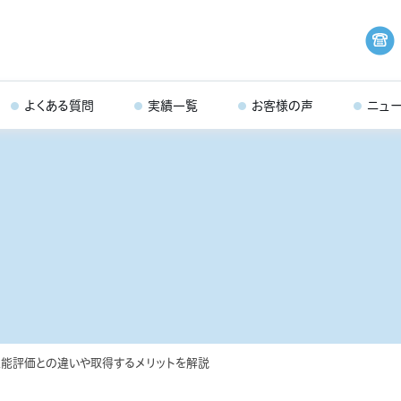
よくある質問
実績一覧
お客様の声
ニュ
能評価との違いや取得するメリットを解説