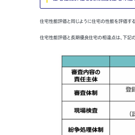
住宅性能評価と同じように住宅の性能を評価する
住宅性能評価と長期優良住宅の相違点は、下記の