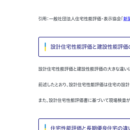
引用：一般社団法人住宅性能評価・表示協会「
新
設計住宅性能評価と建設性能評価
設計住宅性能評価と建設性能評価の大きな違い
前述したとおり、設計住宅性能評価は住宅の設計
また、設計住宅性能評価書に基づいて現場検査が
住宅性能評価と長期優良住宅の違