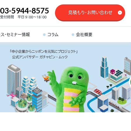
03-5944-8575
見積もり・お問い合わせ
受付時間 平日 9：00～18：00
ース・セミナー情報
コラム
会社概要