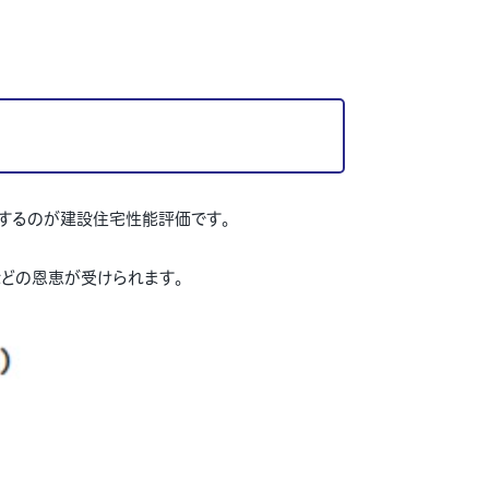
するのが建設住宅性能評価です。
どの恩恵が受けられます。