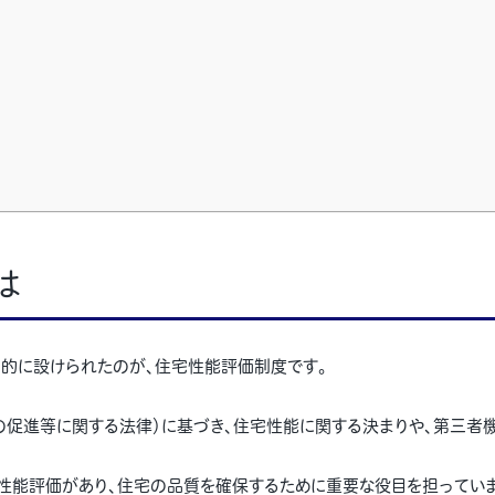
は
的に設けられたのが、住宅性能評価制度です。
の促進等に関する法律）に基づき、住宅性能に関する決まりや、第三者
性能評価があり、住宅の品質を確保するために重要な役目を担っていま