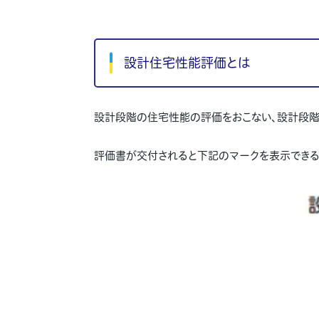
設計住宅性能評価とは
設計段階の住宅性能の評価をおこない、設計段
評価書が交付されると下記のマークを表示できる