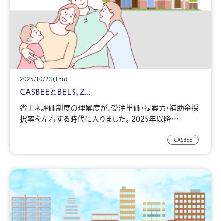
2025/10/23(Thu)
CASBEEとBELS、Z...
省エネ評価制度の理解度が、受注単価・提案力・補助金採
択率を左右する時代に入りました。 2025年以降…
CASBEE