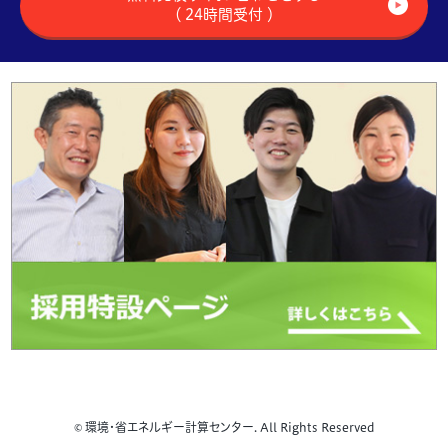
（ 24時間受付 ）
© 環境・省エネルギー計算センター. All Rights Reserved