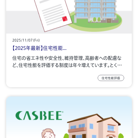
2025/11/07(Fri)
【2025年最新】住宅性能...
住宅の省エネ性や安全性、維持管理、高齢者への配慮な
ど、住宅性能を評価する制度は年々増えています。とく…
住宅性能評価