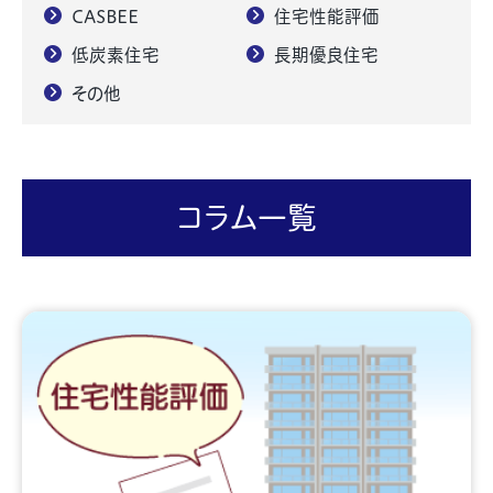
CASBEE
住宅性能評価
低炭素住宅
長期優良住宅
その他
コラム一覧