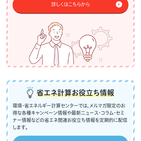
詳しくはこちらから
省エネ計算
お役立ち情報
環境・省エネルギー計算センターでは、メルマガ限定のお
得な各種キャンペーン情報や最新ニュース・コラム・セミ
ナー情報などの省エネ関連お役立ち情報を定期的に配信
します。