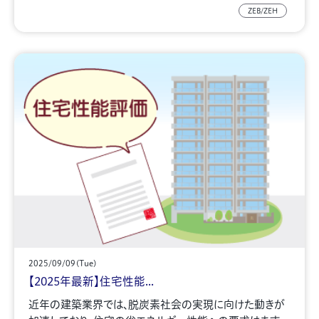
ZEB/ZEH
2025/09/09(Tue)
【2025年最新】住宅性能...
近年の建築業界では、脱炭素社会の実現に向けた動きが