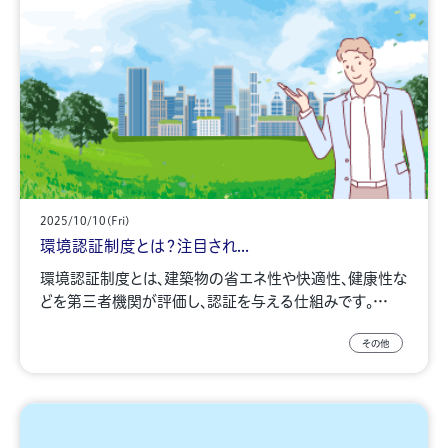
2025/10/10(Fri)
環境認証制度とは？注目され...
環境認証制度とは、建築物の省エネ性や快適性、健康性な
どを第三者機関が評価し、認証を与える仕組みです。…
その他