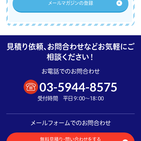
メールマガジンの登録
見積り依頼、お問合わせなどお気軽にご
相談ください！
お電話でのお問合わせ
03-5944-8575
受付時間 平日 9：00～18：00
メールフォームでのお問合わせ
無料見積り・問い合わせをする