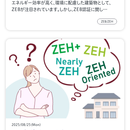
エネルギー効率が高く、環境に配慮した建築物として、
ZEBが注目されています。しかし、ZEB認証に関し…
ZEB/ZEH
2025/08/25(Mon)