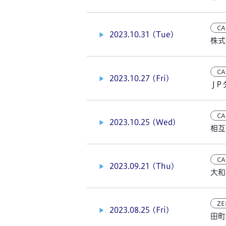
CA
2023.10.31 (Tue)
株式
CA
2023.10.27 (Fri)
ＪＰ
CA
2023.10.25 (Wed)
相互
CA
2023.09.21 (Thu)
大和
ZE
2023.08.25 (Fri)
田町