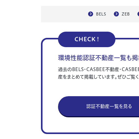
BELS
ZEB
CHECK !
環境性能認証不動産一覧も掲
過去のBELS・CASBEE不動産・CASBE
産をまとめて掲載しています。ぜひご覧く
認証不動産一覧を見る