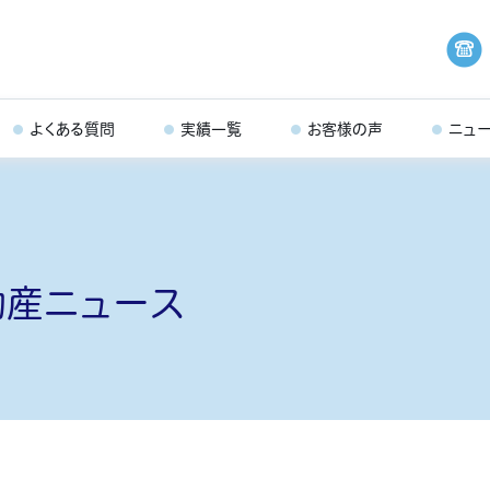
よくある質問
実績一覧
お客様の声
ニュ
動産ニュース