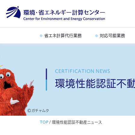
省エネ計算代行業務
対応可能業務
CERTIFICATION NEWS
環境性能認証不
TOP
/
環境性能認証不動産ニュース