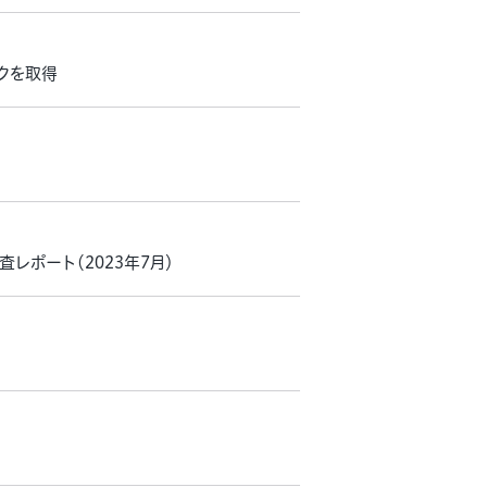
クを取得
産調査レポート（2023年7月）