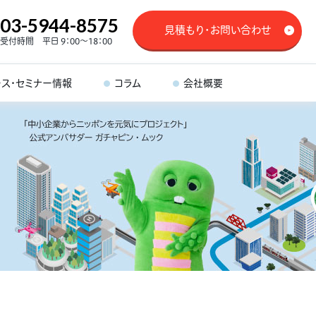
03-5944-8575
見積もり・お問い合わせ
受付時間 平日 9：00～18：00
ース・セミナー情報
コラム
会社概要