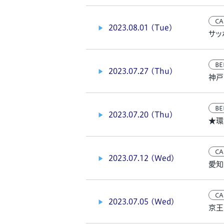
CA
2023.08.01 (Tue)
サッ
BE
2023.07.27 (Thu)
神戸
BE
2023.07.20 (Thu)
★環
CA
2023.07.12 (Wed)
愛知
CA
2023.07.05 (Wed)
京王