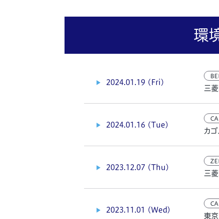
環
BE
2024.01.19 (Fri)
三菱
CA
2024.01.16 (Tue)
カゴ
ZE
2023.12.07 (Thu)
三菱
CA
2023.11.01 (Wed)
東京