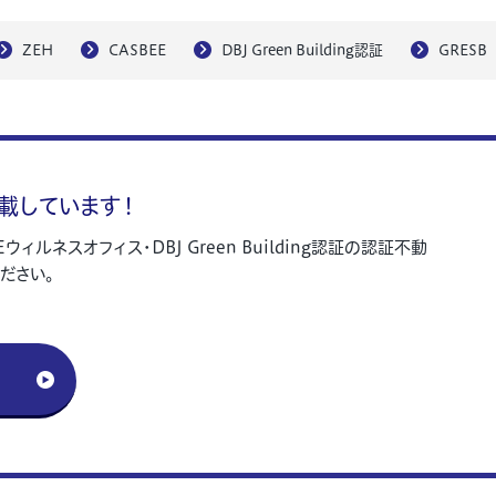
ZEH
CASBEE
DBJ Green Building認証
GRESB
載しています！
Eウィルネスオフィス・DBJ Green Building認証の認証不動
ださい。