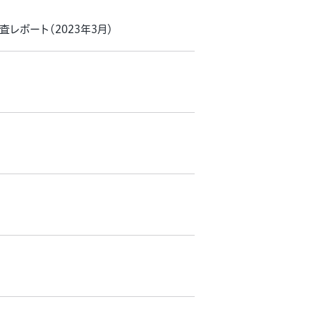
産調査レポート（2023年3月）