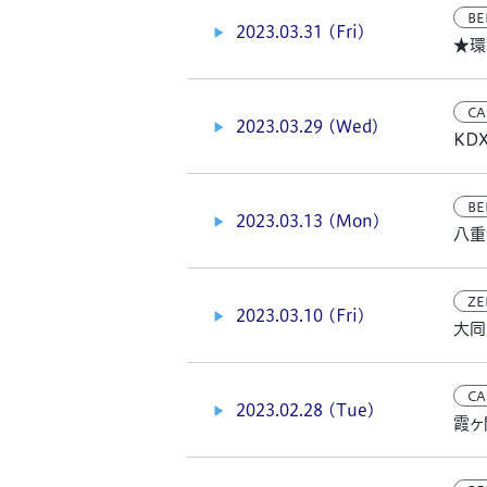
BE
2023.03.31 (Fri)
★環
CA
2023.03.29 (Wed)
KD
BE
2023.03.13 (Mon)
八重
ZE
2023.03.10 (Fri)
大同
CA
2023.02.28 (Tue)
霞ヶ