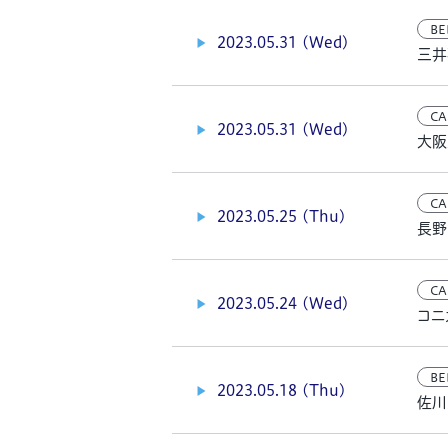
BE
2023.05.31 (Wed)
三井
CA
2023.05.31 (Wed)
大阪
CA
2023.05.25 (Thu)
長野
CA
2023.05.24 (Wed)
コニ
BE
2023.05.18 (Thu)
佐川