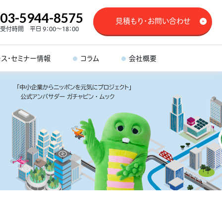
03-5944-8575
見積もり・お問い合わせ
受付時間 平日 9：00～18：00
ース・セミナー情報
コラム
会社概要