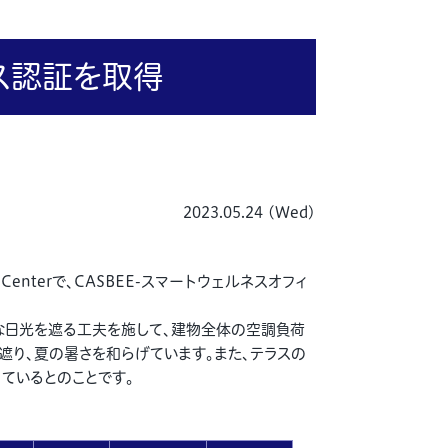
ィス認証を取得
2023.05.24 (Wed)
A Centerで、CASBEE-スマートウェルネスオフィ
な日光を遮る工夫を施して、建物全体の空調負荷
遮り、夏の暑さを和らげています。また、テラスの
ているとのことです。