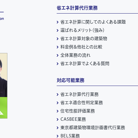
省エネ計算代行業務
省エネ計算に関してのよくある課題
選ばれるメリット（強み）
省エネ計算対象の建築物
料金例＆他社との比較
全体業務の流れ
省エネ計算でよくある質問
対応可能業務
省エネ計算代行業務
省エネ適合性判定業務
住宅性能評価業務
CASBEE業務
東京都建築物環境計画書代行業務
BELS業務