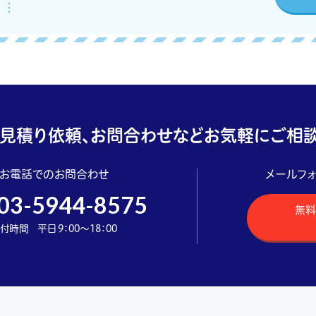
見積り依頼、お問合わせなどお気軽にご相談
お電話でのお問合わせ
メールフ
03-5944-8575
無料
付時間 平日 9：00～18：00