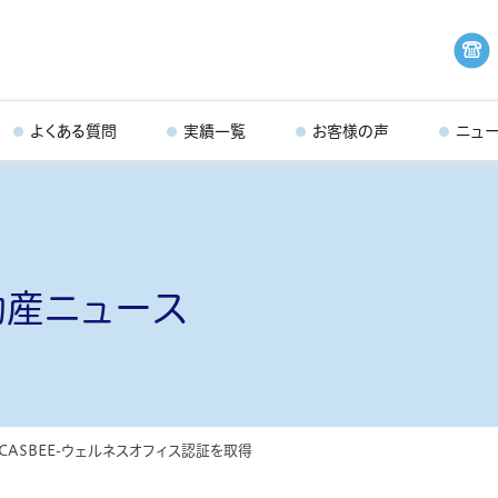
よくある質問
実績一覧
お客様の声
ニュ
動産ニュース
CASBEE-ウェルネスオフィス認証を取得