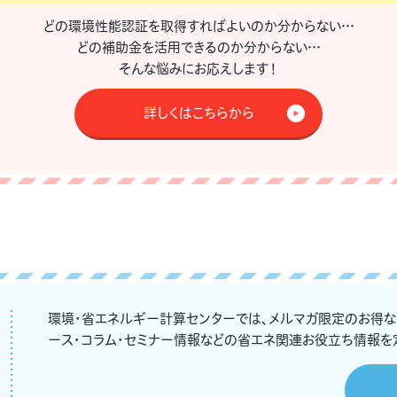
どの環境性能認証を取得すればよいのか分からない…
どの補助金を活用できるのか分からない…
そんな悩みにお応えします！
詳しくはこちらから
環境・省エネルギー計算センターでは、メルマガ限定のお得
ース・コラム・セミナー情報などの省エネ関連お役立ち情報を