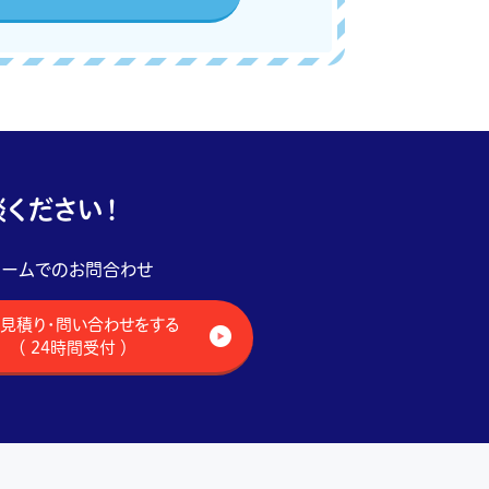
ください！
ォームでのお問合わせ
見積り・問い合わせをする
（ 24時間受付 ）