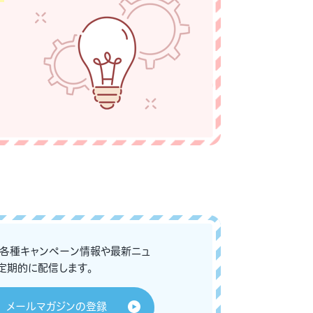
な各種キャンペーン情報や最新ニュ
定期的に配信します。
メールマガジンの登録