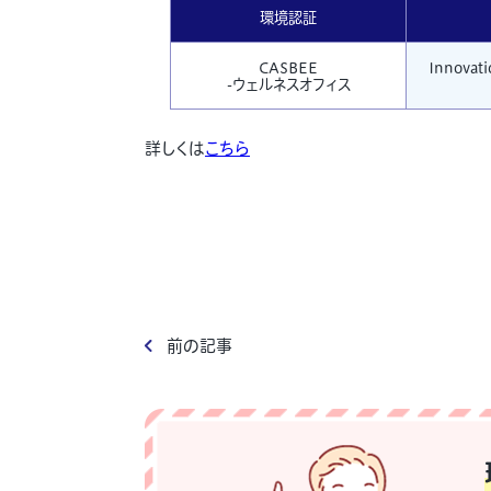
環境認証
CASBEE
Innovat
-ウェルネスオフィス
詳しくは
こちら
前の記事