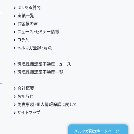
よくある質問
実績一覧
お客様の声
ニュース・セミナー情報
コラム
メルマガ登録・解除
環境性能認証不動産ニュース
環境性能認証不動産一覧
会社概要
お知らせ
免責事項・個人情報保護に関して
サイトマップ
メルマガ限定キャンペーン