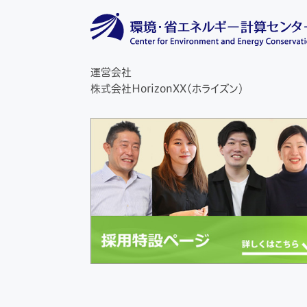
運営会社
株式会社HorizonXX（ホライズン）