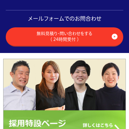
メールフォームでのお問合わせ
無料見積り・問い合わせをする
（ 24時間受付 ）