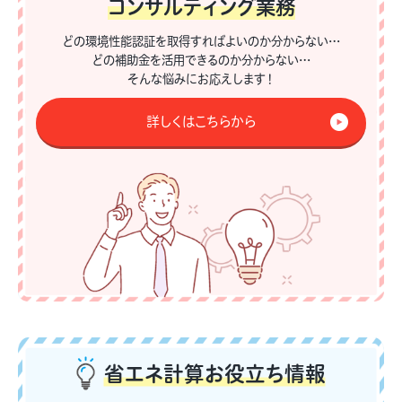
コンサルティング業務
どの環境性能認証を取得すればよいのか分からない…
どの補助金を活用できるのか分からない…
そんな悩みにお応えします！
詳しくはこちらから
省エネ計算
お役立ち情報