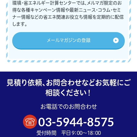
環境・省エネルギー計算センターでは、メルマガ限定のお
得な各種キャンペーン情報や最新ニュース・コラム・セミ
ナー情報などの省エネ関連お役立ち情報を定期的に配信
します。
メールマガジンの登録
見積り依頼、お問合わせなどお気軽にご
相談ください！
お電話でのお問合わせ
03-5944-8575
受付時間 平日 9：00～18：00