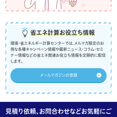
省エネ計算
お役立ち情報
環境・省エネルギー計算センターでは、メルマガ限定のお
得な各種キャンペーン情報や最新ニュース・コラム・セミ
ナー情報などの省エネ関連お役立ち情報を定期的に配信
します。
メールマガジンの登録
見積り依頼、お問合わせなどお気軽にご