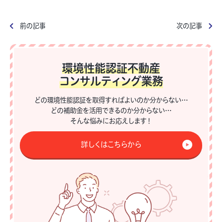
前の記事
次の記事
環境性能認証不動産
コンサルティング業務
どの環境性能認証を取得すればよいのか分からない…
どの補助金を活用できるのか分からない…
そんな悩みにお応えします！
詳しくはこちらから