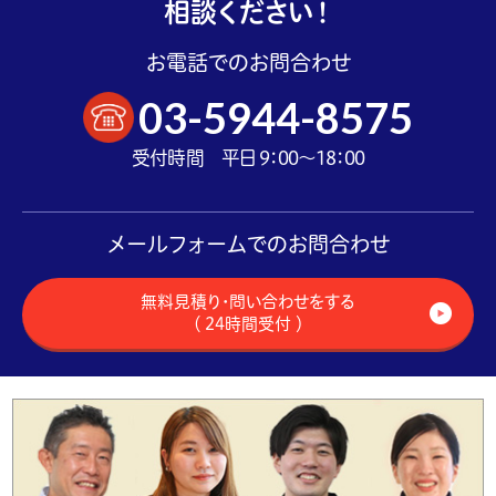
相談ください！
お電話でのお問合わせ
03-5944-8575
受付時間 平日 9：00～18：00
メールフォームでのお問合わせ
無料見積り・問い合わせをする
（ 24時間受付 ）