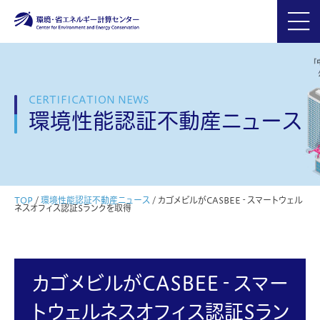
CERTIFICATION NEWS
環境性能認証不動産ニュース
TOP
/
環境性能認証不動産ニュース
/
カゴメビルがCASBEE‐スマートウェル
ネスオフィス認証Sランクを取得
カゴメビルがCASBEE‐スマー
トウェルネスオフィス認証Sラン