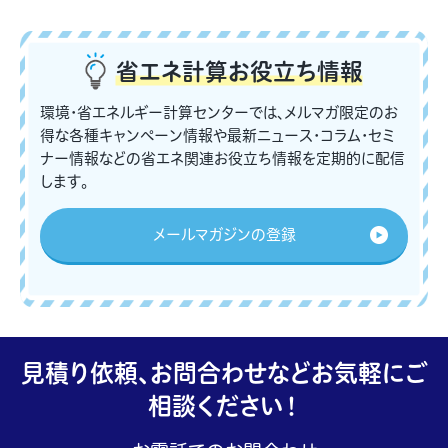
省エネ計算
お役立ち情報
環境・省エネルギー計算センターでは、メルマガ限定のお
得な各種キャンペーン情報や最新ニュース・コラム・セミ
ナー情報などの省エネ関連お役立ち情報を定期的に配信
します。
メールマガジンの登録
見積り依頼、お問合わせなどお気軽にご
相談ください！