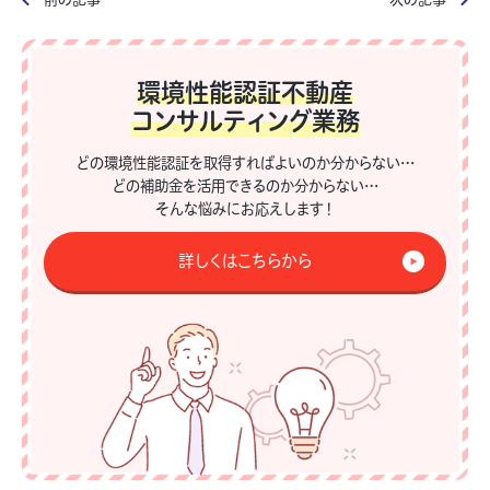
環境性能認証不動産
コンサルティング業務
どの環境性能認証を取得すればよいのか分からない…
どの補助金を活用できるのか分からない…
そんな悩みにお応えします！
詳しくはこちらから