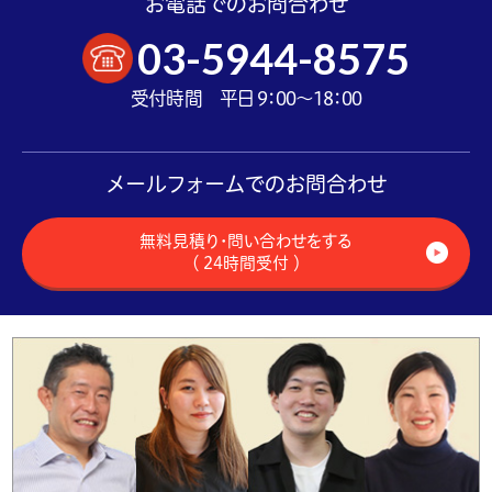
お電話でのお問合わせ
03-5944-8575
受付時間 平日 9：00～18：00
メールフォームでのお問合わせ
無料見積り・問い合わせをする
（ 24時間受付 ）