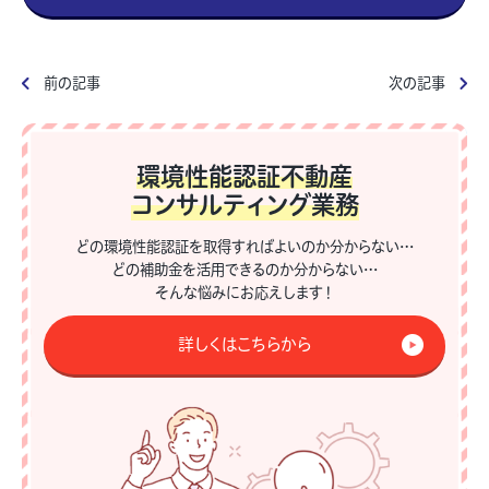
前の記事
次の記事
環境性能認証不動産
コンサルティング業務
どの環境性能認証を取得すればよいのか分からない…
どの補助金を活用できるのか分からない…
そんな悩みにお応えします！
詳しくはこちらから