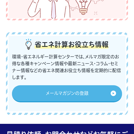
省エネ計算
お役立ち情報
環境・省エネルギー計算センターでは、メルマガ限定のお
得な各種キャンペーン情報や最新ニュース・コラム・セミ
ナー情報などの省エネ関連お役立ち情報を定期的に配信
します。
メールマガジンの登録