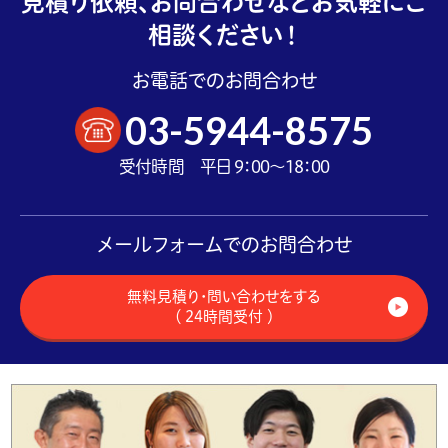
見積り依頼、お問合わせなどお気軽にご
相談ください！
お電話でのお問合わせ
03-5944-8575
受付時間 平日 9：00～18：00
メールフォームでのお問合わせ
無料見積り・問い合わせをする
（ 24時間受付 ）