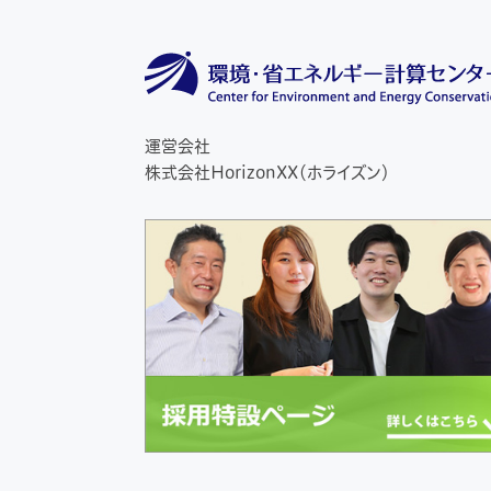
運営会社
株式会社HorizonXX（ホライズン）