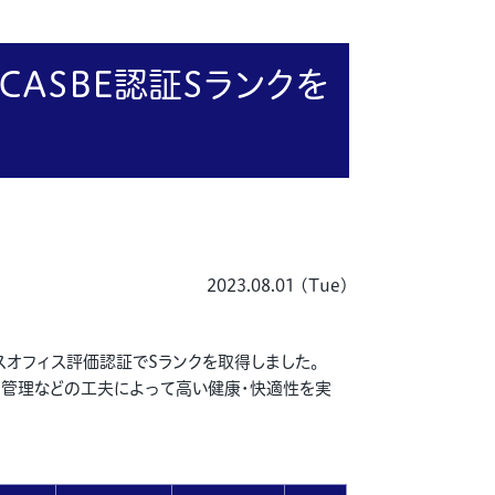
ASBE認証Sランクを
2023.08.01 (Tue)
スオフィス評価認証でSランクを取得しました。
運営管理などの工夫によって高い健康・快適性を実