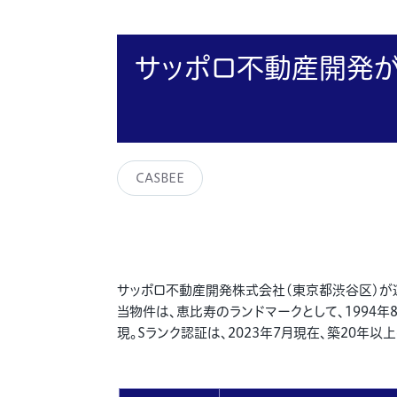
サッポロ不動産開発が
CASBEE
サッポロ不動産開発株式会社(東京都渋谷区)が運
当物件は、恵比寿のランドマークとして、1994
現。Sランク認証は、2023年7月現在、築20年