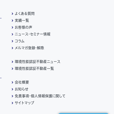
よくある質問
実績一覧
お客様の声
ニュース・セミナー情報
コラム
メルマガ登録・解除
環境性能認証不動産ニュース
環境性能認証不動産一覧
会社概要
お知らせ
免責事項・個人情報保護に関して
サイトマップ