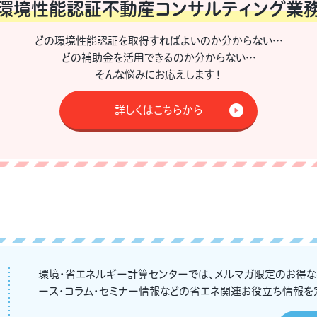
環境性能認証不動産
コンサルティング業
どの環境性能認証を取得すればよいのか分からない…
どの補助金を活用できるのか分からない…
そんな悩みにお応えします！
詳しくはこちらから
環境・省エネルギー計算センターでは、メルマガ限定のお得
ース・コラム・セミナー情報などの省エネ関連お役立ち情報を