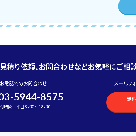
見積り依頼、お問合わせなどお気軽にご相談
お電話でのお問合わせ
メールフ
03-5944-8575
無料
付時間 平日 9：00～18：00