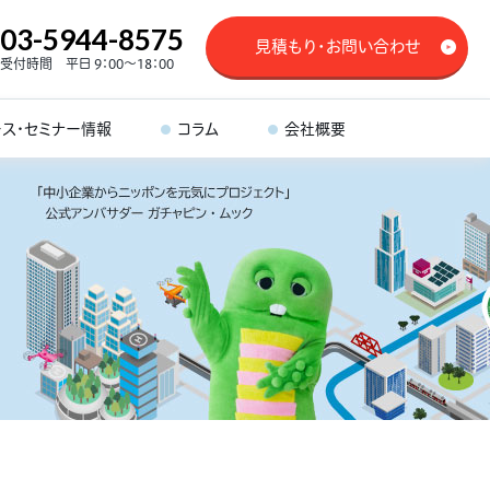
03-5944-8575
見積もり・お問い合わせ
受付時間 平日 9：00～18：00
ース・セミナー情報
コラム
会社概要