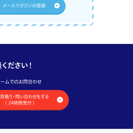
メールマガジンの登録
ください！
ォームでのお問合わせ
見積り・問い合わせをする
（ 24時間受付 ）