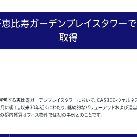
恵比寿ガーデンプレイスタワーでC
取得
営する恵比寿ガーデンプレイスタワーにおいて、CASBEE-ウェルネ
年8月に竣工。以来30年近くにわたり、継続的なバリューアッドおよび
以上の都内賃貸オフィス物件では初の事例とのことです。