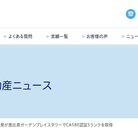
よくある質問
実績一覧
お客様の声
ニュ
動産ニュース
発が恵比寿ガーデンプレイスタワーでCASBE認証Sランクを取得