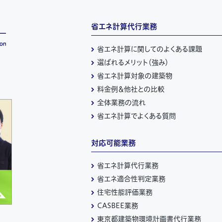
省エネ計算代行業務
省エネ計算に関してのよくある課題
選ばれるメリット（強み）
省エネ計算対象の建築物
料金例＆他社との比較
全体業務の流れ
省エネ計算でよくある質問
対応可能業務
省エネ計算代行業務
省エネ適合性判定業務
住宅性能評価業務
CASBEE業務
東京都建築物環境計画書代行業務