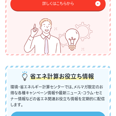
詳しくはこちらから
省エネ計算
お役立ち情報
環境・省エネルギー計算センターでは、メルマガ限定のお
得な各種キャンペーン情報や最新ニュース・コラム・セミ
ナー情報などの省エネ関連お役立ち情報を定期的に配信
します。