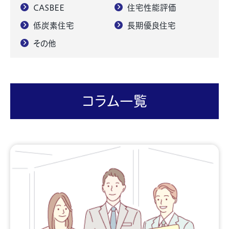
CASBEE
住宅性能評価
低炭素住宅
長期優良住宅
その他
コラム一覧