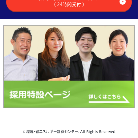
（ 24時間受付 ）
© 環境・省エネルギー計算センター. All Rights Reserved