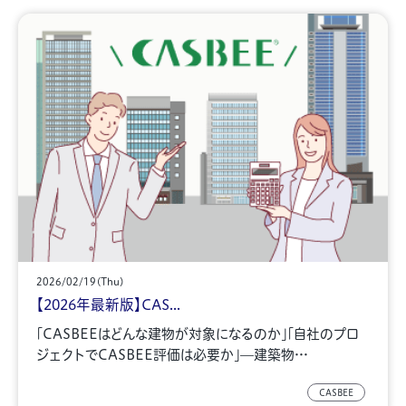
2026/02/19(Thu)
【2026年最新版】CAS...
「CASBEEはどんな建物が対象になるのか」「自社のプロ
ジェクトでCASBEE評価は必要か」—建築物…
CASBEE