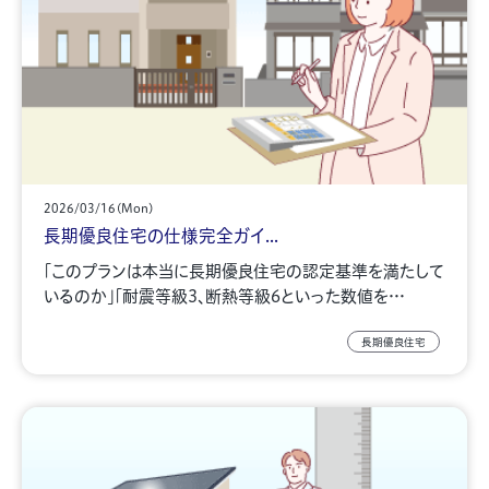
2026/03/16(Mon)
長期優良住宅の仕様完全ガイ...
「このプランは本当に長期優良住宅の認定基準を満たして
いるのか」「耐震等級3、断熱等級6といった数値を…
長期優良住宅