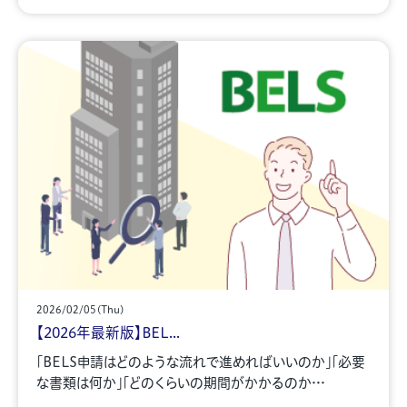
2026/02/05(Thu)
【2026年最新版】BEL...
「BELS申請はどのような流れで進めればいいのか」「必要
な書類は何か」「どのくらいの期間がかかるのか…