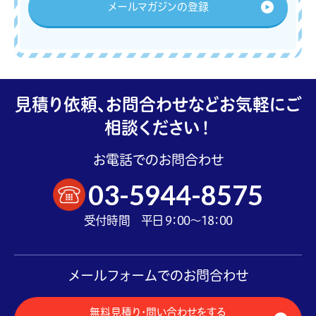
メールマガジンの登録
見積り依頼、お問合わせなどお気軽にご
相談ください！
お電話でのお問合わせ
03-5944-8575
受付時間 平日 9：00～18：00
メールフォームでのお問合わせ
無料見積り・問い合わせをする