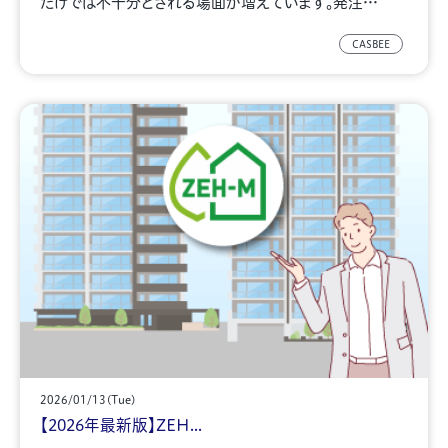
だけでは不十分とされる場面が増えています。発注…
CASBEE
2026/01/13(Tue)
【2026年最新版】ZEH...