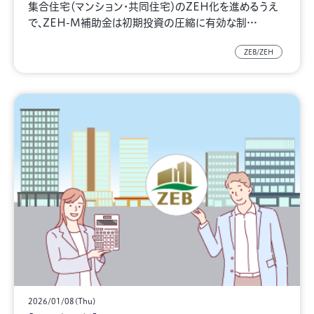
集合住宅（マンション・共同住宅）のZEH化を進めるうえ
で、ZEH-M補助金は初期投資の圧縮に有効な制…
ZEB/ZEH
2026/01/08(Thu)