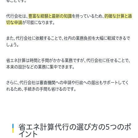
ることです。
代行会社は、
豊富な経験と最新の知識
を持っているため、
的確な計算と適
切な申請
が可能になります。
また、代行会社に依頼することで、社内の業務負担を大幅に軽減できるで
しょう。
省エネ計算は時間と手間がかかる業務ですが、代行会社に任せることで、
本来の設計などの業務に集中できます。
さらに、代行会社は審査機関への申請や行政への届出もサポートしてく
れるため、手続きの手間も省けるのです。
省エネ計算代行の選び方の5つのポ
イント