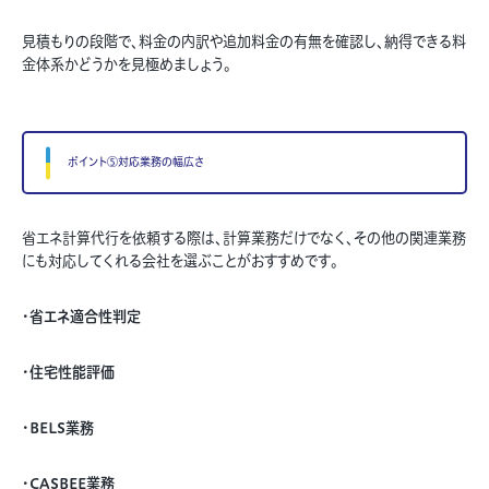
見積もりの段階で、料金の内訳や追加料金の有無を確認し、納得できる料
金体系かどうかを見極めましょう。
ポイント⑤対応業務の幅広さ
省エネ計算代行を依頼する際は、計算業務だけでなく、その他の関連業務
にも対応してくれる会社を選ぶことがおすすめです。
・省エネ適合性判定
・住宅性能評価
・BELS業務
・CASBEE業務