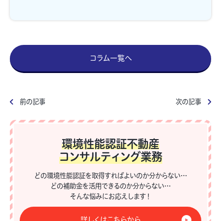
コラム一覧へ
前の記事
次の記事
環境性能認証不動産
コンサルティング業務
どの環境性能認証を取得すればよいのか分からない…
どの補助金を活用できるのか分からない…
そんな悩みにお応えします！
詳しくはこちらから