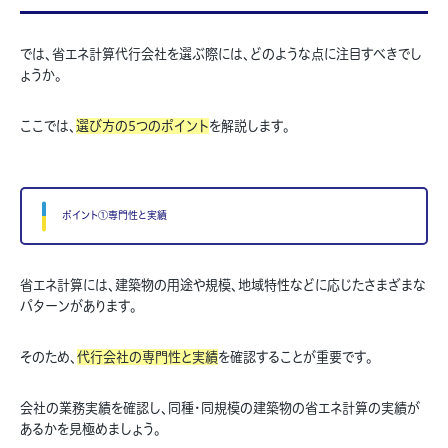
では、省エネ計算代行会社を選ぶ際には、どのような点に注目すべきでし
ょうか。
ここでは、
選び方の5つのポイント
を解説します。
ポイント①専門性と実績
省エネ計算には、建築物の用途や規模、地域特性などに応じたさまざまな
パターンがあります。
そのため、
代行会社の専門性と実績
を確認することが重要です。
会社の業務実績を確認し、同種・同規模の建築物の省エネ計算の実績が
あるかを見極めましょう。