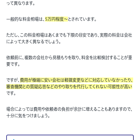
って異なります。
一般的な料金相場は、
5万円程度～
とされています。
ただし、この料金相場はあくまでも下限の目安であり、実際の料金は会社
によって大きく異なるでしょう。
依頼前に、複数の会社から見積もりを取り、料金を比較検討することが重
要です。
ですが、
費用が極端に安い会社は軽微変更などに対応していなかったり、
審査機関との質疑応答などのやり取りを代行してくれない可能性が高い
です。
場合によっては費用や依頼者の負担が余計に増えることもありますので、
十分に気をつけましょう。