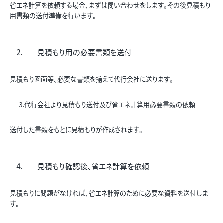
省エネ計算を依頼する場合、まずは問い合わせをします。その後見積もり
用書類の送付準備を行います。
見積もり用の必要書類を送付
見積もり図面等、必要な書類を揃えて代行会社に送ります。
3.代行会社より見積もり送付及び省エネ計算用必要書類の依頼
送付した書類をもとに見積もりが作成されます。
見積もり確認後、省エネ計算を依頼
見積もりに問題がなければ、省エネ計算のために必要な資料を送付しま
す。