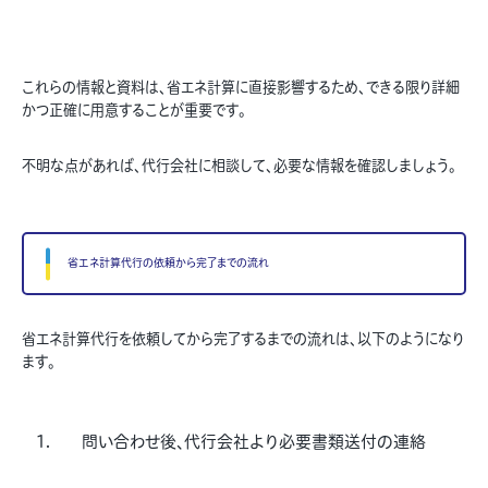
これらの情報と資料は、省エネ計算に直接影響するため、できる限り詳細
かつ正確に用意することが重要です。
不明な点があれば、代行会社に相談して、必要な情報を確認しましょう。
省エネ計算代行の依頼から完了までの流れ
省エネ計算代行を依頼してから完了するまでの流れは、以下のようになり
ます。
問い合わせ後、代行会社より必要書類送付の連絡