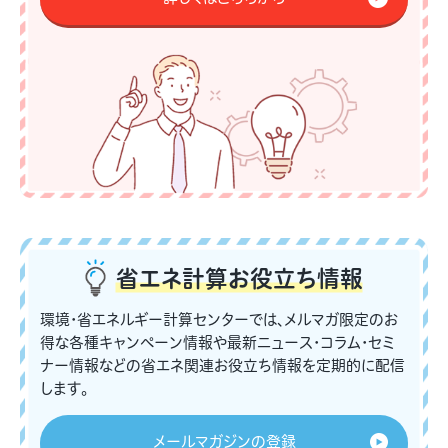
省エネ計算
お役立ち情報
環境・省エネルギー計算センターでは、メルマガ限定のお
得な各種キャンペーン情報や最新ニュース・コラム・セミ
ナー情報などの省エネ関連お役立ち情報を定期的に配信
します。
メールマガジンの登録