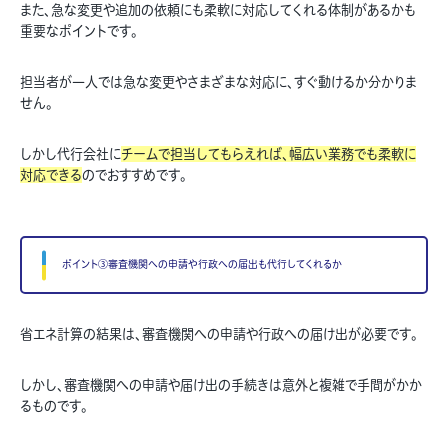
また、急な変更や追加の依頼にも柔軟に対応してくれる体制があるかも
重要なポイントです。
担当者が一人では急な変更やさまざまな対応に、すぐ動けるか分かりま
せん。
しかし代行会社に
チームで担当してもらえれば、幅広い業務でも柔軟に
対応できる
のでおすすめです。
ポイント③審査機関への申請や行政への届出も代行してくれるか
省エネ計算の結果は、審査機関への申請や行政への届け出が必要です。
しかし、審査機関への申請や届け出の手続きは意外と複雑で手間がかか
るものです。