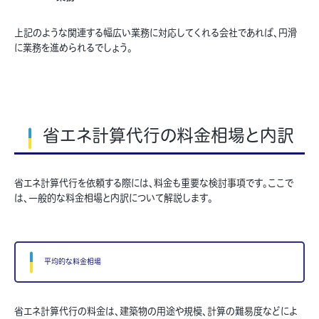
上記のような関連する幅広い業務に対応してくれる会社であれば、円滑
に業務を進められるでしょう。
省エネ計算代行の料金相場と内訳
省エネ計算代行を依頼する際には、料金も重要な検討事項です。ここで
は、一般的な料金相場と内訳について解説します。
平均的な料金相場
省エネ計算代行の料金は、建築物の用途や規模、計算の難易度などによ