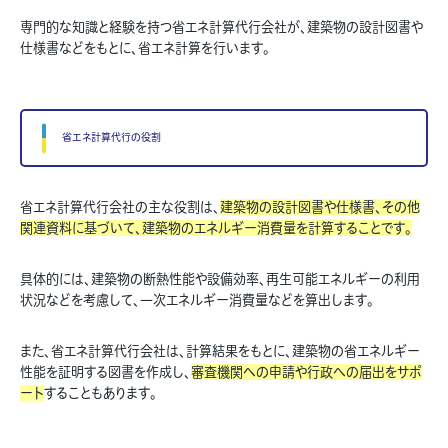
専門的な知識と経験を持つ省エネ計算代行会社が、建築物の設計図書や
仕様書などをもとに、省エネ計算を行います。
省エネ計算代行の役割
省エネ計算代行会社の主な役割は、
建築物の設計図書や仕様書、その他
関連資料に基づいて、建築物のエネルギー消費量を計算することです。
具体的には、建築物の断熱性能や設備効率、再生可能エネルギーの利用
状況などを考慮して、一次エネルギー消費量などを算出します。
また、省エネ計算代行会社は、計算結果をもとに、建築物の省エネルギー
性能を証明する図書を作成し、
審査機関への申請や行政への届出をサポ
ート
することもあります。