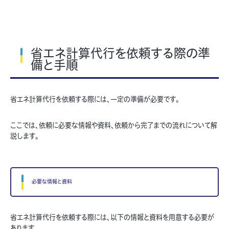
省エネ計算代行を依頼する際の準
備と手順
省エネ計算代行を依頼する際には、一定の準備が必要です。
ここでは、依頼に必要な情報や資料、依頼から完了までの流れについて解
説します。
必要な情報と資料
省エネ計算代行を依頼する際には、以下の情報と資料を用意する必要が
あります。