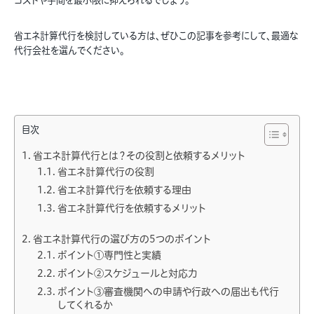
コストや手間を最小限に抑えられるでしょう。
省エネ計算代行を検討している方は、ぜひこの記事を参考にして、最適な
代行会社を選んでください。
目次
省エネ計算代行とは？その役割と依頼するメリット
省エネ計算代行の役割
省エネ計算代行を依頼する理由
省エネ計算代行を依頼するメリット
省エネ計算代行の選び方の5つのポイント
ポイント①専門性と実績
ポイント②スケジュールと対応力
ポイント③審査機関への申請や行政への届出も代行
してくれるか