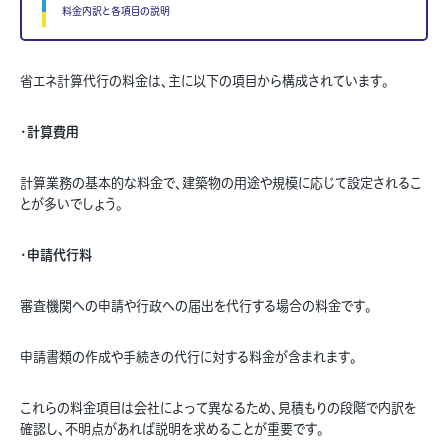
料金内訳と各項目の説明
省エネ計算代行の料金は、主に以下の項目から構成されています。
・
計算費用
計算業務の基本的な料金で、建築物の用途や規模に応じて設定されるこ
とが多いでしょう。
・
申請代行料
審査機関への申請や行政への届出を代行する場合の料金です。
申請書類の作成や手続きの代行に対する料金が含まれます。
これらの料金項目は会社によって異なるため、見積もりの段階で内訳を
確認し、不明点があれば説明を求めることが重要です。