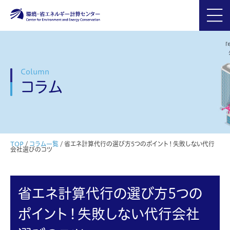
Column
コラム
TOP
/
コラム一覧
/
省エネ計算代行の選び方5つのポイント！失敗しない代行
会社選びのコツ
省エネ計算代行の選び方5つの
ポイント！失敗しない代行会社