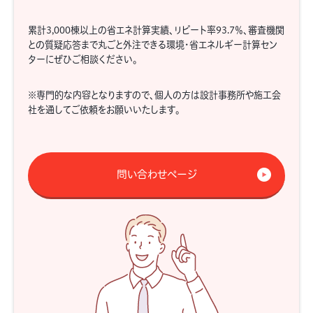
累計3,000棟以上の省エネ計算実績、リピート率93.7％、審査機関
との質疑応答まで丸ごと外注できる環境・省エネルギー計算セン
ターにぜひご相談ください。
※専門的な内容となりますので、個人の方は設計事務所や施工会
社を通してご依頼をお願いいたします。
問い合わせページ