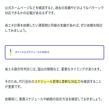
公式ホームページなどを確認すると、過去の実績やどのようなパターンで
対応できるかの記載があるはずです。
省エネ計算を依頼したい建築物と同様の実績があれば、ぜひ依頼を検討
してみましょう。
ポイント②スケジュールと対応力
省エネ適合性判定には、届出の期限など、重要なタイミングがあります。
そのため、代行会社の
スケジュール管理と柔軟な対応力
を確認すること
が重要です。
依頼前に、業務スケジュールや納期の設定方法を確認しておきましょう。