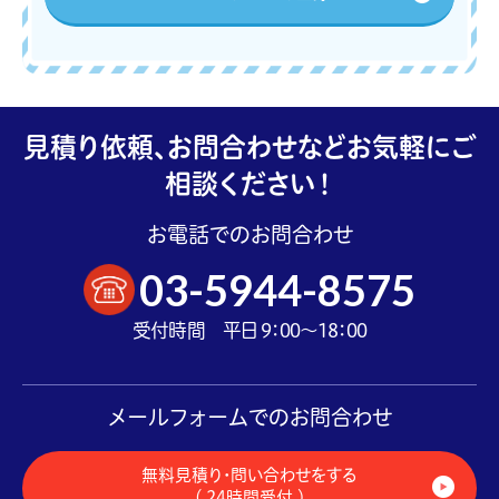
見積り依頼、お問合わせなどお気軽にご
相談ください！
お電話でのお問合わせ
03-5944-8575
受付時間 平日 9：00～18：00
メールフォームでのお問合わせ
無料見積り・問い合わせをする
（ 24時間受付 ）