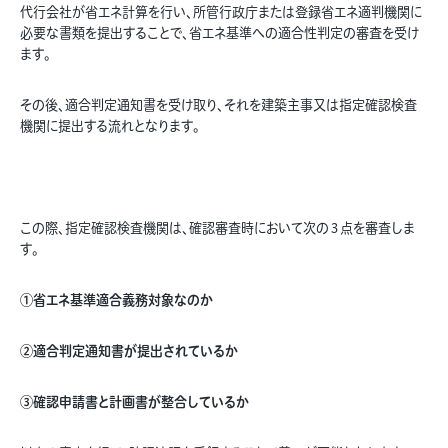
代行会社が省エネ計算を行い、所管行政庁または登録省エネ適判機関に
必要な書類を提出することで、省エネ基準への適合性判定の審査を受け
ます。
その後、適合判定通知書を受け取り、それを建築主事又は指定確認検査
機関に提出する流れとなります。
この際、指定確認検査機関は、確認審査時において次の３点を審査しま
す。
①省エネ基準適合義務対象なのか
②適合判定通知書が提出されているか
③確認申請書と計画書が整合しているか