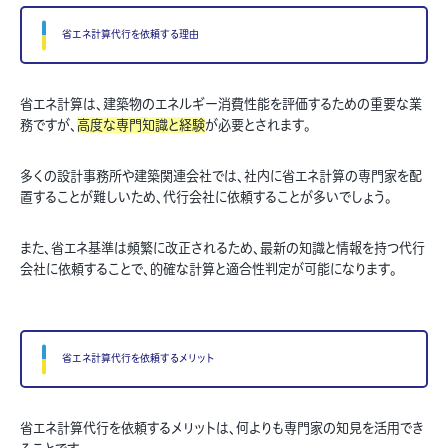
省エネ計算代行を依頼する理由
省エネ計算は、建築物のエネルギー消費性能を評価するための重要な業
務ですが、
高度な専門知識と経験
が必要とされます。
多くの設計事務所や建築関連会社では、社内に省エネ計算の専門家を配
置することが難しいため、代行会社に依頼することが多いでしょう。
また、省エネ基準は頻繁に改正されるため、最新の知識と情報を持つ代行
会社に依頼することで、的確な計算と適合性判定が可能になります。
省エネ計算代行を依頼するメリット
省エネ計算代行を依頼するメリットは、何よりも専門家の知見を活用でき