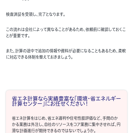
検査済証を受領し、完了となります。
この流れは会社によって異なることがあるため、依頼前に確認しておくこ
とが重要です。
また、計算の途中で追加の情報や資料が必要になることもあるため、柔軟
に対応できる体制を整えておきましょう。
省エネ計算なら実績豊富な「環境・省エネルギー
計算センター」にお任せください！
省エネ計算をはじめ、省エネ適判や住宅性能評価など、手間のか
かる業務は外注し、自社のリソースをコア業務に集中させれば、円
滑な計画進行が期待できるのではないでしょうか。