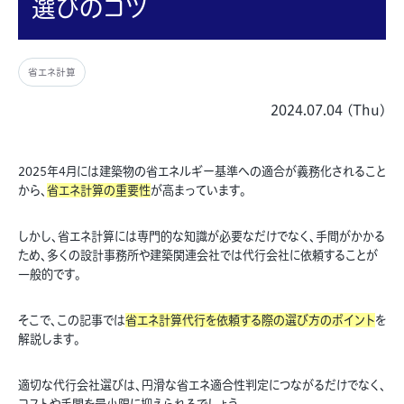
選びのコツ
省エネ計算
2024.07.04 (Thu)
2025年4月には建築物の省エネルギー基準への適合が義務化されること
から、
省エネ計算の重要性
が高まっています。
しかし、省エネ計算には専門的な知識が必要なだけでなく、手間がかかる
ため、多くの設計事務所や建築関連会社では代行会社に依頼することが
一般的です。
そこで、この記事では
省エネ計算代行を依頼する際の選び方のポイント
を
解説します。
適切な代行会社選びは、円滑な省エネ適合性判定につながるだけでなく、