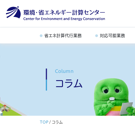
省エネ計算代行業務
対応可能業務
Column
コラム
TOP
/
コラム