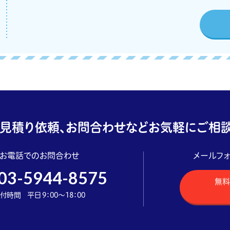
見積り依頼、お問合わせなどお気軽にご相談
お電話でのお問合わせ
メールフ
03-5944-8575
無料
付時間 平日 9：00～18：00