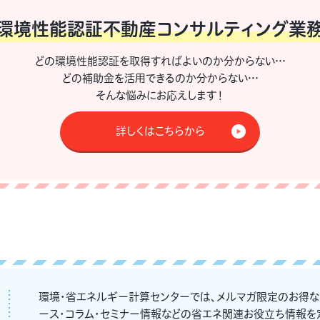
環境性能認証不動産
コンサルティング業
どの環境性能認証を取得すればよいのか分からない…
どの補助金を活用できるのか分からない…
そんな悩みにお応えします！
詳しくはこちらから
環境・省エネルギー計算センターでは、メルマガ限定のお得
ース・コラム・セミナー情報などの省エネ関連お役立ち情報を