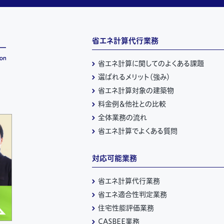
省エネ計算代行業務
省エネ計算に関してのよくある課題
選ばれるメリット（強み）
省エネ計算対象の建築物
料金例＆他社との比較
全体業務の流れ
省エネ計算でよくある質問
対応可能業務
省エネ計算代行業務
省エネ適合性判定業務
住宅性能評価業務
CASBEE業務