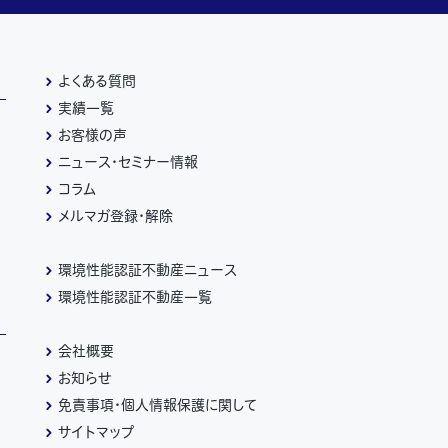
よくある質問
実績一覧
お客様の声
ニュース・セミナー情報
コラム
メルマガ登録・解除
環境性能認証不動産ニュース
環境性能認証不動産一覧
会社概要
お知らせ
免責事項・個人情報保護に関して
サイトマップ