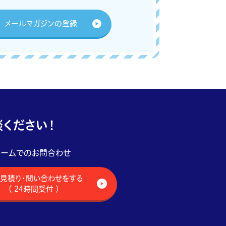
メールマガジンの登録
ください！
ォームでのお問合わせ
見積り・問い合わせをする
（ 24時間受付 ）