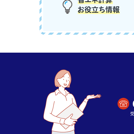
お役立ち情報
受