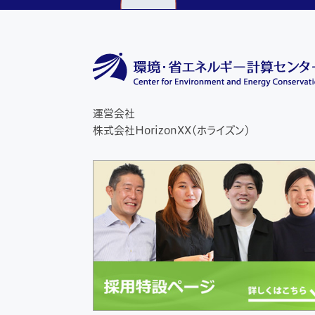
運営会社
株式会社HorizonXX（ホライズン）