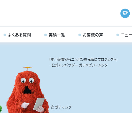
よくある質問
実績一覧
お客様の声
ニュ