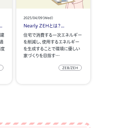
2025/04/09(Wed)
.
Nearly ZEHとは？...
の建
住宅で消費する一次エネルギー
適
を削減し、使用するエネルギー
制度
を生成することで環境に優しい
家づくりを目指す…
ZEB/ZEH