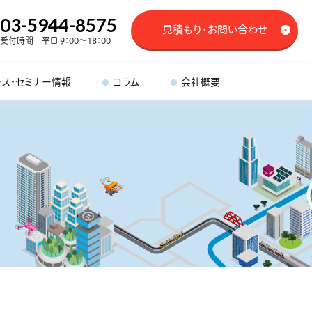
03-5944-8575
見積もり・お問い合わせ
受付時間 平日 9：00～18：00
ース・セミナー情報
コラム
会社概要