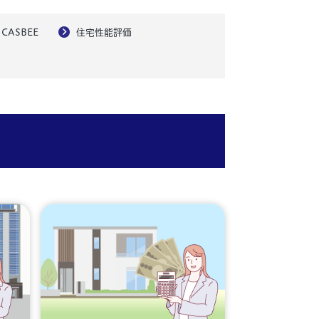
CASBEE
住宅性能評価