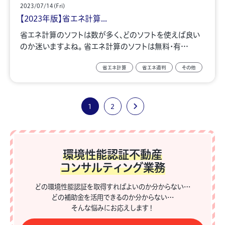
2023/07/14(Fri)
【2023年版】省エネ計算...
省エネ計算のソフトは数が多く、どのソフトを使えば良い
のか迷いますよね。 省エネ計算のソフトは無料・有…
省エネ計算
省エネ適判
その他
1
2
環境性能認証不動産
コンサルティング業務
どの環境性能認証を取得すればよいのか分からない…
どの補助金を活用できるのか分からない…
そんな悩みにお応えします！