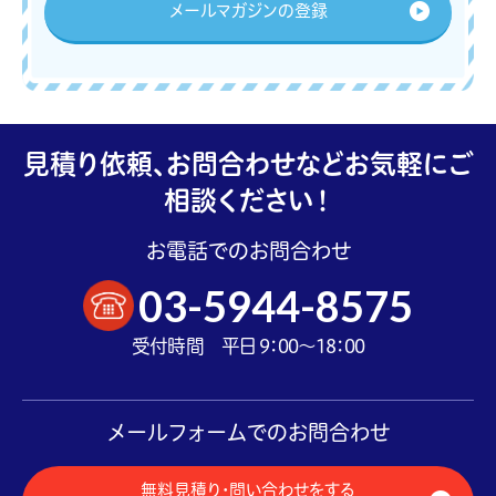
メールマガジンの登録
見積り依頼、お問合わせなどお気軽にご
相談ください！
お電話でのお問合わせ
03-5944-8575
受付時間 平日 9：00～18：00
メールフォームでのお問合わせ
無料見積り・問い合わせをする