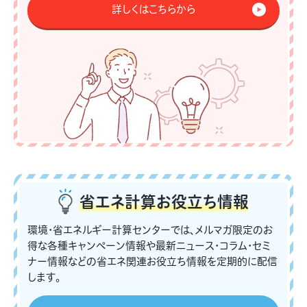
詳しくはこちらから
省エネ計算
お役立ち情報
環境・省エネルギー計算センターでは、メルマガ限定のお
得な各種キャンペーン情報や最新ニュース・コラム・セミ
ナー情報などの省エネ関連お役立ち情報を定期的に配信
します。