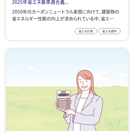
2025年省エネ基準適合義...
2050年のカーボンニュートラル実現に向けて、建築物の
省エネルギー性能の向上が求められている中、省エ…
省エネ計算
省エネ適判