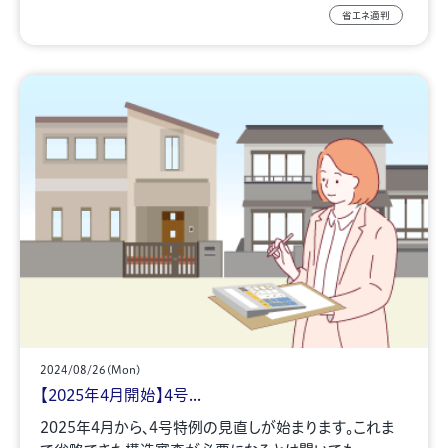
省エネ適判
2024/08/26(Mon)
【2025年4月開始】4号...
2025年4月から、4号特例の見直しが始まります。これま