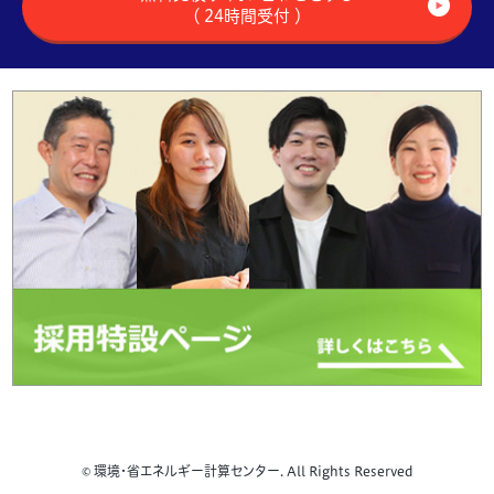
（ 24時間受付 ）
© 環境・省エネルギー計算センター. All Rights Reserved