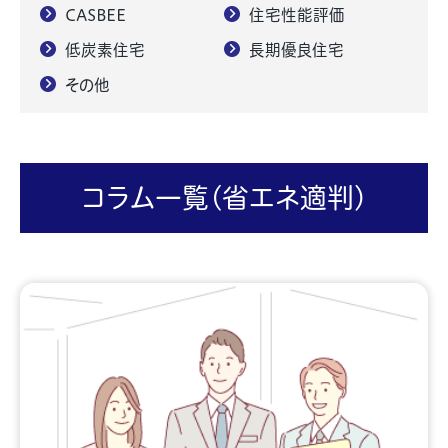
CASBEE
住宅性能評価
低炭素住宅
長期優良住宅
その他
コラム一覧(省エネ適判)