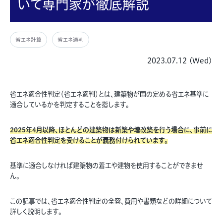
いて専門家が徹底解説
省エネ計算
省エネ適判
2023.07.12 (Wed)
省エネ適合性判定（省エネ適判）とは、建築物が国の定める省エネ基準に
適合しているかを判定することを指します。
2025年4月以降、ほとんどの建築物は新築や増改築を行う場合に、事前に
省エネ適合性判定を受けることが義務付けられています。
基準に適合しなければ建築物の着工や建物を使用することができませ
ん。
この記事では、省エネ適合性判定の全容、費用や書類などの詳細について
詳しく説明します。