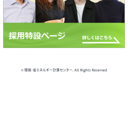
© 環境・省エネルギー計算センター. All Rights Reserved