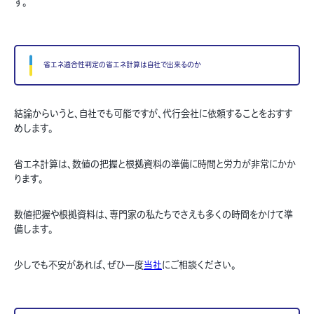
す。
省エネ適合性判定の省エネ計算は自社で出来るのか
結論からいうと、自社でも可能ですが、代行会社に依頼することをおすす
めします。
省エネ計算は、数値の把握と根拠資料の準備に時間と労力が非常にかか
ります。
数値把握や根拠資料は、専門家の私たちでさえも多くの時間をかけて準
備します。
少しでも不安があれば、ぜひ一度
当社
にご相談ください。