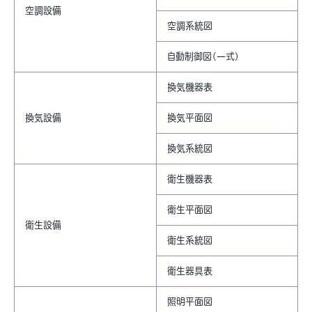
空調設備
空調系統図
自動制御図(一式)
換気機器表
換気設備
換気平面図
換気系統図
衛生機器表
衛生平面図
衛生設備
衛生系統図
衛生器具表
照明平面図