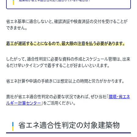
建築物が省エネ適合性判定に適合していない場合は？
省エネ基準に適合しないと、確認済証や検査済証の交付を受けることが
できません。
着工が遅延することになるので、最大限の注意を払う必要があります。
したがって、適合性判定に必要な資料の作成とスケジュール管理は、出来
るだけ早いタイミングで着手することが好ましいといえます。
省エネ計算や申請の手続きには想定以上の時間と労力がかかります。
貴社が省エネ適合性判定の必要な状況であれば、ぜひ当社「
環境・省エネ
ルギー計算センター
」をご活用ください。
省エネ適合性判定の対象建築物