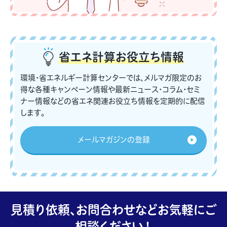
省エネ計算
お役立ち情報
環境・省エネルギー計算センターでは、メルマガ限定のお
得な各種キャンペーン情報や最新ニュース・コラム・セミ
ナー情報などの省エネ関連お役立ち情報を定期的に配信
します。
メールマガジンの登録
見積り依頼、お問合わせなどお気軽にご
相談ください！