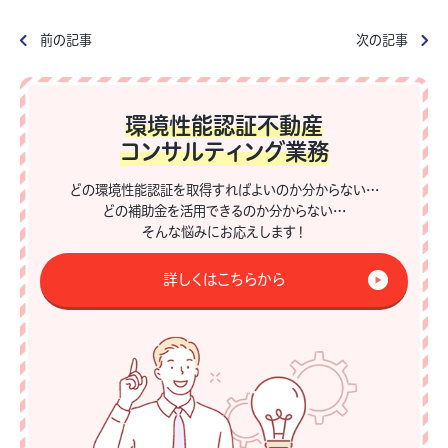
前の記事
次の記事
環境性能認証不動産
コンサルティング業務
どの環境性能認証を取得すればよいのか分からない…
どの補助金を活用できるのか分からない…
そんな悩みにお応えします！
詳しくはこちらから