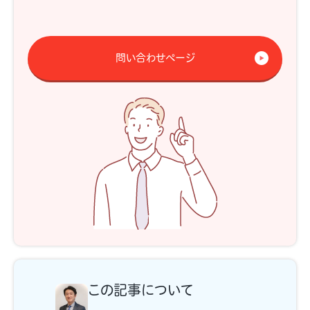
問い合わせページ
この記事について