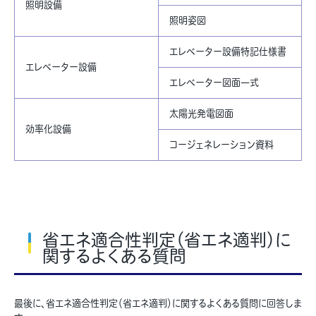
照明設備
照明姿図
エレベーター設備特記仕様書
エレベーター設備
エレベーター図面一式
太陽光発電図面
効率化設備
コージェネレーション資料
省エネ適合性判定（省エネ適判）に
関するよくある質問
最後に、省エネ適合性判定（省エネ適判）に関するよくある質問に回答しま