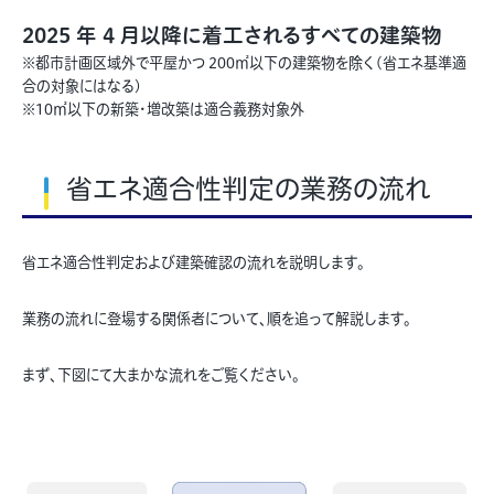
2025 年 4 月以降に着工されるすべての建築物
※都市計画区域外で平屋かつ 200㎡以下の建築物を除く(省エネ基準適
合の対象にはなる)
※10㎡以下の新築・増改築は適合義務対象外
省エネ適合性判定の業務の流れ
省エネ適合性判定および建築確認の流れを説明します。
業務の流れに登場する関係者について、順を追って解説します。
まず、下図にて大まかな流れをご覧ください。