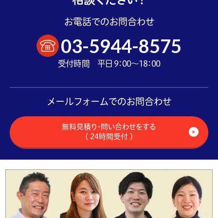
お電話でのお問合わせ
03-5944-8575
受付時間 平日 9：00～18：00
メールフォームでのお問合わせ
無料見積り・問い合わせをする
（ 24時間受付 ）