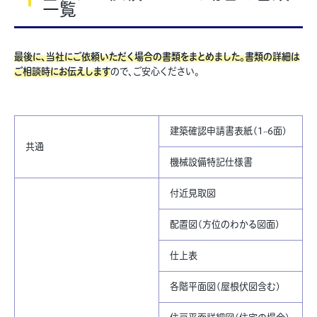
一覧
最後に、当社にご依頼いただく場合の書類をまとめました。書類の詳細は
ご相談時にお伝えします
ので、ご安心ください。
建築確認申請書表紙(1~6面)
共通
機械設備特記仕様書
付近見取図
配置図(方位のわかる図面)
仕上表
各階平面図(屋根伏図含む)