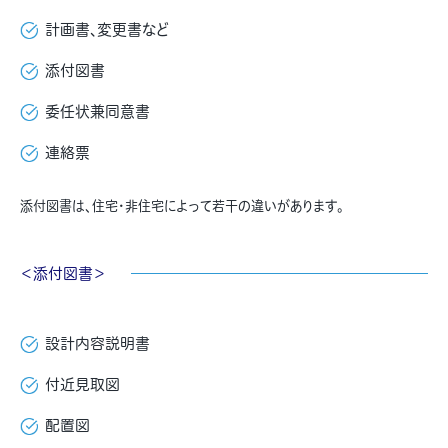
計画書、変更書など
添付図書
委任状兼同意書
連絡票
添付図書は、住宅・非住宅によって若干の違いがあります。
＜添付図書＞
設計内容説明書
付近見取図
配置図