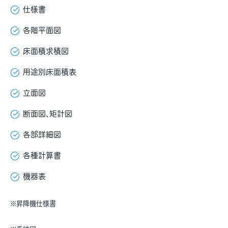
仕様書
各階平面図
床面積求積図
用途別床面積表
立面図
断面図、矩計図
各部詳細図
各種計算書
機器表
※昇降機仕様書