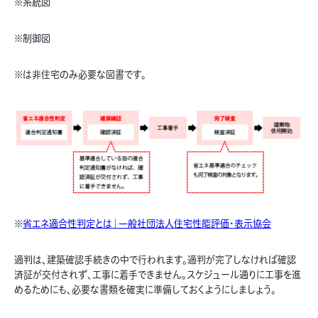
※系統図
※制御図
※は非住宅のみ必要な図書です。
※
省エネ適合性判定とは｜一般社団法人住宅性能評価・表示協会
適判は、建築確認手続きの中で行われます。適判が完了しなければ確認
済証が交付されず、工事に着手できません。スケジュール通りに工事を進
めるためにも、必要な書類を確実に準備しておくようにしましょう。