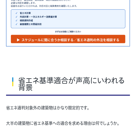
省エネ基準適合が声高にいわれる
背景
省エネ適判対象外の建築物はかなり限定的です。
大半の建築物に省エネ基準への適合を求める理由は何でしょうか。