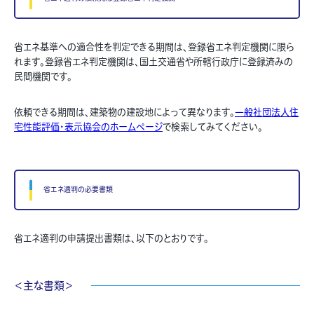
省エネ基準への適合性を判定できる期間は、登録省エネ判定機関に限ら
れます。登録省エネ判定機関は、国土交通省や所轄行政庁に登録済みの
民間機関です。
依頼できる期間は、建築物の建設地によって異なります。
一般社団法人住
宅性能評価・表示協会のホームページ
で検索してみてください。
省エネ適判の必要書類
省エネ適判の申請提出書類は、以下のとおりです。
＜主な書類＞