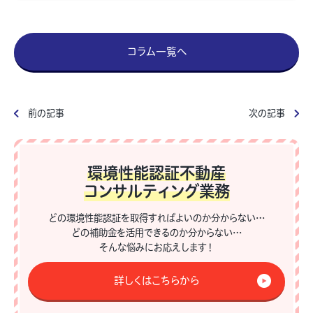
コラム一覧へ
前の記事
次の記事
環境性能認証不動産
コンサルティング業務
どの環境性能認証を取得すればよいのか分からない…
どの補助金を活用できるのか分からない…
そんな悩みにお応えします！
詳しくはこちらから