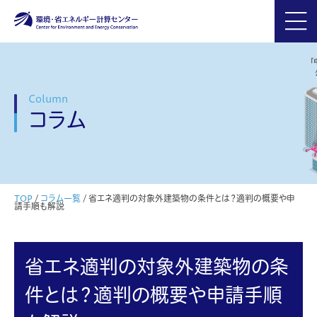
Column
コラム
TOP
/
コラム一覧
/
省エネ適判の対象外建築物の条件とは？適判の概要や申
請手順も解説
省エネ適判の対象外建築物の条
件とは？適判の概要や申請手順