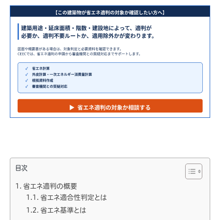
目次
省エネ適判の概要
省エネ適合性判定とは
省エネ基準とは