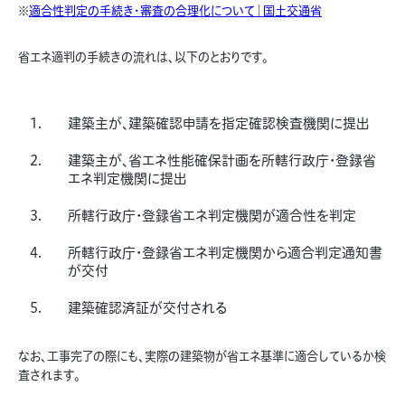
※
適合性判定の手続き・審査の合理化について｜国土交通省
省エネ適判の手続きの流れは、以下のとおりです。
建築主が、建築確認申請を指定確認検査機関に提出
建築主が、省エネ性能確保計画を所轄行政庁・登録省
エネ判定機関に提出
所轄行政庁・登録省エネ判定機関が適合性を判定
所轄行政庁・登録省エネ判定機関から適合判定通知書
が交付
建築確認済証が交付される
なお、工事完了の際にも、実際の建築物が省エネ基準に適合しているか検
査されます。