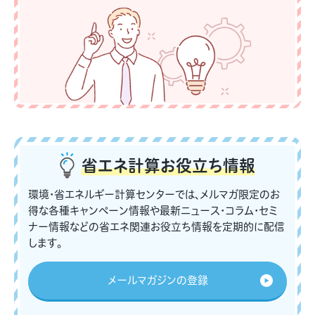
省エネ計算
お役立ち情報
環境・省エネルギー計算センターでは、メルマガ限定のお
得な各種キャンペーン情報や最新ニュース・コラム・セミ
ナー情報などの省エネ関連お役立ち情報を定期的に配信
します。
メールマガジンの登録