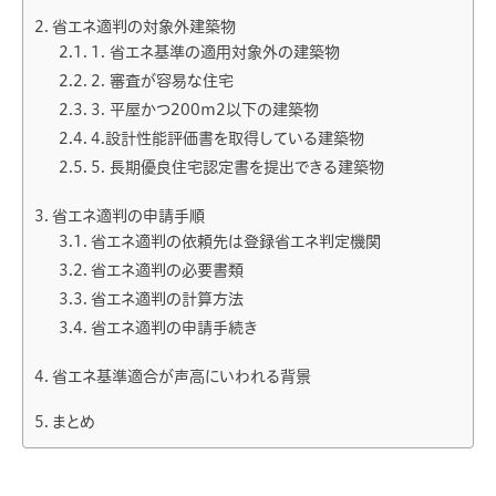
省エネ適判の対象外建築物
1. 省エネ基準の適用対象外の建築物
2. 審査が容易な住宅
3. 平屋かつ200m2以下の建築物
4.設計性能評価書を取得している建築物
5. 長期優良住宅認定書を提出できる建築物
省エネ適判の申請手順
省エネ適判の依頼先は登録省エネ判定機関
省エネ適判の必要書類
省エネ適判の計算方法
省エネ適判の申請手続き
省エネ基準適合が声高にいわれる背景
まとめ