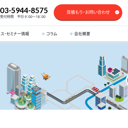
03-5944-8575
見積もり・お問い合わせ
受付時間 平日 9：00～18：00
ース・セミナー情報
コラム
会社概要