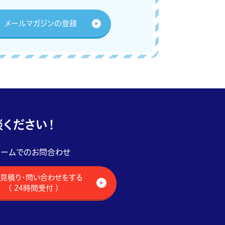
メールマガジンの登録
ください！
ォームでのお問合わせ
見積り・問い合わせをする
（ 24時間受付 ）