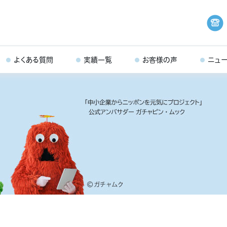
よくある質問
実績一覧
お客様の声
ニュ