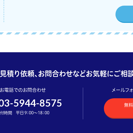
見積り依頼、お問合わせなどお気軽にご相談
お電話でのお問合わせ
メールフ
03-5944-8575
無料
付時間 平日 9：00～18：00