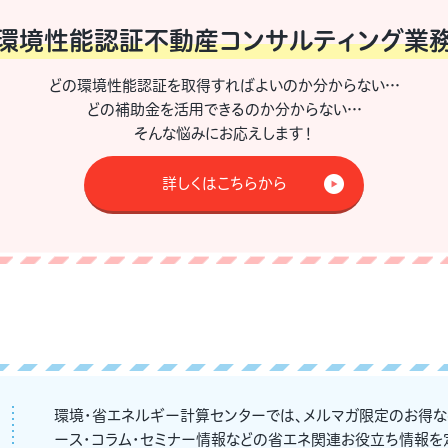
環境性能認証不動産
コンサルティング業
どの環境性能認証を取得すればよいのか分からない…
どの補助金を活用できるのか分からない…
そんな悩みにお応えします！
詳しくはこちらから
環境・省エネルギー計算センターでは、メルマガ限定のお得
ース・コラム・セミナー情報などの省エネ関連お役立ち情報を