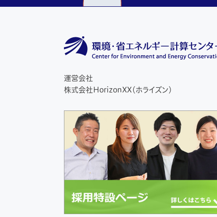
運営会社
株式会社HorizonXX（ホライズン）