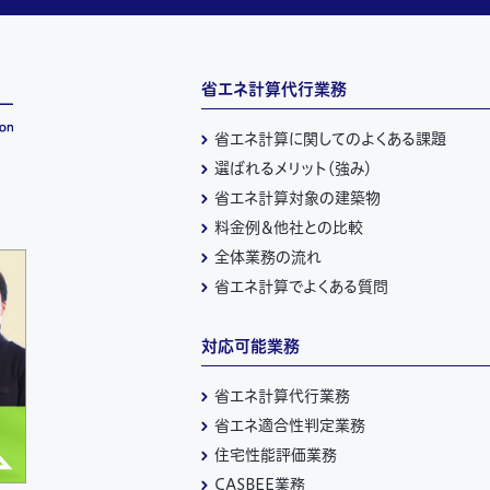
省エネ計算代行業務
省エネ計算に関してのよくある課題
選ばれるメリット（強み）
省エネ計算対象の建築物
料金例＆他社との比較
全体業務の流れ
省エネ計算でよくある質問
対応可能業務
省エネ計算代行業務
省エネ適合性判定業務
住宅性能評価業務
CASBEE業務