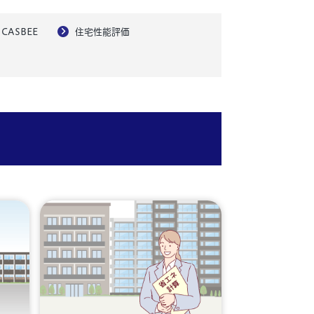
CASBEE
住宅性能評価