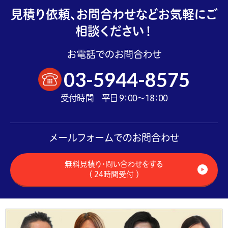
見積り依頼、お問合わせなどお気軽にご
相談ください！
お電話でのお問合わせ
03-5944-8575
受付時間 平日 9：00～18：00
メールフォームでのお問合わせ
無料見積り・問い合わせをする
（ 24時間受付 ）