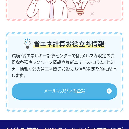
省エネ計算
お役立ち情報
環境・省エネルギー計算センターでは、メルマガ限定のお
得な各種キャンペーン情報や最新ニュース・コラム・セミ
ナー情報などの省エネ関連お役立ち情報を定期的に配信
します。
メールマガジンの登録