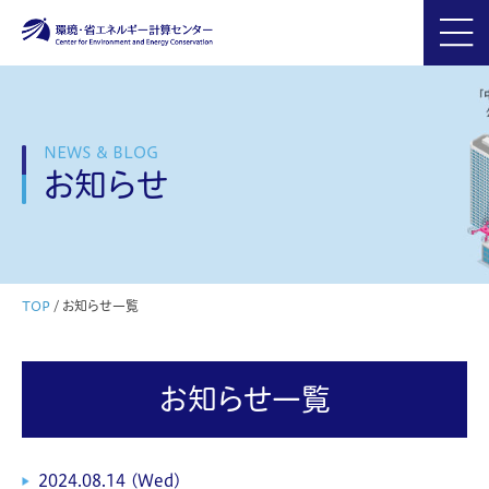
NEWS & BLOG
お知らせ
TOP
/
お知らせ一覧
お知らせ一覧
2024.08.14 (Wed)