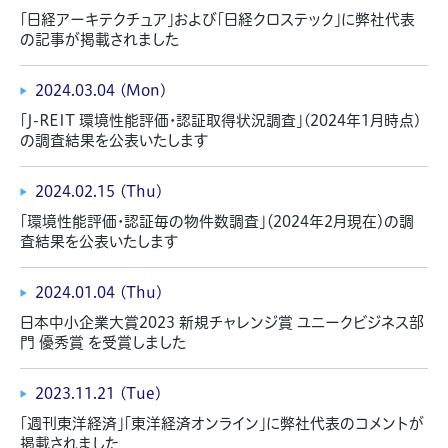
「日経アーキテクチュア」および「日経クロステック」に弊社代表
の記事が掲載されました
2024.03.04 (Mon)
「J-REIT 環境性能評価・認証取得状況調査」(2024年1月時点)
の調査結果を公表いたします
2024.02.15 (Thu)
「環境性能評価・認証毎の物件数調査」（2024年2月現在）の調
査結果を公表いたします
2024.01.04 (Thu)
日本中小企業大賞2023 新規チャレンジ賞 ユニークビジネス部
門 優秀賞 を受賞しました
2023.11.21 (Tue)
「週刊東洋経済」「東洋経済オンライン」に弊社代表のコメントが
掲載されました