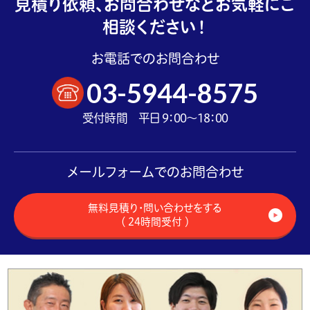
見積り依頼、お問合わせなどお気軽にご
相談ください！
お電話でのお問合わせ
03-5944-8575
受付時間 平日 9：00～18：00
メールフォームでのお問合わせ
無料見積り・問い合わせをする
（ 24時間受付 ）