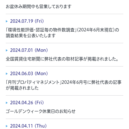
お盆休み期間中も営業しております
2024.07.19 (Fri)
「環境性能評価・認証毎の物件数調査」（2024年6月末現在）の
調査結果を公表いたします
2024.07.01 (Mon)
全国賃貸住宅新聞に弊社代表の取材記事が掲載されました。
2024.06.03 (Mon)
「月刊プロパティマネジメント」2024年6月号に弊社代表の記事
が掲載されました
2024.04.26 (Fri)
ゴールデンウィーク休業日のお知らせ
2024.04.11 (Thu)