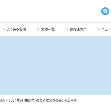
よくある質問
実績一覧
お客様の声
ニュ
査」（2024年6月末現在）の調査結果を公表いたします