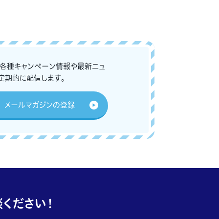
な各種キャンペーン情報や最新ニュ
定期的に配信します。
メールマガジンの登録
ください！