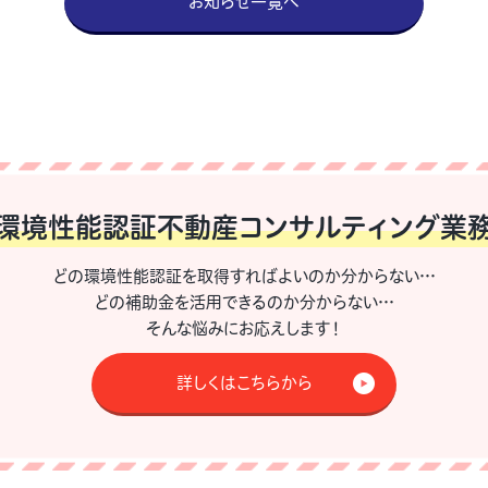
お知らせ一覧へ
環境性能認証不動産
コンサルティング業
どの環境性能認証を取得すればよいのか分からない…
どの補助金を活用できるのか分からない…
そんな悩みにお応えします！
詳しくはこちらから