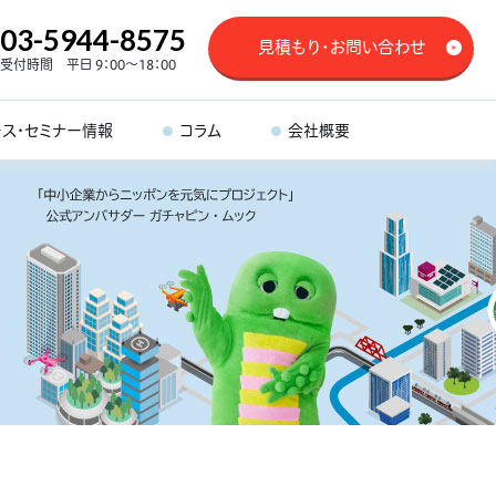
03-5944-8575
見積もり・お問い合わせ
受付時間 平日 9：00～18：00
ース・セミナー情報
コラム
会社概要