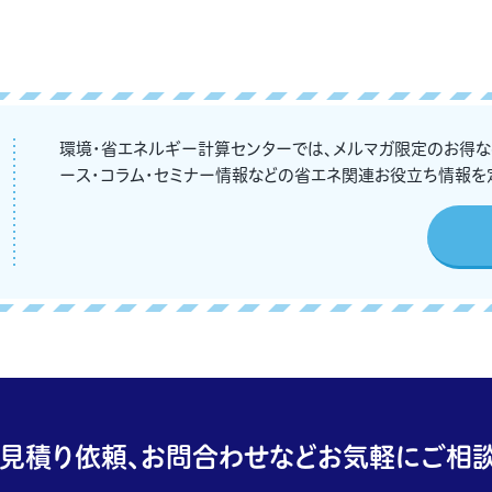
環境・省エネルギー計算センターでは、メルマガ限定のお得
ース・コラム・セミナー情報などの省エネ関連お役立ち情報を
見積り依頼、お問合わせなどお気軽にご相談