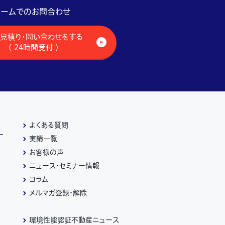
ォームでのお問合わせ
見積り・問い合わせをする
（ 24時間受付 ）
よくある質問
実績一覧
お客様の声
ニュース・セミナー情報
コラム
メルマガ登録・解除
環境性能認証不動産ニュース