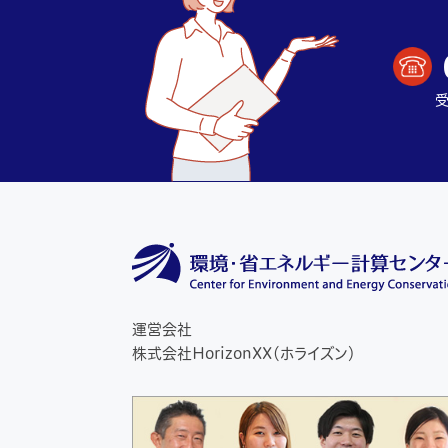
受
運営会社
株式会社HorizonXX（ホライズン）