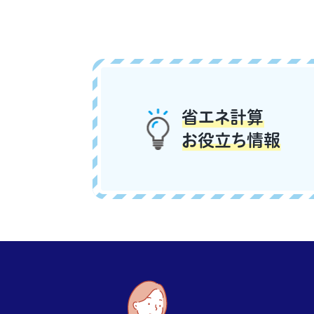
省エネ計算
お役立ち情報