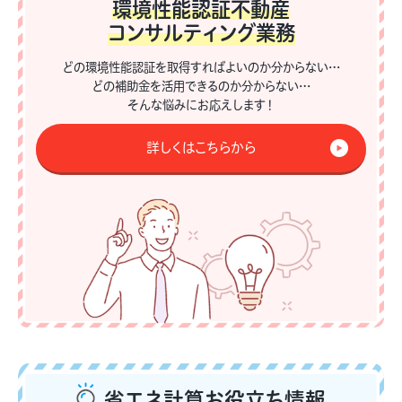
環境性能認証不動産
コンサルティング業務
どの環境性能認証を取得すればよいのか分からない…
どの補助金を活用できるのか分からない…
そんな悩みにお応えします！
詳しくはこちらから
省エネ計算
お役立ち情報