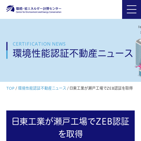
CERTIFICATION NEWS
環境性能認証不動産ニュース
TOP
/
環境性能認証不動産ニュース
/
日東工業が瀬戸工場でZEB認証を取得
日東工業が瀬戸工場でZEB認証
を取得