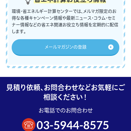
環境・省エネルギー計算センターでは、メルマガ限定のお
得な各種キャンペーン情報や最新ニュース・コラム・セミ
ナー情報などの省エネ関連お役立ち情報を定期的に配信
します。
メールマガジンの登録
見積り依頼、お問合わせなどお気軽にご
相談ください！
お電話でのお問合わせ
03-5944-8575