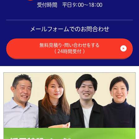
受付時間 平日 9：00～18：00
メールフォームでのお問合わせ
無料見積り・問い合わせをする
（ 24時間受付 ）