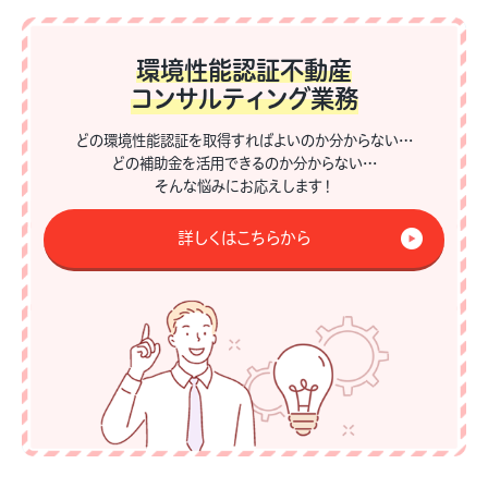
環境性能認証不動産
コンサルティング業務
どの環境性能認証を取得すればよいのか分からない…
どの補助金を活用できるのか分からない…
そんな悩みにお応えします！
詳しくはこちらから