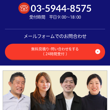
03-5944-8575
受付時間 平日 9：00～18：00
メールフォームでのお問合わせ
無料見積り・問い合わせをする
（ 24時間受付 ）