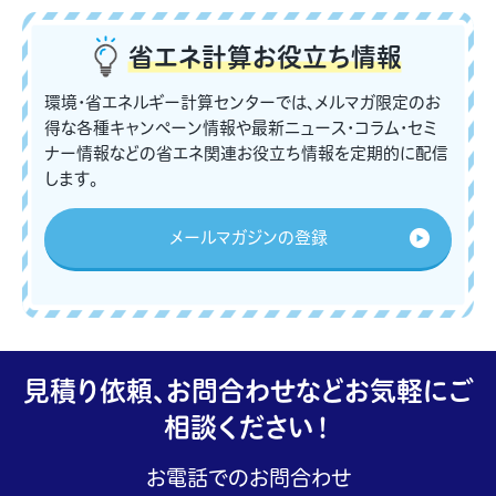
省エネ計算
お役立ち情報
環境・省エネルギー計算センターでは、メルマガ限定のお
得な各種キャンペーン情報や最新ニュース・コラム・セミ
ナー情報などの省エネ関連お役立ち情報を定期的に配信
します。
メールマガジンの登録
見積り依頼、お問合わせなどお気軽にご
相談ください！
お電話でのお問合わせ