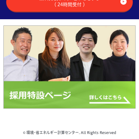
（ 24時間受付 ）
© 環境・省エネルギー計算センター. All Rights Reserved