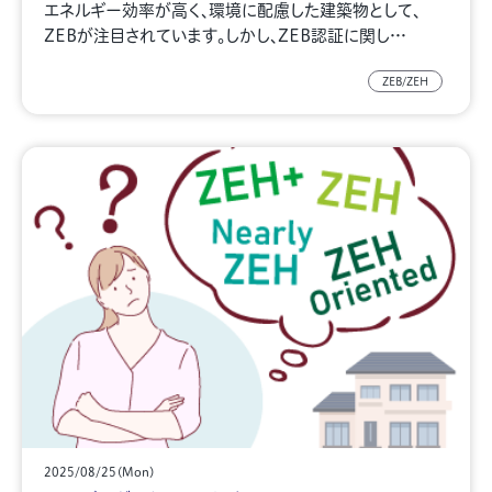
エネルギー効率が高く、環境に配慮した建築物として、
ZEBが注目されています。しかし、ZEB認証に関し…
ZEB/ZEH
2025/08/25(Mon)