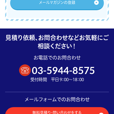
メールマガジンの登録
見積り依頼、お問合わせなどお気軽にご
相談ください！
お電話でのお問合わせ
03-5944-8575
受付時間 平日 9：00～18：00
メールフォームでのお問合わせ
無料見積り・問い合わせをする