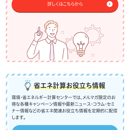
詳しくはこちらから
省エネ計算
お役立ち情報
環境・省エネルギー計算センターでは、メルマガ限定のお
得な各種キャンペーン情報や最新ニュース・コラム・セミ
ナー情報などの省エネ関連お役立ち情報を定期的に配信
します。