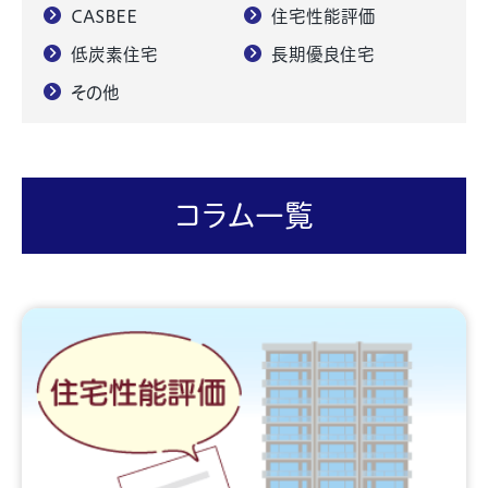
CASBEE
住宅性能評価
低炭素住宅
長期優良住宅
その他
コラム一覧