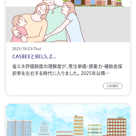
2025/10/23(Thu)
CASBEEとBELS、Z...
省エネ評価制度の理解度が、受注単価・提案力・補助金採
択率を左右する時代に入りました。 2025年以降…
CASBEE