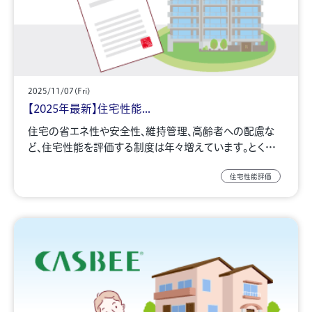
2025/11/07(Fri)
【2025年最新】住宅性能...
住宅の省エネ性や安全性、維持管理、高齢者への配慮な
ど、住宅性能を評価する制度は年々増えています。とく…
住宅性能評価