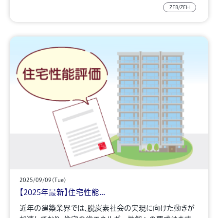
ZEB/ZEH
2025/09/09(Tue)
【2025年最新】住宅性能...
近年の建築業界では、脱炭素社会の実現に向けた動きが