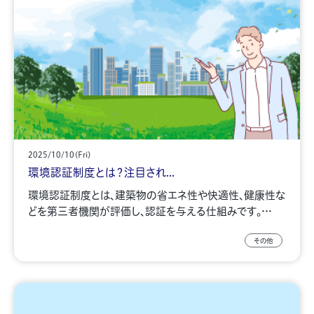
2025/10/10(Fri)
環境認証制度とは？注目され...
環境認証制度とは、建築物の省エネ性や快適性、健康性な
どを第三者機関が評価し、認証を与える仕組みです。…
その他