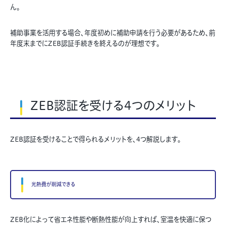
ん。
補助事業を活用する場合、年度初めに補助申請を行う必要があるため、前
年度末までにZEB認証手続きを終えるのが理想です。
ZEB認証を受ける4つのメリット
ZEB認証を受けることで得られるメリットを、4つ解説します。
光熱費が削減できる
ZEB化によって省エネ性能や断熱性能が向上すれば、室温を快適に保つ