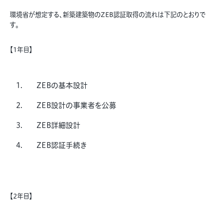
環境省が想定する、新築建築物のZEB認証取得の流れは下記のとおりで
す。
【1年目】
ZEBの基本設計
ZEB設計の事業者を公募
ZEB詳細設計
ZEB認証手続き
【2年目】