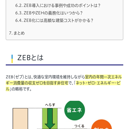
ZEB導入における事例や成功のポイントは？
ZEBやZEHの義務化はいつから？
ZEB化には高額な建築コストがかかる？
まとめ
ZEBとは
ZEB（ゼブ）とは、快適な室内環境を維持しながら
室内の年間一次エネル
ギー消費量の収支ゼロを目指す非住宅
で、「
ネット・ゼロ・エネルギー・ビ
ル
」の略称です。