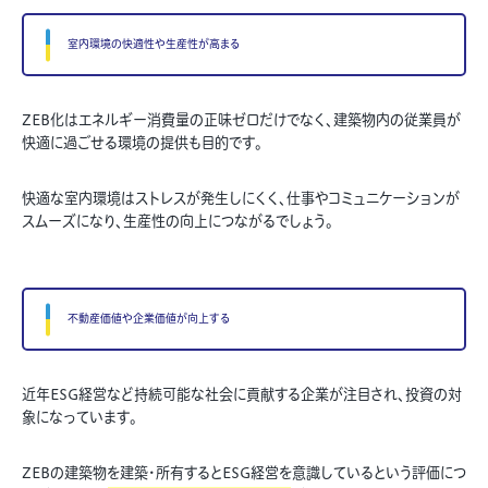
室内環境の快適性や生産性が高まる
ZEB化はエネルギー消費量の正味ゼロだけでなく、建築物内の従業員が
快適に過ごせる環境の提供も目的です。
快適な室内環境はストレスが発生しにくく、仕事やコミュニケーションが
スムーズになり、生産性の向上につながるでしょう。
不動産価値や企業価値が向上する
近年ESG経営など持続可能な社会に貢献する企業が注目され、投資の対
象になっています。
ZEBの建築物を建築・所有するとESG経営を意識しているという評価につ