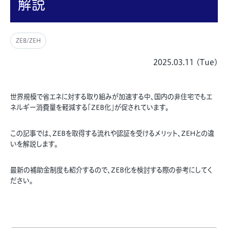
解説
ZEB/ZEH
2025.03.11 (Tue)
世界規模で省エネに対する取り組みが加速する中、国内の非住宅でもエ
ネルギー消費量を軽減する「ZEB化」が促されています。
この記事では、ZEBを取得する流れや認証を受けるメリット、ZEHとの違
いを解説します。
最新の補助金制度も紹介するので、ZEB化を検討する際の参考にしてく
ださい。