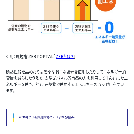
引用：環境省 ZEB PORTAL「
ZEBとは？
」
断熱性能を高めたり高効率な省エネ設備を使用したりしてエネルギー消
費量を減らしたうえで、太陽光パネル等自然の力を利用して生み出したエ
ネルギーを使うことで、建築物で使用するエネルギーの収支ゼロを実現し
ます。
2030年には新築建築物のZEB水準を確保へ