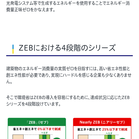
光発電システム等で生成するエネルギーを使用することでエネルギー消
費量正味ゼロをかなえます。
ZEBにおける4段階のシリーズ
建築物のエネルギー消費量の実質ゼロを目指すには、高い省エネ性能と
創エネ性能が必要であり、実現にハードルを感じる企業も少なくありませ
ん。
そこで環境省はZEBの導入を容易にするために、達成状況に応じたZEB
シリーズを4段階設けています。