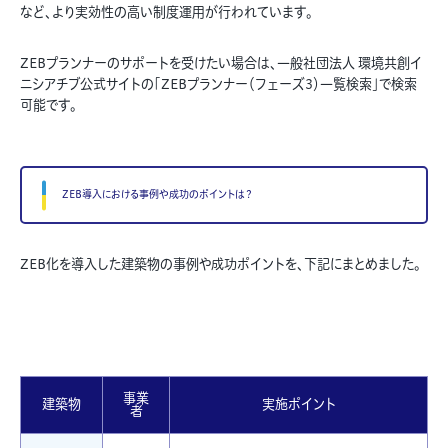
など、より実効性の高い制度運用が行われています。
ZEBプランナーのサポートを受けたい場合は、一般社団法人 環境共創イ
ニシアチブ公式サイトの「
ZEBプランナー（フェーズ3）一覧検索
」で検索
可能です。
ZEB導入における事例や成功のポイントは？
ZEB化を導入した建築物の事例や成功ポイントを、下記にまとめました。
事業
建築物
実施ポイント
者