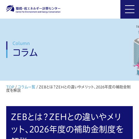
Column
コラム
TOP
/
コラム一覧
/
ZEBとは？ZEHとの違いやメリット、2026年度の補助金制
度を解説
ZEBとは？ZEHとの違いやメリ
ット、2026年度の補助金制度を