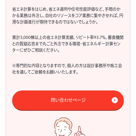
省エネ計算をはじめ、省エネ適判や住宅性能評価など、手間のか
かる業務は外注し、自社のリソースをコア業務に集中させれば、円
滑な計画進行が期待できるのではないでしょうか。
累計3,000棟以上の省エネ計算実績、リピート率93.7％、審査機関
との質疑応答まで丸ごと外注できる環境・省エネルギー計算セン
ターにぜひご相談ください。
※専門的な内容となりますので、個人の方は設計事務所や施工会
社を通してご依頼をお願いいたします。
問い合わせページ