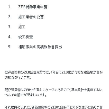
ZEB補助事業申請
施工業者の公募
施工
竣工検査
補助事業の実績報告書提出
既存建築物のZEB認証取得では、1年目にZEB化が可能な建築物か否か
の調査を行います。
既存建築物はZEB化が難しいケースもあるので、基本設計を実施するレ
ベルでの調査が望ましいです。
それ以降の流れは、新築建築物のZEB認証取得と大きな違いはありませ