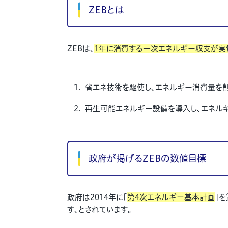
ZEBとは
ZEBは、
1年に消費する一次エネルギー収支が実
省エネ技術を駆使し、エネルギー消費量を
再生可能エネルギー設備を導入し、エネルギ
政府が掲げるZEBの数値目標
政府は2014年に「
第4次エネルギー基本計画
」
す、とされています。