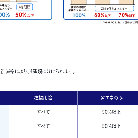
削減率により、4種類に分けられます。
建物用途
省エネのみ
すべて
50％以上
すべて
50％以上