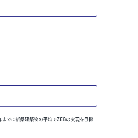
0年までに新築建築物の平均でZEBの実現を目指