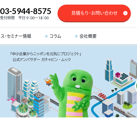
03-5944-8575
見積もり・お問い合わせ
受付時間 平日 9：00～18：00
ース・セミナー情報
コラム
会社概要