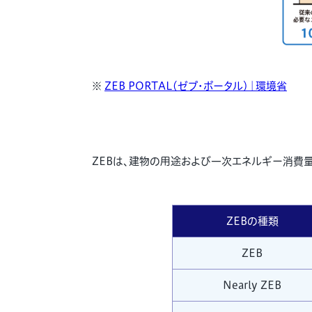
※
ZEB PORTAL（ゼブ・ポータル）｜環境省
ZEBは、建物の用途および一次エネルギー消費量
ZEBの種類
ZEB
Nearly ZEB