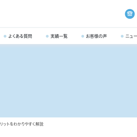
よくある質問
実績一覧
お客様の声
ニュ
リットをわかりやすく解説