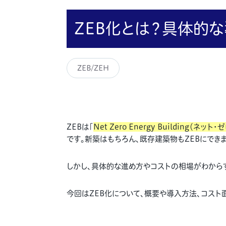
ZEB化とは？具体的
ZEB/ZEH
ZEBは「
Net Zero Energy Building（ネ
です。新築はもちろん、既存建築物もZEBにできま
しかし、具体的な進め方やコストの相場がわから
今回はZEB化について、概要や導入方法、コスト