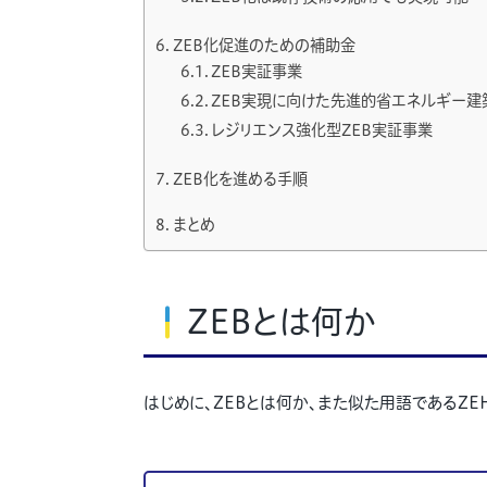
ZEB化促進のための補助金
ZEB実証事業
ZEB実現に向けた先進的省エネルギー建
レジリエンス強化型ZEB実証事業
ZEB化を進める手順
まとめ
ZEBとは何か
はじめに、ZEBとは何か、また似た用語であるZE