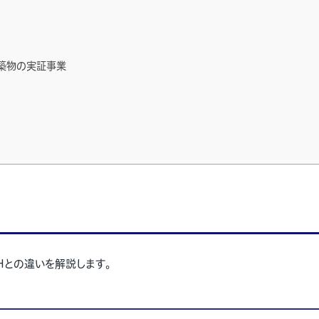
築物の実証事業
Hとの違いを解説します。