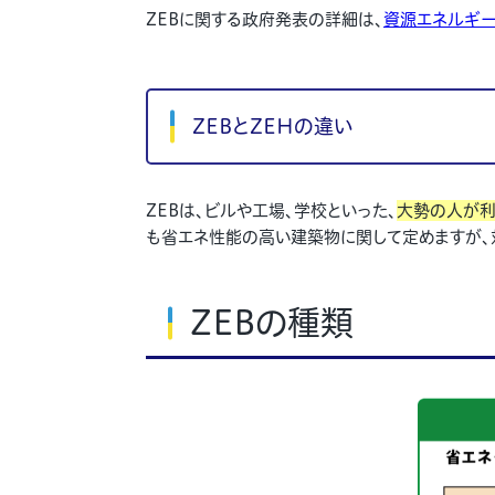
ZEBに関する政府発表の詳細は、
資源エネルギ
ZEBとZEHの違い
ZEBは、ビルや工場、学校といった、
大勢の人が利
も省エネ性能の高い建築物に関して定めますが、
ZEBの種類