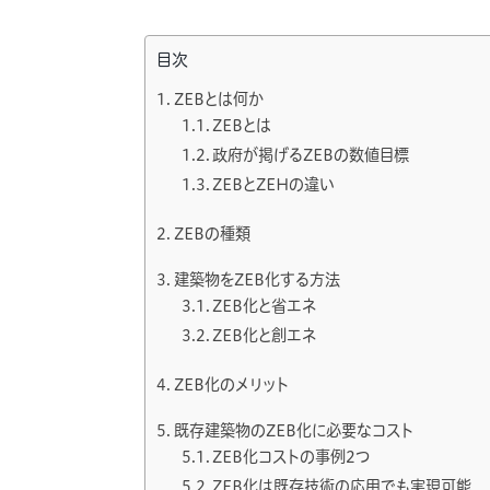
目次
ZEBとは何か
ZEBとは
政府が掲げるZEBの数値目標
ZEBとZEHの違い
ZEBの種類
建築物をZEB化する方法
ZEB化と省エネ
ZEB化と創エネ
ZEB化のメリット
既存建築物のZEB化に必要なコスト
ZEB化コストの事例2つ
ZEB化は既存技術の応用でも実現可能