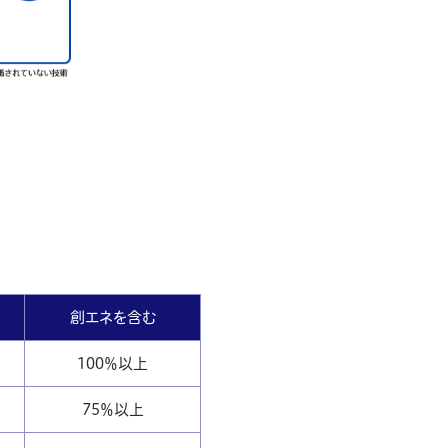
創エネを含む
100％以上
75％以上