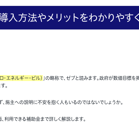
な導入方法やメリットをわかりやす
ット・ゼロ・エネルギー・ビル）
」の略称で、ゼブと読みます。政府が数値目標を
す。
ず、施主への説明に不安を抱く人もいるのではないでしょうか。
面、利用できる補助金まで詳しく解説します。