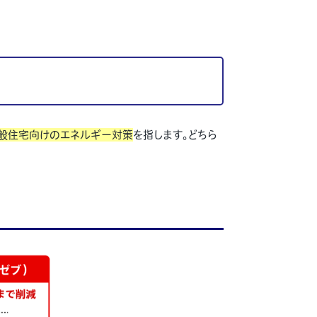
般住宅向けのエネルギー対策
を指します。どちら