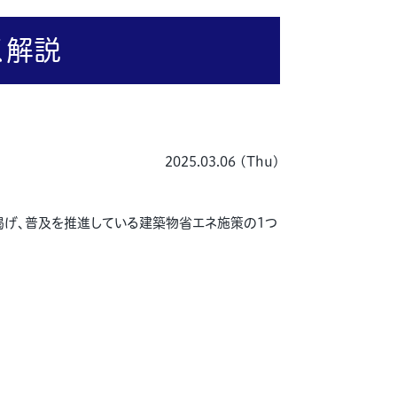
く解説
2025.03.06 (Thu)
掲げ、普及を推進している建築物省エネ施策の1つ