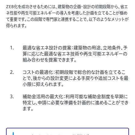
ZEB化を成功させるためには、建築物の企画・設計の初期段階から、省エ
ネ性能や再生可能エネルギーの導入を考慮した計画を立てることが極め
て重要です。この段階で専門家と連携することで、以下のようなメリットが
得られます。
最適な省エネ設計の提案：建築物の用途、立地条件、予
算に応じた最適な省エネ技術や再生可能エネルギーの
組み合わせを提案できます。
コストの最適化：初期段階で総合的な計画を立てるこ
とで、後からの設計変更による手戻りや追加コストを最
小限に抑えられます。
補助金活用の最大化：利用可能な補助金制度を早期に
特定し、申請に必要な準備を計画的に進めることができ
ます。