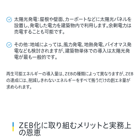
太陽光発電：屋根や壁面、カーポートなどに太陽光パネルを
設置し、発電した電力を建築物内で利用します。余剰電力は
売電することも可能です。
その他：地域によっては、風力発電、地熱発電、バイオマス発
電なども検討されますが、建築物単体での導入は太陽光発
電が最も一般的です。
再生可能エネルギーの導入量は、ZEBの種類によって異なりますが、ZEB
の達成には、削減しきれないエネルギーをすべて賄うだけの創エネ量が
求められます。
ZEB化に取り組むメリットと実務上
の恩恵