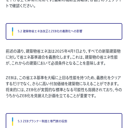
トで確認ください。
5.2 建築物省エネ法改正とZEB化の義務化への影響
前述の通り、建築物省エネ法は2025年4月1日より、すべての新築建築物
に対して省エネ基準適合を義務化します。これは、建築物の省エネ性能
が、これからの建築において必須条件となることを意味します。
ZEBは、この省エネ基準を大幅に上回る性能を持つため、義務化をクリア
するだけでなく、さらに高い付加価値を建築物に与えることができます。
将来的には、ZEB化が実質的な標準となる可能性も指摘されており、今の
うちからZEB化を見据えた計画を立てることが重要です。
5.3 ZEBプランナー制度と専門家の役割