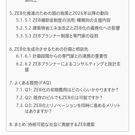
値向上
ZEB化推進のための国の施策と2026年以降の動向
5.1 ZEB補助金制度の活用：種類別の支援内容
5.2 建築物省エネ法改正とZEB化の義務化への影響
5.3 ZEBプランナー制度と専門家の役割
ZEB化を成功させるための計画と相談先
6.1 計画段階からの専門家との連携の重要性
6.2 ZEBプランナーによるコンサルティングと設計支
援
よくある質問（FAQ）
Q1: ZEB化の初期費用はどのくらいかかりますか？
Q2: 既存のビルでもZEB化は可能ですか？
Q3: ZEB化とリノベーションを同時に進めるメリット
はありますか？
まとめ：持続可能な社会に貢献するZEB建築