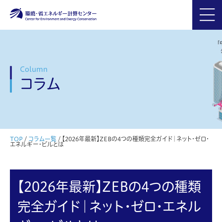
Column
コラム
TOP
/
コラム一覧
/
【2026年最新】ZEBの4つの種類完全ガイド｜ネット・ゼロ・
エネルギー・ビルとは
【2026年最新】ZEBの4つの種類
完全ガイド｜ネット・ゼロ・エネル