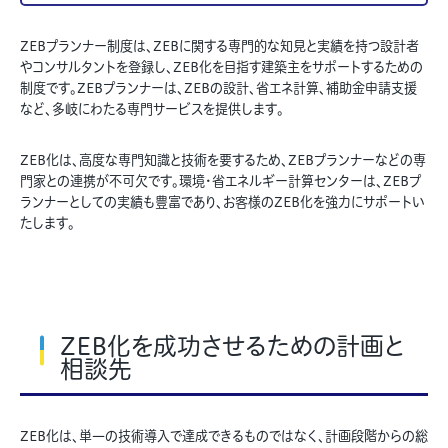
ZEBプランナー制度は、ZEBに関する専門的な知見と実績を持つ設計者
やコンサルタントを登録し、ZEB化を目指す建築主をサポートするための
制度です。ZEBプランナーは、ZEBの設計、省エネ計算、補助金申請支援
など、多岐にわたる専門サービスを提供します。
ZEB化は、高度な専門知識と技術を要するため、ZEBプランナーなどの専
門家との連携が不可欠です。環境・省エネルギー計算センターは、ZEBプ
ランナーとしての実績も豊富であり、お客様のZEB化を強力にサポートい
たします。
ZEB化を成功させるための計画と
相談先
ZEB化は、単一の技術導入で達成できるものではなく、計画段階からの総