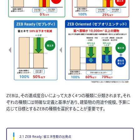
ZEBは、その達成度合いによって大きく4つの種類に分類されます。それ
ぞれの種類には明確な定義と基準があり、建築物の用途や規模、予算に
応じて目標とするZEBの種類を選択することが重要です。
2.1 ZEB Ready：省エネ性能の出発点