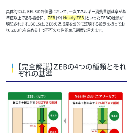
具体的には、BELSの評価書において、一次エネルギー消費量削減率が基
準値以上である場合に、「
ZEB
」や「
Nearly ZEB
」といったZEBの種類が
明記されます。BELSは、ZEBの達成度を公的に証明する役割を担ってお
り、ZEB化を進める上で不可欠な性能表示制度と言えます。
【完全解説】ZEBの4つの種類とそれ
ぞれの基準