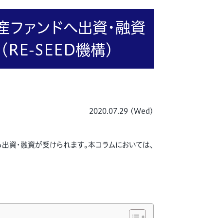
産ファンドへ出資・融資
E-SEED機構）
2020.07.29 (Wed)
ら出資・融資が受けられます。本コラムにおいては、