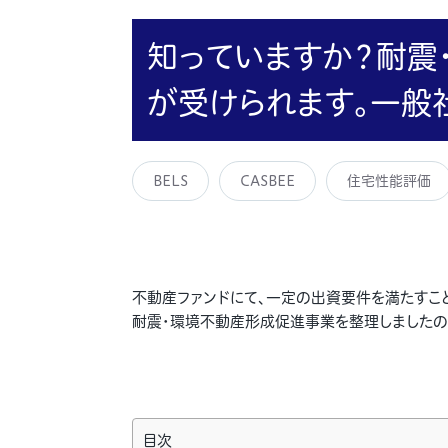
知っていますか？耐震
が受けられます。一般社
BELS
CASBEE
住宅性能評価
不動産ファンドにて、一定の出資要件を満たすこ
耐震・環境不動産形成促進事業を整理しましたの
目次