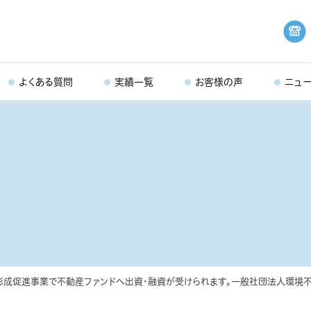
よくある質問
実績一覧
お客様の声
ニュ
成促進事業で不動産ファンドへ出資・融資が受けられます。一般社団法人環境不動