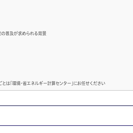
不動産の普及が求められる背景
とは「環境・省エネルギー計算センター」にお任せください