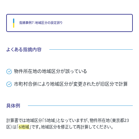
指摘事例7：地域区分の設定誤り
よくある指摘内容
物件所在地の地域区分が誤っている
市町村合併により地域区分が変更されたが旧区分で計算
具体例
計算書では地域区分「5地域」となっていますが、物件所在地（東京都23
区）は「
6地域
」です。地域区分を修正して再計算してください。