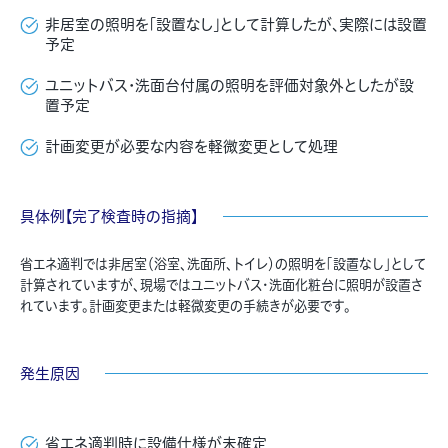
非居室の照明を「設置なし」として計算したが、実際には設置
予定
ユニットバス・洗面台付属の照明を評価対象外としたが設
置予定
計画変更が必要な内容を軽微変更として処理
具体例【完了検査時の指摘】
省エネ適判では非居室（浴室、洗面所、トイレ）の照明を「設置なし」として
計算されていますが、現場ではユニットバス・洗面化粧台に照明が設置さ
れています。計画変更または軽微変更の手続きが必要です。
発生原因
省エネ適判時に設備仕様が未確定