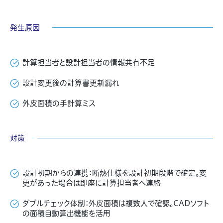
発生原因
計算担当者と設計担当者の情報共有不足
設計変更後の計算書更新漏れ
外皮面積の手計算ミス
対策
設計初期からの連携：断熱仕様を設計初期段階で確定。変
更があった場合は即座に計算担当者へ連絡
ダブルチェック体制：外皮面積は複数人で確認。CADソフト
の面積自動算出機能を活用