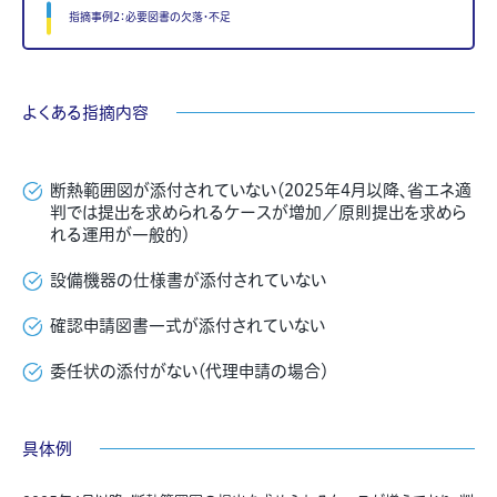
指摘事例2：必要図書の欠落・不足
よくある指摘内容
断熱範囲図が添付されていない（2025年4月以降、省エネ適
判では提出を求められるケースが増加／原則提出を求めら
れる運用が一般的）
設備機器の仕様書が添付されていない
確認申請図書一式が添付されていない
委任状の添付がない（代理申請の場合）
具体例