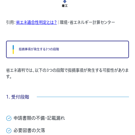
引用：
省エネ適合性判定とは？
｜環境・省エネルギー計算センター
指摘事項が発生する3つの段階
省エネ適判では、以下の3つの段階で指摘事項が発生する可能性がありま
す。
1. 受付段階
申請書類の不備・記載漏れ
必要図書の欠落