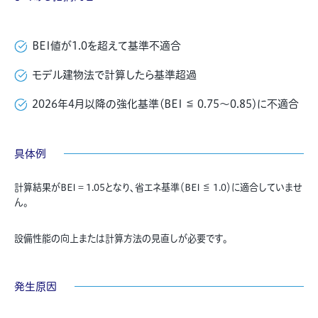
BEI値が1.0を超えて基準不適合
モデル建物法で計算したら基準超過
2026年4月以降の強化基準（BEI ≦ 0.75〜0.85）に不適合
具体例
計算結果がBEI = 1.05となり、省エネ基準（BEI ≦ 1.0）に適合していませ
ん。
設備性能の向上または計算方法の見直しが必要です。
発生原因