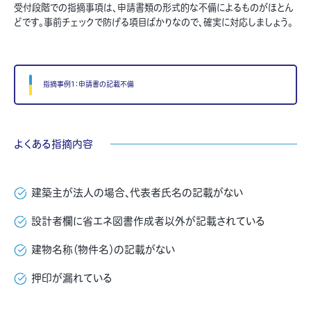
受付段階での指摘事項は、申請書類の形式的な不備によるものがほとん
どです。事前チェックで防げる項目ばかりなので、確実に対応しましょう。
指摘事例1：申請書の記載不備
よくある指摘内容
建築主が法人の場合、代表者氏名の記載がない
設計者欄に省エネ図書作成者以外が記載されている
建物名称（物件名）の記載がない
押印が漏れている