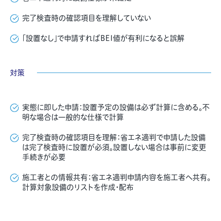
完了検査時の確認項目を理解していない
「設置なし」で申請すればBEI値が有利になると誤解
対策
実態に即した申請：
設置予定の設備は必ず計算に含める。
不
明な場合は一般的な仕様で計算
完了検査時の確認項目を理解：
省エネ適判で申請した設備
は完了検査時に設置が必須。
設置しない場合は事前に変更
手続きが必要
施工者との情報共有：
省エネ適判申請内容を施工者へ共有。
計算対象設備のリストを作成・配布