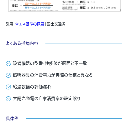
引用：
省エネ基準の概要
｜国土交通省
よくある指摘内容
設備機器の型番・性能値が図面と不一致
照明器具の消費電力が実際の仕様と異なる
給湯設備の評価漏れ
太陽光発電の自家消費率の設定誤り
具体例