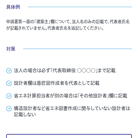
具体例
申請書第一面の「建築主」欄について、法人名のみの記載で、代表者氏名
が記載されていません。代表者氏名を追記してください。
対策
法人の場合は必ず「代表取締役 ○○○○」まで記載
設計者欄は意匠図作成者を代表として記載
省エネ計算担当者が別の場合は「その他設計者」欄に記載
構造設計者など省エネ図書作成に関与していない設計者は
記載しない