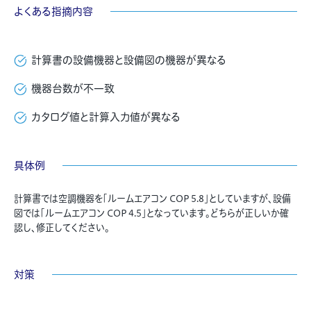
よくある指摘内容
計算書の設備機器と設備図の機器が異なる
機器台数が不一致
カタログ値と計算入力値が異なる
具体例
計算書では空調機器を「ルームエアコン COP 5.8」としていますが、設備
図では「ルームエアコン COP 4.5」となっています。どちらが正しいか確
認し、修正してください。
対策