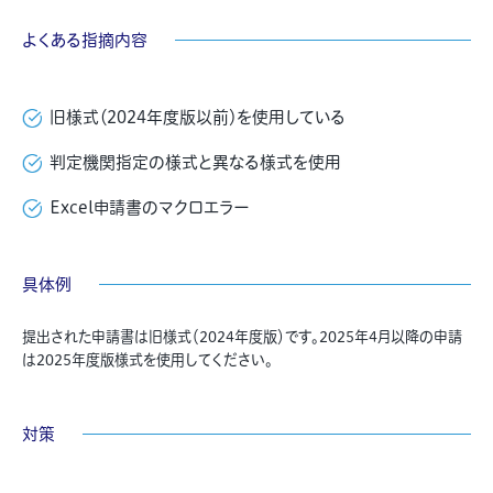
よくある指摘内容
旧様式（2024年度版以前）を使用している
判定機関指定の様式と異なる様式を使用
Excel申請書のマクロエラー
具体例
提出された申請書は旧様式（2024年度版）です。2025年4月以降の申請
は2025年度版様式を使用してください。
対策