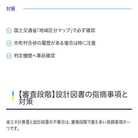
対策
国土交通省「地域区分マップ」で必ず確認
市町村合併の履歴がある場合は特に注意
判定機関へ事前確認
【審査段階】設計図書の指摘事項と
対策
省エネ計算書と設計図書の不整合は、審査段階で最も多い指摘事項の一
つです。