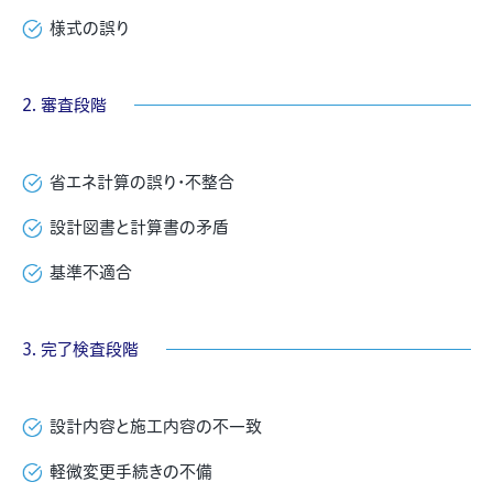
様式の誤り
2. 審査段階
省エネ計算の誤り・不整合
設計図書と計算書の矛盾
基準不適合
3. 完了検査段階
設計内容と施工内容の不一致
軽微変更手続きの不備