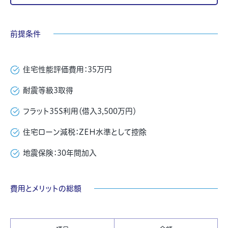
前提条件
住宅性能評価費用：35万円
耐震等級3取得
フラット35S利用（借入3,500万円）
住宅ローン減税：ZEH水準として控除
地震保険：30年間加入
費用とメリットの総額