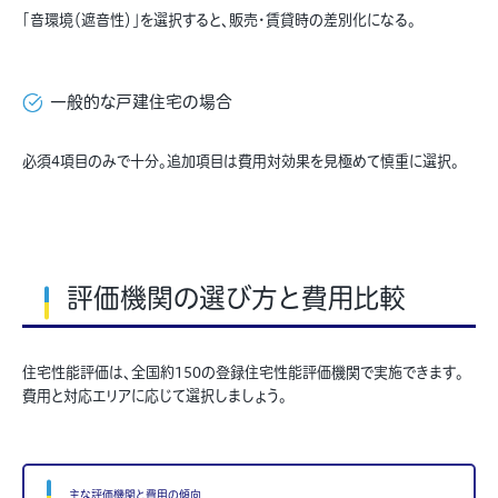
「音環境（遮音性）」を選択すると、販売・賃貸時の差別化になる。
一般的な戸建住宅の場合
必須4項目のみで十分。追加項目は費用対効果を見極めて慎重に選択。
評価機関の選び方と費用比較
住宅性能評価は、全国約150の登録住宅性能評価機関で実施できます。
費用と対応エリアに応じて選択しましょう。
主な評価機関と費用の傾向