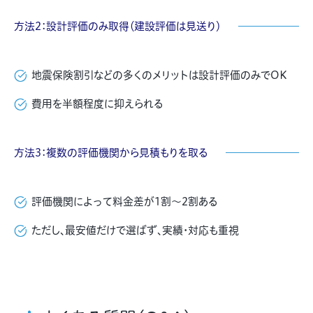
方法2：設計評価のみ取得（建設評価は見送り）
地震保険割引などの多くのメリットは設計評価のみでOK
費用を半額程度に抑えられる
方法3：複数の評価機関から見積もりを取る
評価機関によって料金差が1割〜2割ある
ただし、最安値だけで選ばず、実績・対応も重視