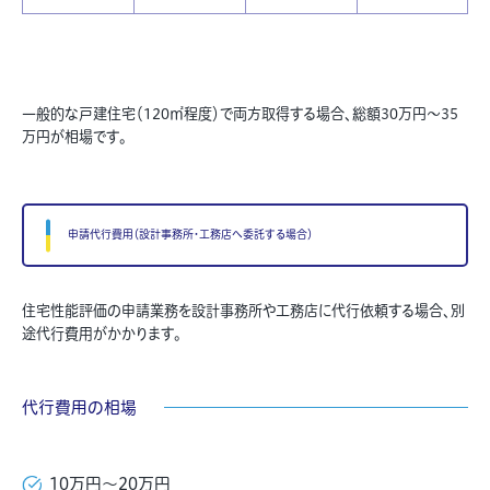
一般的な戸建住宅（120㎡程度）で両方取得する場合、総額30万円〜35
万円が相場です。
申請代行費用（設計事務所・工務店へ委託する場合）
住宅性能評価の申請業務を設計事務所や工務店に代行依頼する場合、別
途代行費用がかかります。
代行費用の相場
10万円〜20万円