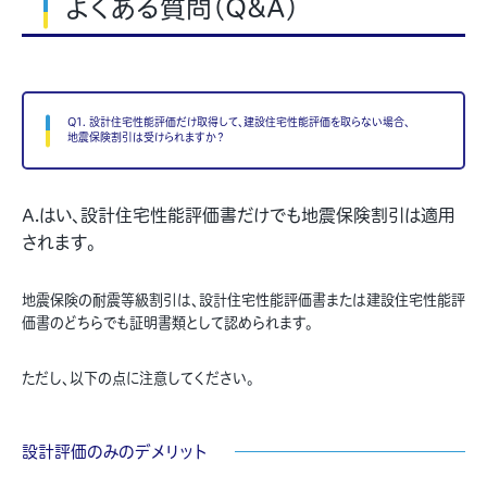
よくある質問（Q&A）
Q1. 設計住宅性能評価だけ取得して、建設住宅性能評価を取らない場合、
地震保険割引は受けられますか？
A.はい、設計住宅性能評価書だけでも地震保険割引は適用
されます。
地震保険の耐震等級割引は、設計住宅性能評価書または建設住宅性能評
価書のどちらでも証明書類として認められます。
ただし、以下の点に注意してください。
設計評価のみのデメリット