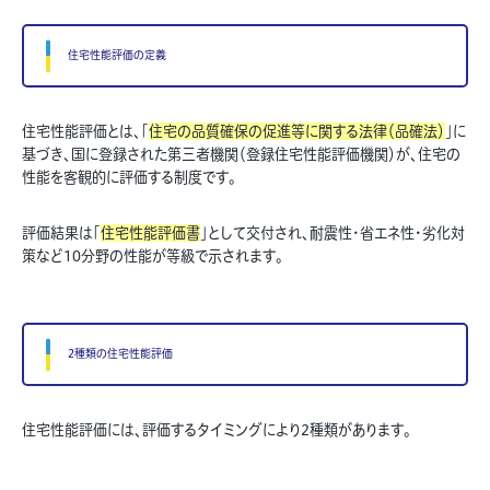
住宅性能評価の定義
住宅性能評価とは、「
住宅の品質確保の促進等に関する法律（品確法）
」に
基づき、国に登録された第三者機関（登録住宅性能評価機関）が、住宅の
性能を客観的に評価する制度です。
評価結果は「
住宅性能評価書
」として交付され、耐震性・省エネ性・劣化対
策など10分野の性能が等級で示されます。
2種類の住宅性能評価
住宅性能評価には、評価するタイミングにより2種類があります。