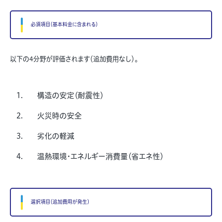
必須項目（基本料金に含まれる）
以下の4分野が評価されます（追加費用なし）。
構造の安定（耐震性）
火災時の安全
劣化の軽減
温熱環境・エネルギー消費量（省エネ性）
選択項目（追加費用が発生）