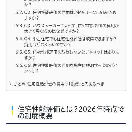
か？
Q2. 住宅性能評価の費用は、住宅ローンに組み込め
ますか？
Q3. ハウスメーカーによって、住宅性能評価の費用が
大きく異なるのはなぜですか？
Q4. 中古住宅でも住宅性能評価は取得できますか？
費用はどのくらいですか？
Q5. 住宅性能評価を取得しないとデメリットはありま
すか？
Q6. 住宅性能評価の費用を施主に説明する際のポイ
ントは？
まとめ：住宅性能評価の費用は「投資」と考えるべき
住宅性能評価とは？2026年時点で
の制度概要