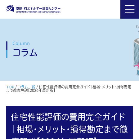
Column
コラム
TOP
/
コラム一覧
/
住宅性能評価の費用完全ガイド｜相場・メリット・損得勘定
まで徹底解説【2026年最新版】
住宅性能評価の費用完全ガイド
｜相場・メリット・損得勘定まで徹