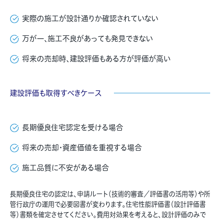
実際の施工が設計通りか確認されていない
万が一、施工不良があっても発見できない
将来の売却時、建設評価もある方が評価が高い
建設評価も取得すべきケース
長期優良住宅認定を受ける場合
将来の売却・資産価値を重視する場合
施工品質に不安がある場合
長期優良住宅の認定は、申請ルート（技術的審査／評価書の活用等）や所
管行政庁の運用で必要図書が変わります。住宅性能評価書（設計評価書
等）書類を確定させてください。費用対効果を考えると、設計評価のみで