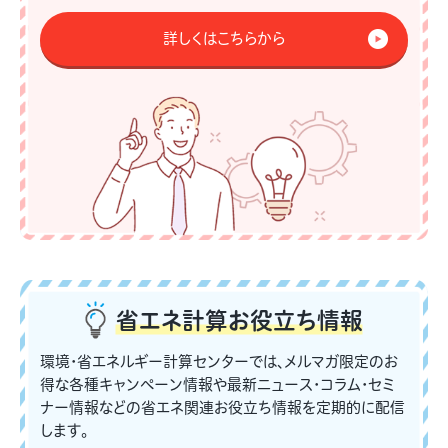
詳しくはこちらから
省エネ計算
お役立ち情報
環境・省エネルギー計算センターでは、メルマガ限定のお
得な各種キャンペーン情報や最新ニュース・コラム・セミ
ナー情報などの省エネ関連お役立ち情報を定期的に配信
します。