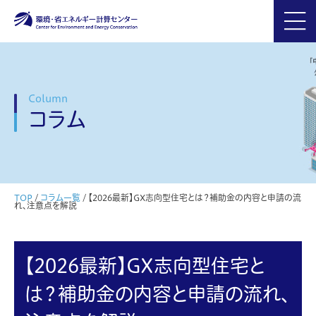
Column
コラム
TOP
/
コラム一覧
/
【2026最新】GX志向型住宅とは？補助金の内容と申請の流
れ、注意点を解説
【2026最新】GX志向型住宅と
は？補助金の内容と申請の流れ、