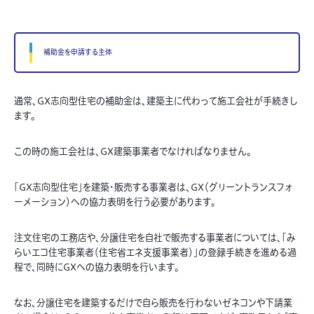
補助金を申請する主体
通常、GX志向型住宅の補助金は、建築主に代わって施工会社が手続きし
ます。
この時の施工会社は、GX建築事業者でなければなりません。
「GX志向型住宅」を建築・販売する事業者は、GX（グリーントランスフォ
ーメーション）への協力表明を行う必要があります。
注文住宅の工務店や、分譲住宅を自社で販売する事業者については、「み
らいエコ住宅事業者（住宅省エネ支援事業者）」の登録手続きを進める過
程で、同時にGXへの協力表明を行います。
なお、分譲住宅を建築するだけで自ら販売を行わないゼネコンや下請業