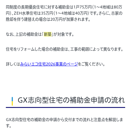
同制度の長期優良住宅に対する補助金は1戸75万円（1～4地域は80万
円）、ZEH水準住宅は35万円（1～4地域は40万円）です。さらに、古家の
除却を伴う建替えの場合は20万円が加算されます。
なお、上記の補助金は「
新築
」が対象です。
住宅をリフォームした場合の補助金は、工事の範囲によって異なります。
詳しくは
みらいエコ住宅2026事業のページ
をご覧ください。
GX志向型住宅の補助金申請の流れ
GX志向型住宅の補助金の申請から交付までの流れと注意点を解説しま
す。