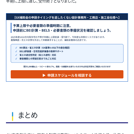
早期に上限に達し、受付終了となりました。
まとめ