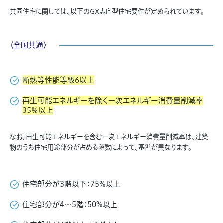
共同住宅に関しては、以下のGX志向型住宅要件が定められています。
〈全国共通〉
断熱等性能等級6以上
再生可能エネルギーを除く一次エネルギー消費量削減率
35％以上
なお、再生可能エネルギーを含む一次エネルギー消費量削減率は、建築
物のうち住宅用途部分が占める階数によって、基準が異なります。
住宅部分が3階以下：75%以上
住宅部分が4～5階：50%以上