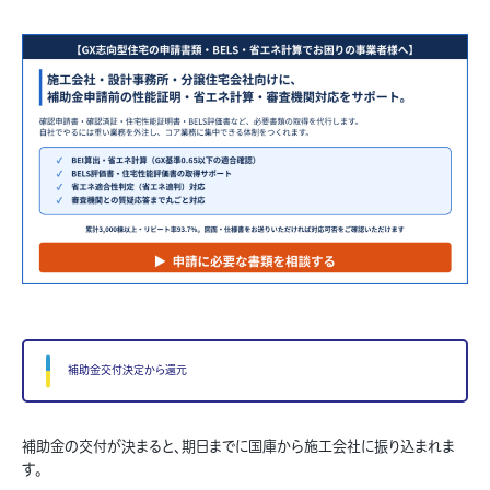
補助金交付決定から還元
補助金の交付が決まると、期日までに国庫から施工会社に振り込まれま
す。