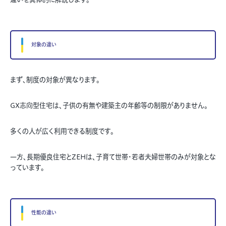
対象の違い
まず、制度の対象が異なります。
GX志向型住宅は、子供の有無や建築主の年齢等の制限がありません。
多くの人が広く利用できる制度です。
一方、長期優良住宅とZEHは、子育て世帯・若者夫婦世帯のみが対象とな
っています。
性能の違い