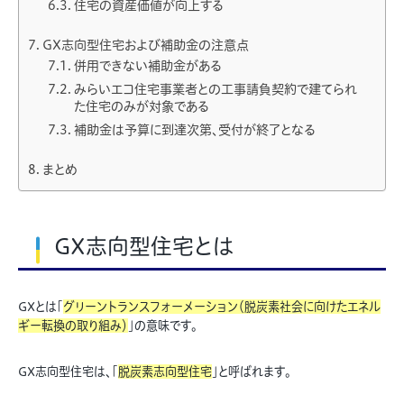
住宅の資産価値が向上する
GX志向型住宅および補助金の注意点
併用できない補助金がある
みらいエコ住宅事業者との工事請負契約で建てられ
た住宅のみが対象である
補助金は予算に到達次第、受付が終了となる
まとめ
GX志向型住宅とは
GXとは「
グリーントランスフォーメーション（脱炭素社会に向けたエネル
ギー転換の取り組み）
」の意味です。
GX志向型住宅は、「
脱炭素志向型住宅
」と呼ばれます。