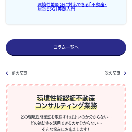
環境性能認証に対応できる「不動産・
建築ESG」実践入門
コラム一覧へ
前の記事
次の記事
環境性能認証不動産
コンサルティング業務
どの環境性能認証を取得すればよいのか分からない…
どの補助金を活用できるのか分からない…
そんな悩みにお応えします！