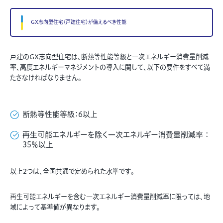
GX志向型住宅〈戸建住宅〉が備えるべき性能
戸建のGX志向型住宅は、断熱等性能等級と一次エネルギー消費量削減
率、高度エネルギーマネジメントの導入に関して、以下の要件をすべて満
たさなければなりません。
断熱等性能等級：6以上
再生可能エネルギーを除く一次エネルギー消費量削減率
：
35％以上
以上2つは、全国共通で定められた水準です。
再生可能エネルギーを含む一次エネルギー消費量削減率に限っては、地
域によって基準値が異なります。