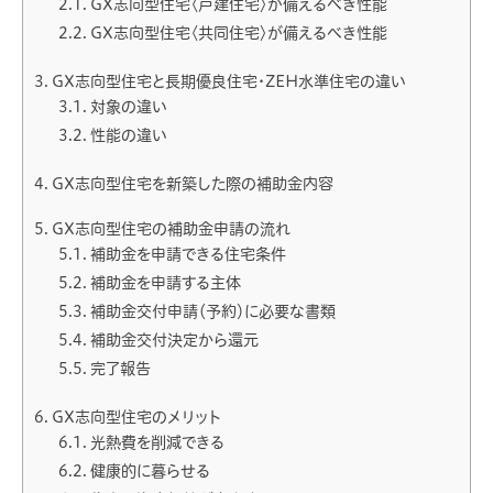
GX志向型住宅〈戸建住宅〉が備えるべき性能
GX志向型住宅〈共同住宅〉が備えるべき性能
GX志向型住宅と長期優良住宅・ZEH水準住宅の違い
対象の違い
性能の違い
GX志向型住宅を新築した際の補助金内容
GX志向型住宅の補助金申請の流れ
補助金を申請できる住宅条件
補助金を申請する主体
補助金交付申請（予約）に必要な書類
補助金交付決定から還元
完了報告
GX志向型住宅のメリット
光熱費を削減できる
健康的に暮らせる