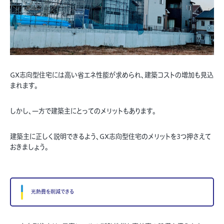
GX志向型住宅には高い省エネ性能が求められ、建築コストの増加も見込
まれます。
しかし、一方で建築主にとってのメリットもあります。
建築主に正しく説明できるよう、GX志向型住宅のメリットを3つ押さえて
おきましょう。
光熱費を削減できる