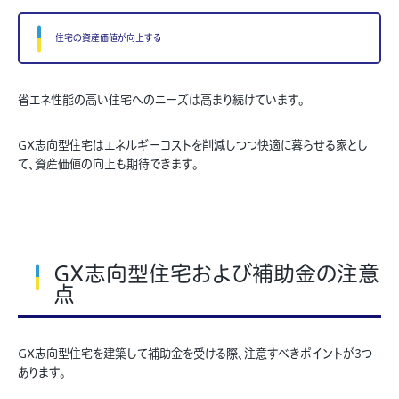
住宅の資産価値が向上する
省エネ性能の高い住宅へのニーズは高まり続けています。
GX志向型住宅はエネルギーコストを削減しつつ快適に暮らせる家とし
て、資産価値の向上も期待できます。
GX志向型住宅および補助金の注意
点
GX志向型住宅を建築して補助金を受ける際、注意すべきポイントが3つ
あります。