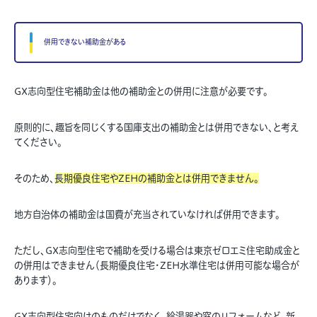
併用できない補助金がある
GX志向型住宅補助金は他の補助金との併用に注意が必要です。
原則的に、趣旨を同じくする国庫支出の補助金とは併用できない、と考え
てください。
そのため、
長期優良住宅やZEHの補助金とは併用できません。
地方自治体の補助金は国費が充当されていなければ併用できます。
ただし、GX志向型住宅で補助を受ける場合は東京ゼロエミ住宅助成金と
の併用はできません（長期優良住宅・ZEH水準住宅は併用可能な場合が
あります）。
GX志向型住宅向けのものだけでなく、給湯器や窓のリフォームなど、新