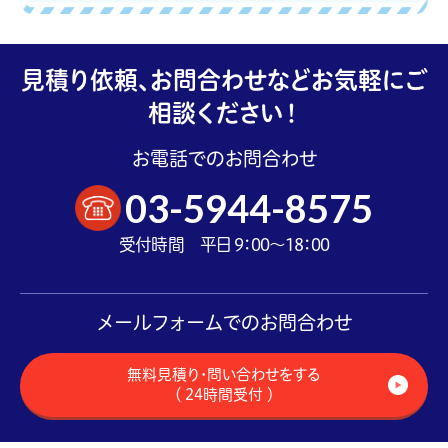
見積り依頼、お問合わせなどお気軽にご
相談ください！
お電話でのお問合わせ
03-5944-8575
受付時間 平日 9：00～18：00
メールフォームでのお問合わせ
無料見積り・問い合わせをする
（ 24時間受付 ）