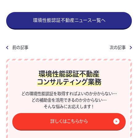
環境性能認証不動産ニュース一覧へ
前の記事
次の記事
環境性能認証不動産
コンサルティング業務
どの環境性能認証を取得すればよいのか分からない…
どの補助金を活用できるのか分からない…
そんな悩みにお応えします！
詳しくはこちらから