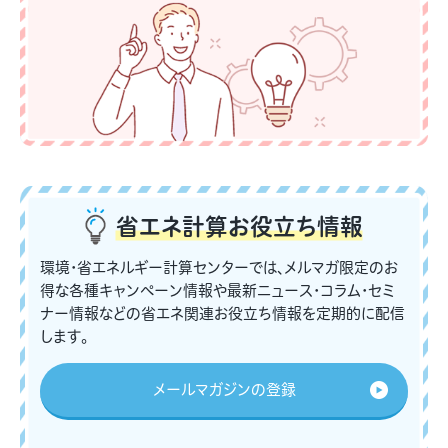
省エネ計算
お役立ち情報
環境・省エネルギー計算センターでは、メルマガ限定のお
得な各種キャンペーン情報や最新ニュース・コラム・セミ
ナー情報などの省エネ関連お役立ち情報を定期的に配信
します。
メールマガジンの登録