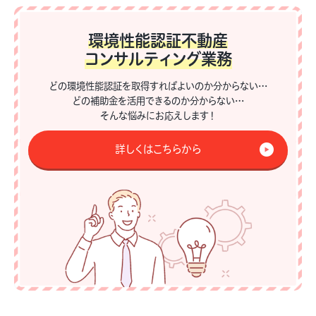
環境性能認証不動産
コンサルティング業務
どの環境性能認証を取得すればよいのか分からない…
どの補助金を活用できるのか分からない…
そんな悩みにお応えします！
詳しくはこちらから