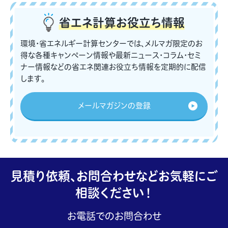
省エネ計算
お役立ち情報
環境・省エネルギー計算センターでは、メルマガ限定のお
得な各種キャンペーン情報や最新ニュース・コラム・セミ
ナー情報などの省エネ関連お役立ち情報を定期的に配信
します。
メールマガジンの登録
見積り依頼、お問合わせなどお気軽にご
相談ください！
お電話でのお問合わせ