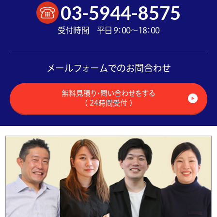
03-5944-8575
受付時間 平日 9：00～18：00
メールフォームでのお問合わせ
無料見積り・問い合わせをする
（ 24時間受付 ）