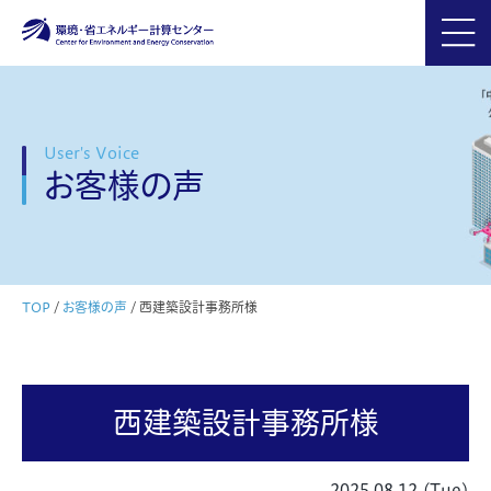
User's Voice
お客様の声
TOP
/
お客様の声
/
西建築設計事務所様
西建築設計事務所様
2025.08.12 (Tue)