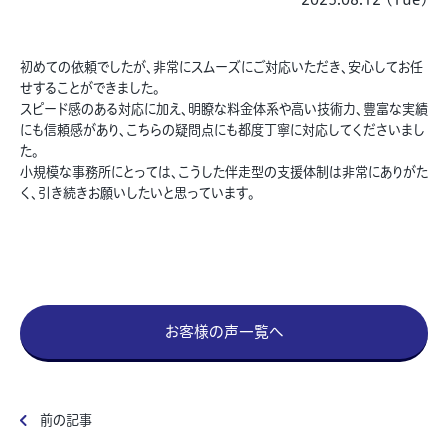
初めての依頼でしたが、非常にスムーズにご対応いただき、安心してお任
せすることができました。
スピード感のある対応に加え、明瞭な料金体系や高い技術力、豊富な実績
にも信頼感があり、こちらの疑問点にも都度丁寧に対応してくださいまし
た。
小規模な事務所にとっては、こうした伴走型の支援体制は非常にありがた
く、引き続きお願いしたいと思っています。
お客様の声一覧へ
前の記事