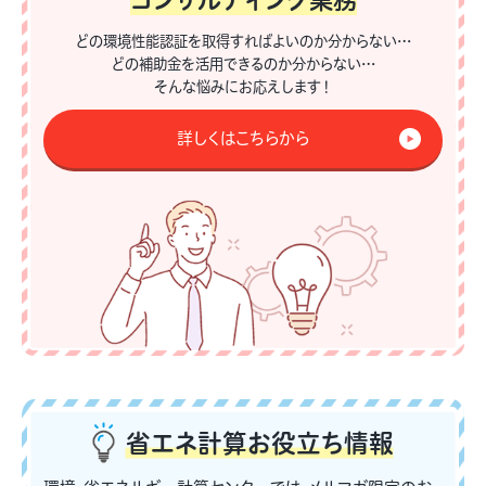
どの環境性能認証を取得すればよいのか分からない…
どの補助金を活用できるのか分からない…
そんな悩みにお応えします！
詳しくはこちらから
省エネ計算
お役立ち情報