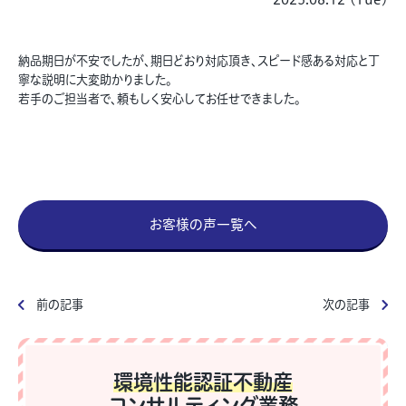
納品期日が不安でしたが、期日どおり対応頂き、スピード感ある対応と丁
寧な説明に大変助かりました。
若手のご担当者で、頼もしく安心してお任せできました。
お客様の声一覧へ
前の記事
次の記事
環境性能認証不動産
コンサルティング業務