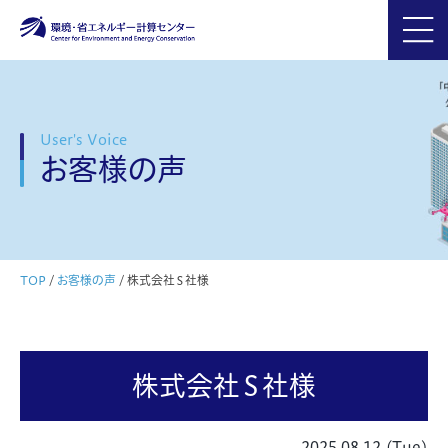
User's Voice
お客様の声
TOP
/
お客様の声
/
株式会社Ｓ社様
株式会社Ｓ社様
2025.08.12 (Tue)