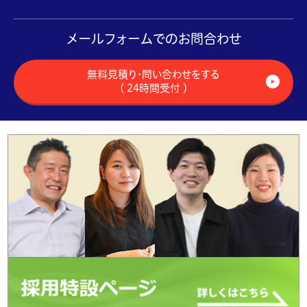
メールフォームでのお問合わせ
無料見積り・問い合わせをする
（ 24時間受付 ）