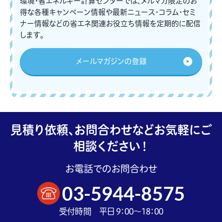
環境・省エネルギー計算センターでは、メルマガ限定のお
得な各種キャンペーン情報や最新ニュース・コラム・セミ
ナー情報などの省エネ関連お役立ち情報を定期的に配信
します。
メールマガジンの登録
見積り依頼、お問合わせなどお気軽にご
相談ください！
お電話でのお問合わせ
03-5944-8575
受付時間 平日 9：00～18：00