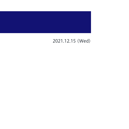
2021.12.15 (Wed)