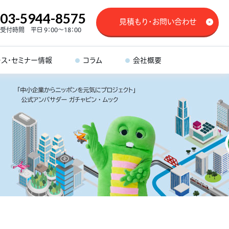
03-5944-8575
見積もり・お問い合わせ
受付時間 平日 9：00～18：00
ース・セミナー情報
コラム
会社概要