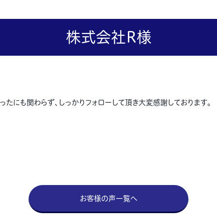
株式会社R様
ったにも関わらず、しっかりフォローして頂き大変感謝しております。
お客様の声一覧へ