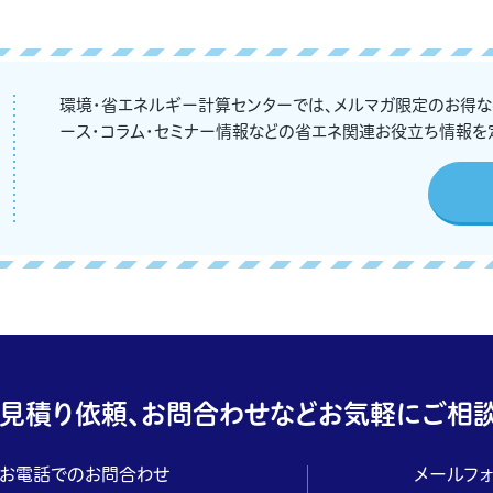
環境・省エネルギー計算センターでは、メルマガ限定のお得
ース・コラム・セミナー情報などの省エネ関連お役立ち情報を
見積り依頼、お問合わせなどお気軽にご相談
お電話でのお問合わせ
メールフ