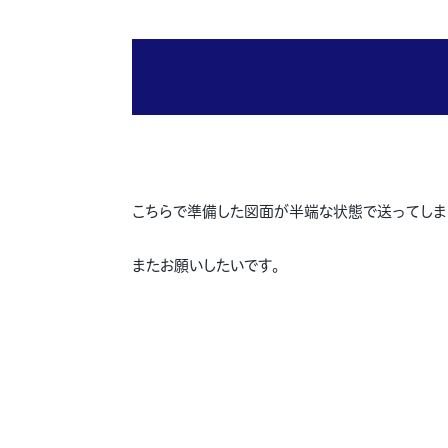
こちらで準備した図面が半端な状態で送ってしま
またお願いしたいです。