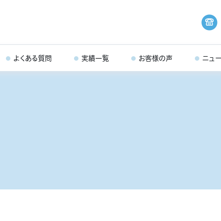
よくある質問
実績一覧
お客様の声
ニュ