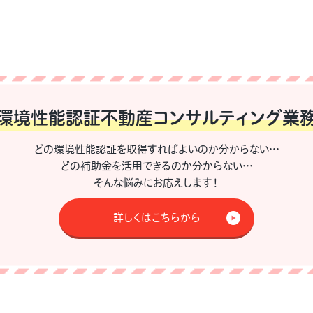
環境性能認証不動産
コンサルティング業
どの環境性能認証を取得すればよいのか分からない…
どの補助金を活用できるのか分からない…
そんな悩みにお応えします！
詳しくはこちらから