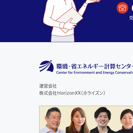
受
運営会社
株式会社HorizonXX（ホライズン）