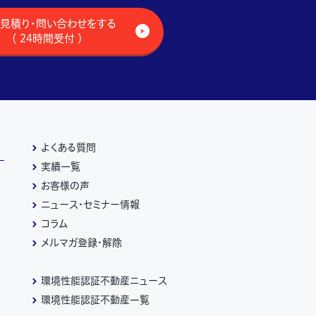
見積り・問い合わせをする
（ 24時間受付 ）
よくある質問
実績一覧
お客様の声
ニュース・セミナー情報
コラム
メルマガ登録・解除
環境性能認証不動産ニュース
環境性能認証不動産一覧