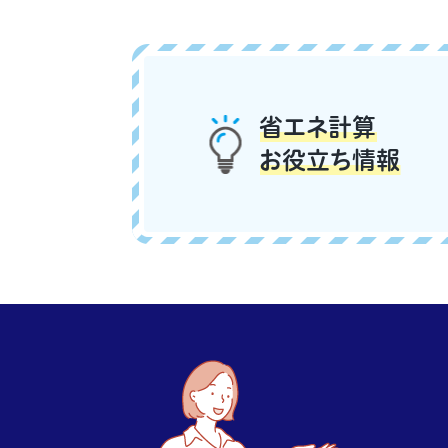
省エネ計算
お役立ち情報