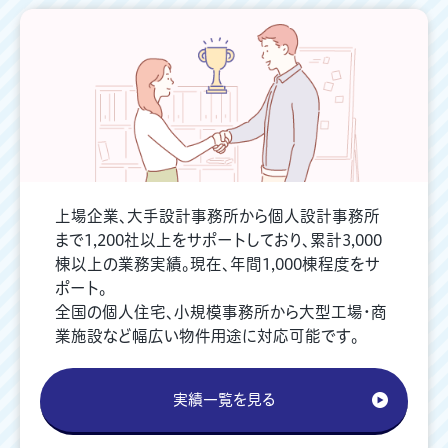
上場企業、大手設計事務所から個人設計事務所
まで1,200社以上をサポートしており、累計3,000
棟以上の業務実績。現在、年間1,000棟程度をサ
ポート。
全国の個人住宅、小規模事務所から大型工場・商
業施設など幅広い物件用途に対応可能です。
実績一覧を見る