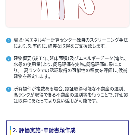
環境・省エネルギー計算センター独自のスクリーニング手法
により、効率的に、確実な取得をご支援致します。
建物概要（竣工年、延床面積）及びエネルギーデータ（電気、
水等の使用量）より、簡易評価を実施。簡易評価結果によ
り、 高ランクでの認証取得の可能性の程度を評価し、候補
建物を選定します。
所有物件が複数ある場合、認証取得可能な不動産の選別、
高ランクが取得できる不動産の選別等を行うことで、評価認
証取得にあたってより良い活用が可能です。
2. 評価実施・申請書類作成