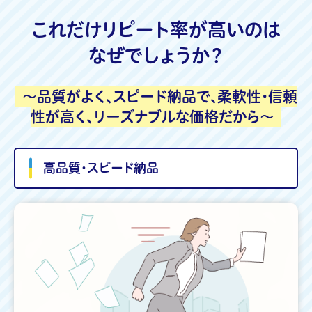
これだけリピート率が高いのは
なぜでしょうか？
～品質がよく、スピード納品で、柔軟性・信頼
性が高く、リーズナブルな価格だから～
高品質・スピード納品