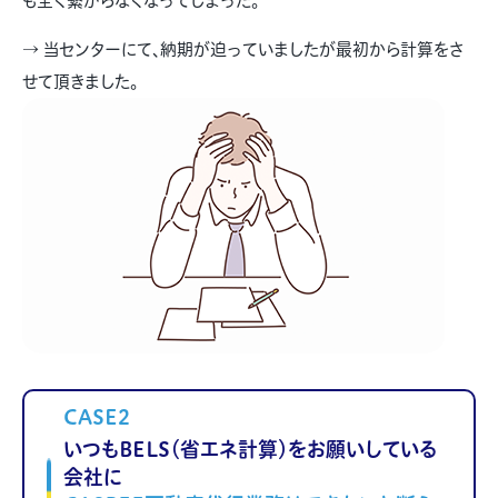
も全く繋がらなくなってしまった。
→ 当センターにて、納期が迫っていましたが最初から計算をさ
せて頂きました。
CASE2
いつもBELS（省エネ計算）をお願いしている
会社に