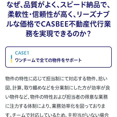
なぜ、品質がよく、スピード納品で、
柔軟性・信頼性が高く、
リーズナブ
ルな価格でCASBEE不動産代行業
務を実現できるのか？
CASE1
ワンチームで全ての物件をサポート
物件の特性に応じて担当制にて対応する物件、拾い
図、計算、取り纏めなどを分業制にした方が効率が良
い物件など、物件の特性および担当者の得意な業務
に注力する体制により、業務効率化を図っておりま
す。チームで対応しているため、主担当がいない場合