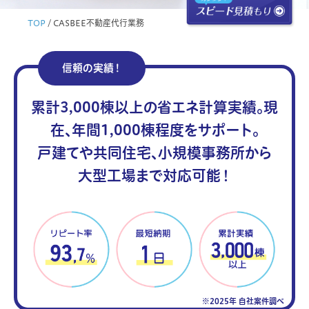
TOP
/
CASBEE不動産代行業務
信頼の実績！
累計3,000棟以上の省エネ計算実績。現
在、年間1,000棟程度をサポート。
戸建てや共同住宅、小規模事務所から
大型工場まで対応可能！
※2025年 自社案件調べ