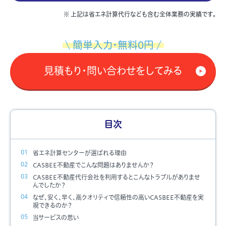
※ 上記は省エネ計算代行なども含む全体業務の実績です。
簡単入力・無料0円
見積もり・問い合わせをしてみる
目次
省エネ計算センターが選ばれる理由
CASBEE不動産でこんな問題はありませんか？
CASBEE不動産代行会社を利用するとこんなトラブルがありませ
んでしたか？
なぜ、安く、早く、高クオリティで信頼性の高いCASBEE不動産を実
現できるのか？
当サービスの思い