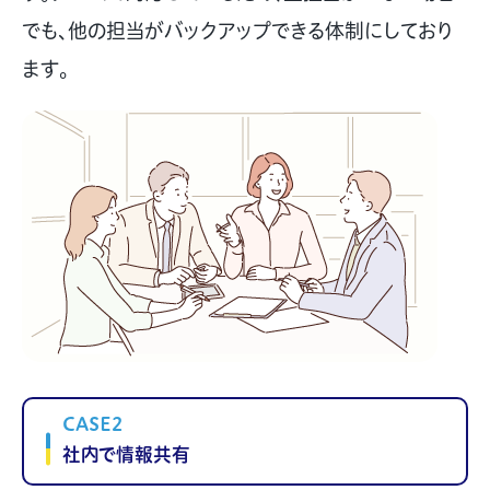
でも、他の担当がバックアップできる体制にしており
ます。
CASE2
社内で情報共有