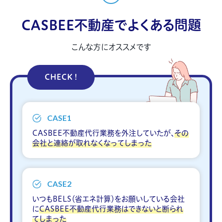
CASBEE不動産でよくある問題
こんな方にオススメです
CHECK !
CASE1
CASBEE不動産代行業務を外注していたが、
その
会社と連絡が取れなくなってしまった
CASE2
いつもBELS（省エネ計算）をお願いしている会社
に
CASBEE不動産代行業務はできないと断られ
てしまった