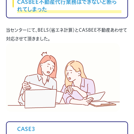
CASBEE不動産代行業務はできないと断ら
れてしまった
当センターにて、BELS（省エネ計算）とCASBEE不動産あわせて
対応させて頂きました。
CASE3