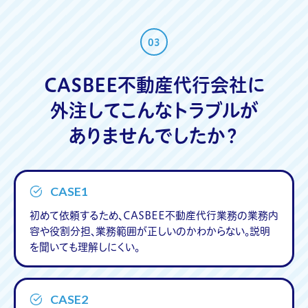
03
CASBEE不動産代行会社に
外注して
こんなトラブルが
ありませんでしたか？
CASE1
初めて依頼するため、CASBEE不動産代行業務の業務内
容や役割分担、業務範囲が正しいのかわからない。説明
を聞いても理解しにくい。
CASE2