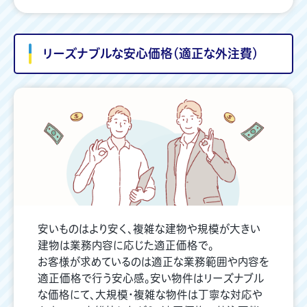
リーズナブルな安心価格（適正な外注費）
安いものはより安く、複雑な建物や規模が大きい
建物は業務内容に応じた適正価格で。
お客様が求めているのは適正な業務範囲や内容を
適正価格で行う安心感。安い物件はリーズナブル
な価格にて、大規模・複雑な物件は丁寧な対応や