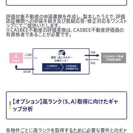
評価対象不動産の申請書類を作成し、製本したうえで、評価
認証機関への申請手続き及び質疑応答・修正対応をワンスト
ップにてご提供いたします。
※CASBEE不動産の評価実施は、CASBEE不動産評価員の
有資格者であることが必要です。
【オプション】高ランク（S、A）取得に向けたギャ
ップ分析
各物件ごとに高ランクを取得するために必要な要件とのギャ