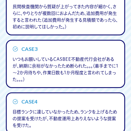
民間検査機関から質疑が上がってきた内容が細かく、さ
らに、やりとりが複数回におよんだため、追加費用が発生
すると言われた（追加費用が発生する見積額であったら、
初めに説明してほしかった。）
CASE3
いつもお願いしているCASBEE不動産代行会社がある
が、納期に余裕がなかったため断られた。。。（着手までに1
～2か月待ちや、作業日数も1か月程度と言われてしまっ
た。。。）
CASE4
目標ランクに達していなかったため、ランクを上げるため
の提案を受けたが、不動産運用上ありえないような提案
を受けた。