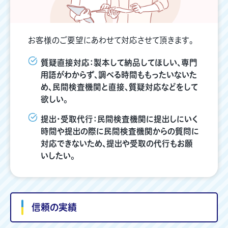
お客様のご要望にあわせて対応させて頂きます。
質疑直接対応：製本して納品してほしい、専門
用語がわからず、調べる時間ももったいないた
め、民間検査機関と直接、質疑対応などをして
欲しい。
提出・受取代行：民間検査機関に提出しにいく
時間や提出の際に民間検査機関からの質問に
対応できないため、提出や受取の代行もお願
いしたい。
信頼の実績