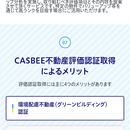
ップ分析を実施し、取り組むべき評価項目とその内容を提案
させて頂くサービスです。特定の物件でバリューアップ等を
通じて高ランクを目指す場合にご活用いただけます。
07
CASBEE不動産評価認証取得
によるメリット
評価認証取得には主に4つのメリットがあります
環境配慮不動産（グリーンビルディング）
認証