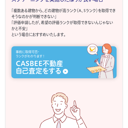
「複数ある建物から、どの建物が高ランク（A、Sランク）を取得でき
そうなのかが判断できない」
「評価申請したが、希望の評価ランクが取得できないんじゃない
かと不安」
という場合におすすめいたします。
事前に取得可否･
ランクがわかります！
CASBEE不動産
自己査定をする