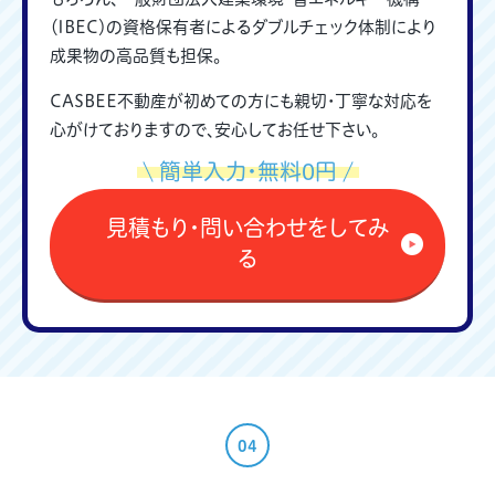
（IBEC）の資格保有者によるダブルチェック体制により
成果物の高品質も担保。
CASBEE不動産が初めての方にも親切・丁寧な対応を
心がけておりますので、安心してお任せ下さい。
簡単入力・無料0円
見積もり・問い合わせをしてみ
る
04