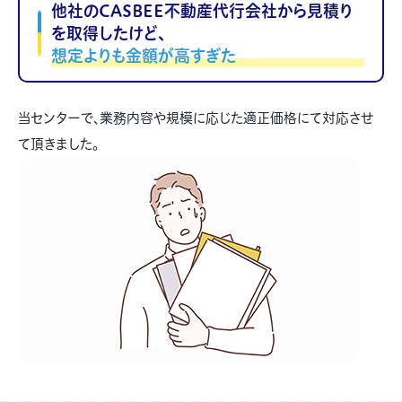
他社のCASBEE不動産代行会社から見積り
を取得したけど、
想定よりも金額が高すぎた
当センターで、業務内容や規模に応じた適正価格にて対応させ
て頂きました。