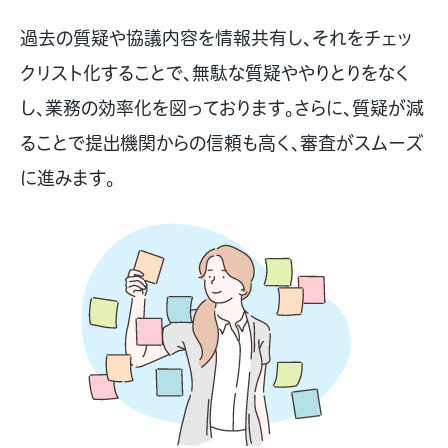
過去の質疑や協議内容を情報共有し、それをチェッ
クリスト化することで、無駄な質疑ややりとりをなく
し、業務の効率化を図っております。さらに、質疑が減
ることで提出機関からの信頼も高く、審査がスムーズ
に進みます。