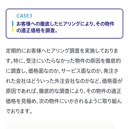
CASE3
お客様への徹底したヒアリングにより、その物件
の適正価格を調査。
定期的にお客様へヒアリング調査を実施しておりま
す。特に、受注にいたらなかった物件の原因を徹底的
に調査し、価格面なのか、サービス面なのか、発注さ
れた会社はどういった外注会社なのかなど、価格面が
原因であれば、徹底的な調査により、その物件の適正
価格を見極め、次の物件にいかされるように取り組ん
でおります。