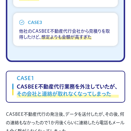
CASE3
他社のCASBEE不動産代行会社から見積りを取
得したけど、
想定よりも金額が高すぎた
CASE1
CASBEE不動産代行業務を外注していたが、
その会社と連絡が取れなくなってしまった
CASBEE不動産代行の発注後、データを送付したが、その後、何
の連絡もなかったので1か月後くらいに連絡したら電話もメール