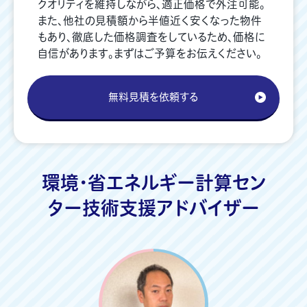
クオリティを維持しながら、適正価格で外注可能。
また、他社の見積額から半値近く安くなった物件
もあり、徹底した価格調査をしているため、価格に
自信があります。まずはご予算をお伝えください。
無料見積を依頼する
環境・省エネルギー計算セン
ター
技術支援アドバイザー