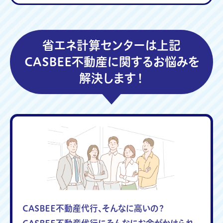
省エネ計算センターは上記
CASBEE不動産に関するお悩みを
解決します！
CASBEE不動産代行、そんなに高いの？