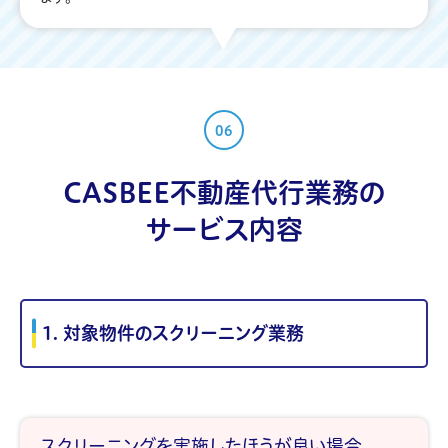
06
CASBEE不動産代行業務の
サービス内容
1. 対象物件のスクリーニング業務
スクリーニングを実施したほうが良い場合