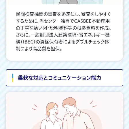
民間検査機関の審査を迅速にし、審査をしやすく
するために、当センター独自でCASBEE不動産用
の丁寧な拾い図・説明資料等の根拠資料を作成。
さらに、一般財団法人建築環境・省エネルギー機
構（IBEC）の資格保有者によるダブルチェック体
制により高品質を担保。
柔軟な対応とコミュニケーション能力