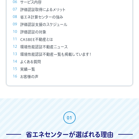
サービス内容
評価認証取得によるメリット
省エネ計算センターの強み
評価認証支援のスケジュール
評価認証の対象
CASBEE不動産とは
環境性能認証不動産ニュース
環境性能認証不動産一覧も掲載しています！
よくある質問
実績一覧
お客様の声
01
省エネセンターが選ばれる理由