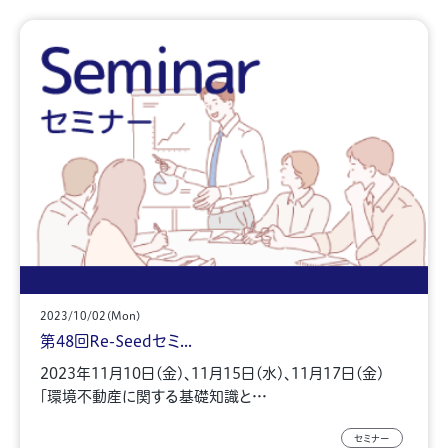
2023/10/02(Mon)
第48回Re-Seedセミ...
2023年11月10日(金)、11月15日(水)、11月17日(金)
「環境不動産に関する基礎知識と…
セミナー