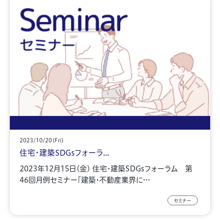
2023/10/20(Fri)
住宅・建築SDGsフォーラ...
2023年12月15日(金) 住宅・建築SDGsフォーラム 第
46回月例セミナー「建築・不動産業界に…
セミナー