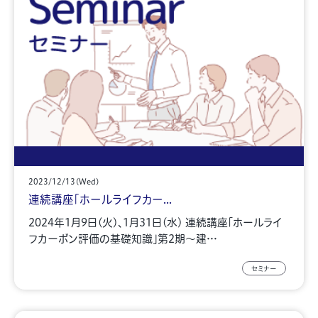
2023/12/13(Wed)
連続講座「ホールライフカー...
2024年1月9日(火)、1月31日(水) 連続講座「ホールライ
フカーボン評価の基礎知識」第2期～建…
セミナー