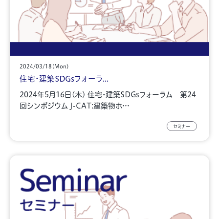
2024/03/18(Mon)
住宅・建築SDGsフォーラ...
2024年5月16日(木) 住宅・建築SDGsフォーラム 第24
回シンポジウム J-CAT:建築物ホ…
セミナー