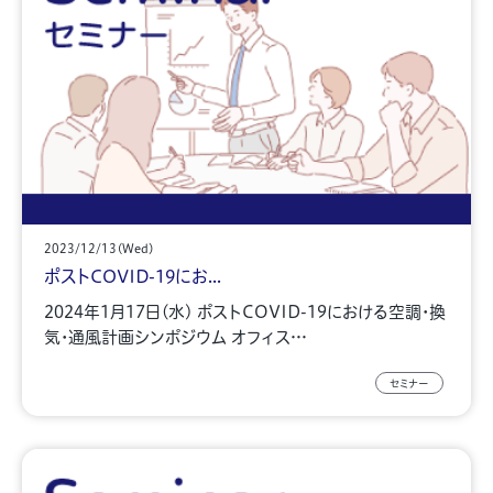
2023/12/13(Wed)
ポストCOVID-19にお...
2024年1月17日(水) ポストCOVID-19における空調・換
気・通風計画シンポジウム オフィス…
セミナー