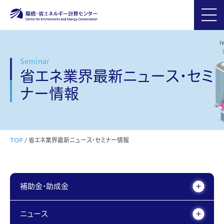
Seminar
省エネ業界最新ニュース・セミ
ナー情報
TOP
/
省エネ業界最新ニュース・セミナー情報
補助金・助成金
ニュース