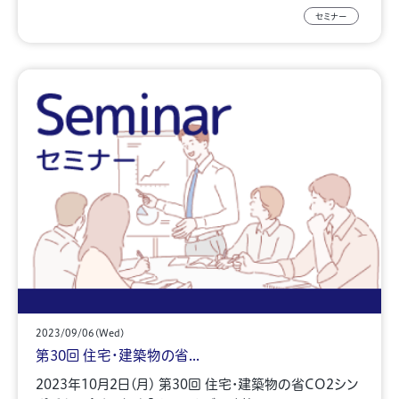
セミナー
2023/09/06(Wed)
第30回 住宅・建築物の省...
2023年10月2日(月) 第30回 住宅・建築物の省CO2シン