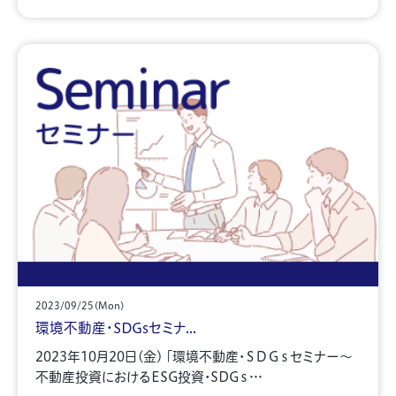
2023/09/25(Mon)
環境不動産・SDGsセミナ...
2023年10月20日(金) 「環境不動産・ＳＤＧｓセミナー～
不動産投資におけるESG投資・SDGｓ…