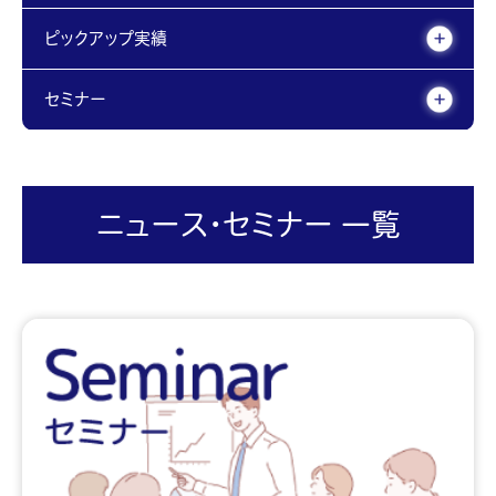
ピックアップ実績
セミナー
ニュース・セミナー 一覧