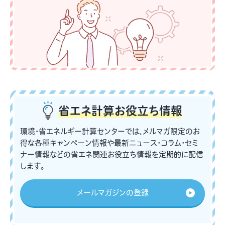
省エネ計算
お役立ち情報
環境・省エネルギー計算センターでは、メルマガ限定のお
得な各種キャンペーン情報や最新ニュース・コラム・セミ
ナー情報などの省エネ関連お役立ち情報を定期的に配信
します。
メールマガジンの登録