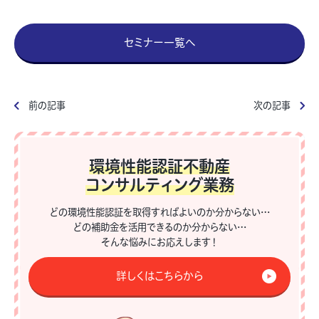
セミナー一覧へ
前の記事
次の記事
環境性能認証不動産
コンサルティング業務
どの環境性能認証を取得すればよいのか分からない…
どの補助金を活用できるのか分からない…
そんな悩みにお応えします！
詳しくはこちらから