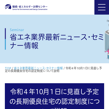
Seminar
省エネ業界最新ニュース・セミ
ナー情報
TOP
/
省エネ業界最新ニュース・セミナー情報
/
令和４年10月１日に見直し予
定の長期優良住宅の認定制度について説明
令和４年10月１日に見直し予定
の長期優良住宅の認定制度につ