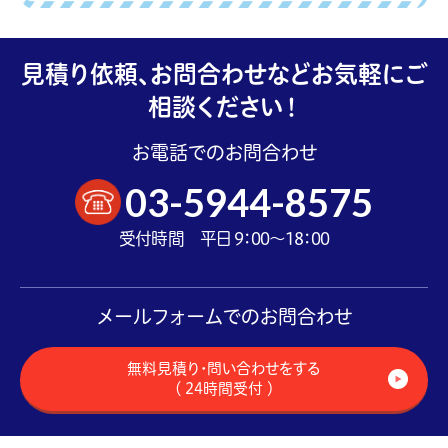
見積り依頼、お問合わせなどお気軽にご
相談ください！
お電話でのお問合わせ
03-5944-8575
受付時間 平日 9：00～18：00
メールフォームでのお問合わせ
無料見積り・問い合わせをする
（ 24時間受付 ）