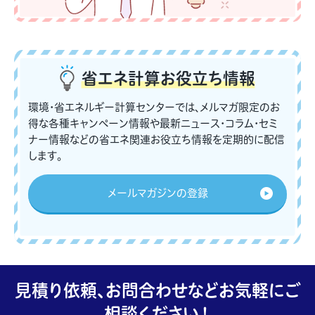
省エネ計算
お役立ち情報
環境・省エネルギー計算センターでは、メルマガ限定のお
得な各種キャンペーン情報や最新ニュース・コラム・セミ
ナー情報などの省エネ関連お役立ち情報を定期的に配信
します。
メールマガジンの登録
見積り依頼、お問合わせなどお気軽にご
相談ください！