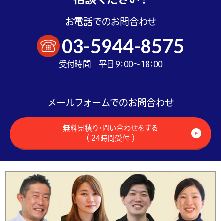
お電話でのお問合わせ
03-5944-8575
受付時間 平日 9：00～18：00
メールフォームでのお問合わせ
無料見積り・問い合わせをする
（ 24時間受付 ）