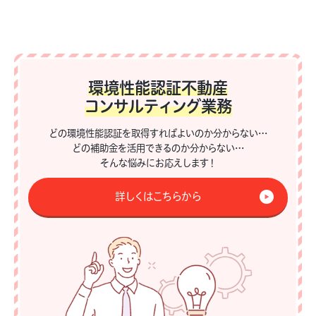
環境性能認証不動産
コンサルティング業務
どの環境性能認証を取得すればよいのか分からない…
どの補助金を活用できるのか分からない…
そんな悩みにお応えします！
詳しくはこちらから