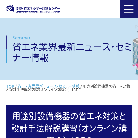
Seminar
省エネ業界最新ニュース・セミ
ナー情報
TOP
/
省エネ業界最新ニュース・セミナー情報
/
用途別設備機器の省エネ対策
と設計手法解説講習（オンライン講習会）：IBEC
用途別設備機器の省エネ対策と
設計手法解説講習（オンライン講