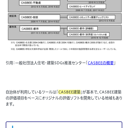
引用：一般社団法人住宅・建築SDGs推進センター「
CASBEEの概要
」
自治体が利用しているツールは「
CASBEE建築
」が基本で、CASBEE建築
の評価項目をベースにオリジナルの評価ソフトを開発している地域もあり
ます。