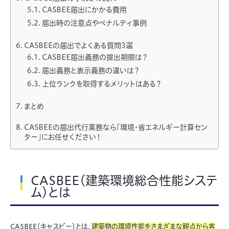
CASBEE届出にかかる費用
届出時の注意点やペナルティ事例
CASBEEの届出でよくある質問3選
CASBEE届出義務の提出期限は？
届出義務と表示義務の違いは？
上位ランクを取得するメリットはある？
まとめ
CASBEEの届出代行業務なら「環境・省エネルギー計算セン
ター」にお任せください！
CASBEE（建築環境総合性能システ
ム）とは
CASBEE（キャスビー）とは、
建築物の環境性能をさまざまな観点から客