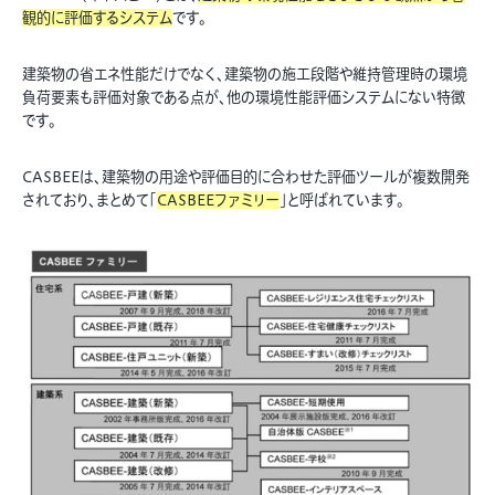
観的に評価するシステム
です。
建築物の省エネ性能だけでなく、建築物の施工段階や維持管理時の環境
負荷要素も評価対象である点が、他の環境性能評価システムにない特徴
です。
CASBEEは、建築物の用途や評価目的に合わせた評価ツールが複数開発
されており、まとめて「
CASBEEファミリー
」と呼ばれています。