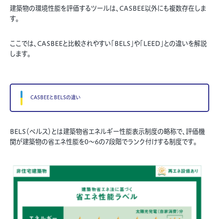
建築物の環境性能を評価するツールは、CASBEE以外にも複数存在しま
す。
ここでは、CASBEEと比較されやすい「BELS」や「LEED」との違いを解説
します。
CASBEEとBELSの違い
BELS（ベルス）とは建築物省エネルギー性能表示制度の略称で、評価機
関が建築物の省エネ性能を0～6の7段階でランク付けする制度です。