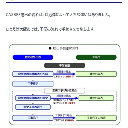
CASBEE届出の流れは、自治体によって大きな違いはありません。
たとえば大阪市では、下記の流れで手続きを実施します。