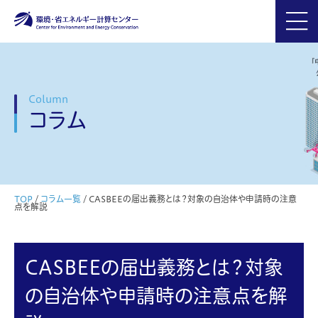
Column
コラム
TOP
/
コラム一覧
/
CASBEEの届出義務とは？対象の自治体や申請時の注意
点を解説
CASBEEの届出義務とは？対象
の自治体や申請時の注意点を解