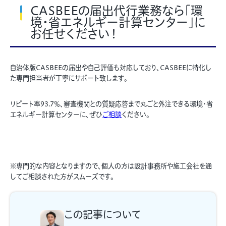
CASBEEの届出代行業務なら「環
境・省エネルギー計算センター」に
お任せください！
自治体版CASBEEの届出や自己評価も対応しており、CASBEEに特化し
た専門担当者が丁寧にサポート致します。
リピート率93.7％、審査機関との質疑応答まで丸ごと外注できる環境・省
エネルギー計算センターに、ぜひ
ご相談
ください。
※専門的な内容となりますので、個人の方は設計事務所や施工会社を通
してご相談された方がスムーズです。
この記事について