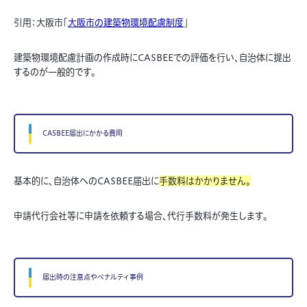
引用：大阪市「
大阪市の建築物環境配慮制度
」
建築物環境配慮計画の作成時にCASBEEでの評価を行い、自治体に提出
するのが一般的です。
CASBEE届出にかかる費用
基本的に、自治体へのCASBEE届出に
手数料はかかりません。
申請代行会社等に申請を依頼する場合、代行手数料が発生します。
届出時の注意点やペナルティ事例