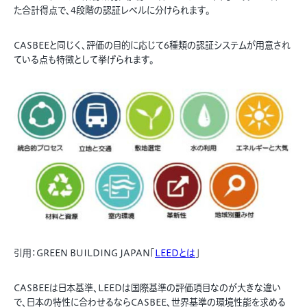
た合計得点で、4段階の認証レベルに分けられます。
CASBEEと同じく、評価の目的に応じて6種類の認証システムが用意され
ている点も特徴として挙げられます。
引用：GREEN BUILDING JAPAN「
LEEDとは
」
CASBEEは日本基準、LEEDは国際基準の評価項目なのが大きな違い
で、日本の特性に合わせるならCASBEE、世界基準の環境性能を求める