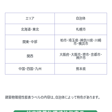
エリア
自治体
北海道・東北
札幌市
柏市・埼玉県・神奈川県・川崎
関東・中部
市・横浜市
大阪府・大阪市・堺市・京都市・
関西
神戸市
中国・四国・九州
熊本県
建築物環境性能表ラベルの内容は、自治体によって特色があります。