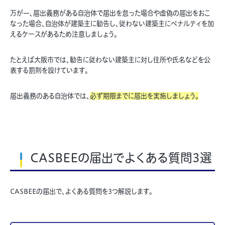
万が一、届出義務がある自治体で届出を怠った場合や虚偽の届出をおこ
なった場合、自治体が建築主に勧告し、従わない建築主にペナルティを加
えるケースがあるため注意しましょう。
たとえば大阪市では、勧告に従わない建築主に対し住所や氏名などを公
表する罰則を設けています。
届出義務のある自治体では、
必ず期限までに届出を実施しましょう。
CASBEEの届出でよくある質問3選
CASBEEの届出で、よくある質問を3つ解説します。