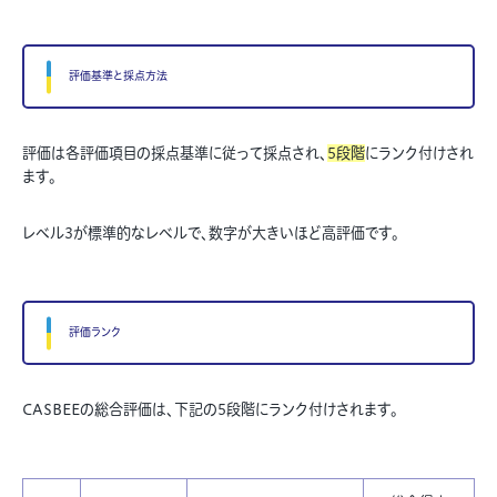
評価基準と採点方法
評価は各評価項目の採点基準に従って採点され、
5段階
にランク付けされ
ます。
レベル3が標準的なレベルで、数字が大きいほど高評価です。
評価ランク
CASBEEの総合評価は、下記の5段階にランク付けされます。