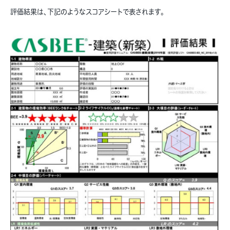
評価結果は、下記のようなスコアシートで表されます。