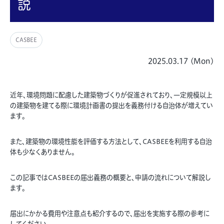
説
CASBEE
2025.03.17 (Mon)
近年、環境問題に配慮した建築物づくりが促進されており、一定規模以上
の建築物を建てる際に環境計画書の提出を義務付ける自治体が増えてい
ます。
また、建築物の環境性能を評価する方法として、CASBEEを利用する自治
体も少なくありません。
この記事ではCASBEEの届出義務の概要と、申請の流れについて解説し
ます。
届出にかかる費用や注意点も紹介するので、届出を実施する際の参考に