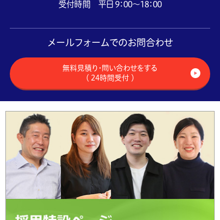
受付時間 平日 9：00～18：00
メールフォームでのお問合わせ
無料見積り・問い合わせをする
（ 24時間受付 ）