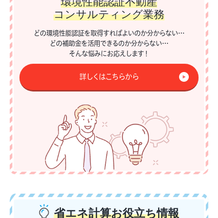
環境性能認証不動産
コンサルティング業務
どの環境性能認証を取得すればよいのか分からない…
どの補助金を活用できるのか分からない…
そんな悩みにお応えします！
詳しくはこちらから
省エネ計算
お役立ち情報