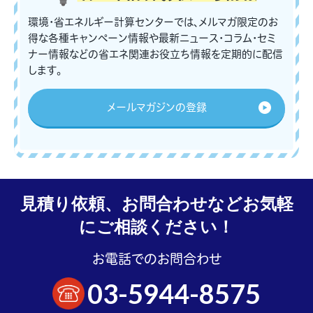
環境・省エネルギー計算センターでは、メルマガ限定のお
得な各種キャンペーン情報や最新ニュース・コラム・セミ
ナー情報などの省エネ関連お役立ち情報を定期的に配信
します。
メールマガジンの登録
見積り依頼、お問合わせなどお気軽
にご相談ください！
お電話でのお問合わせ
03-5944-8575