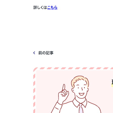
詳しくは
こちら
前の記事