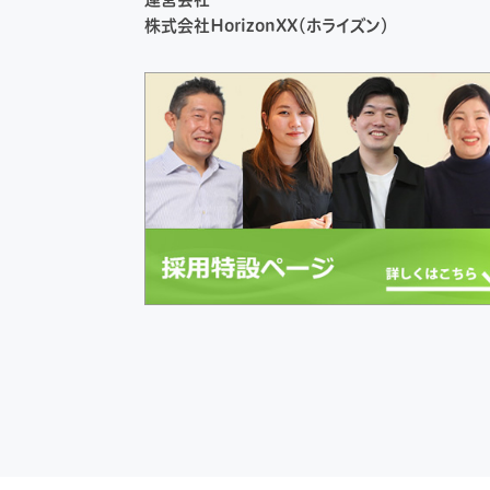
株式会社HorizonXX（ホライズン）