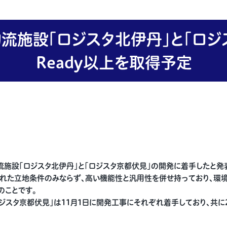
流施設「ロジスタ北伊丹」と「ロジス
Ready以上を取得予定
施設「ロジスタ北伊丹」と「ロジスタ京都伏見」の開発に着手したと発
優れた立地条件のみならず、高い機能性と汎用性を併せ持っており、環境
のことです。
「ロジスタ京都伏見」は11月1日に開発工事にそれぞれ着手しており、共