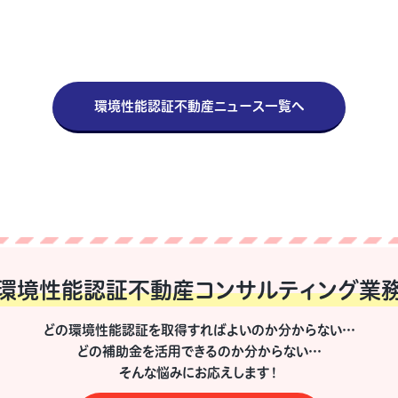
環境性能認証不動産ニュース一覧へ
環境性能認証不動産
コンサルティング業
どの環境性能認証を取得すればよいのか分からない…
どの補助金を活用できるのか分からない…
そんな悩みにお応えします！