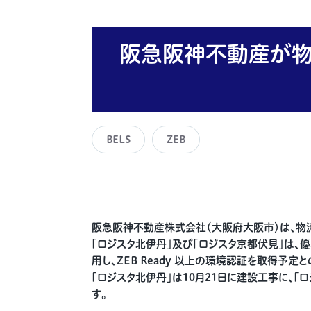
阪急阪神不動産が物
BELS
ZEB
阪急阪神不動産株式会社（大阪府大阪市）は、物流
「ロジスタ北伊丹」及び「ロジスタ京都伏見」は、
用し、ZEB Ready 以上の環境認証を取得予定と
「ロジスタ北伊丹」は10月21日に建設工事に、
す。