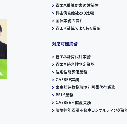
省エネ計算対象の建築物
料金例＆他社との比較
全体業務の流れ
省エネ計算でよくある質問
対応可能業務
省エネ計算代行業務
省エネ適合性判定業務
住宅性能評価業務
CASBEE業務
東京都建築物環境計画書代行業務
BELS業務
CASBEE不動産業務
環境性能認証不動産コンサルティング業