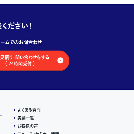
ください！
ォームでのお問合わせ
見積り・問い合わせをする
（ 24時間受付 ）
よくある質問
実績一覧
お客様の声