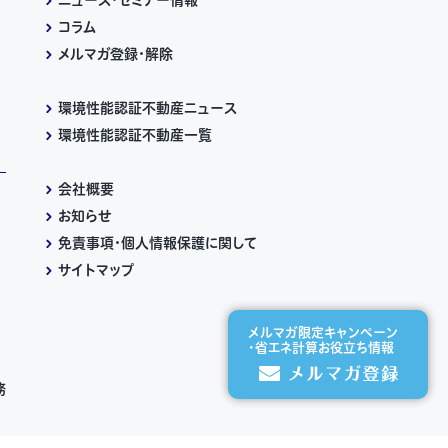
ニュース・セミナー情報
コラム
メルマガ登録・解除
環境性能認証不動産ニュース
環境性能認証不動産一覧
会社概要
お知らせ
免責事項・個人情報保護に関して
サイトマップ
メルマガ限定キャンペーン
・省エネ計算お役立ち情報
務