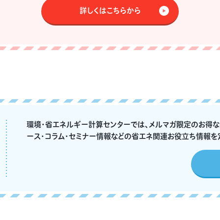
詳しくはこちらから
環境・省エネルギー計算センターでは、メルマガ限定のお得
ース・コラム・セミナー情報などの省エネ関連お役立ち情報を