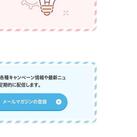
な各種キャンペーン情報や最新ニュ
定期的に配信します。
メールマガジンの登録