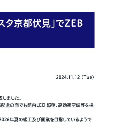
タ京都伏見」でZEB
2024.11.12 (Tue)
表しました。
配慮の面でも館内LED 照明、高効率空調等を採
に2026年夏の竣工及び開業を目指しているようで