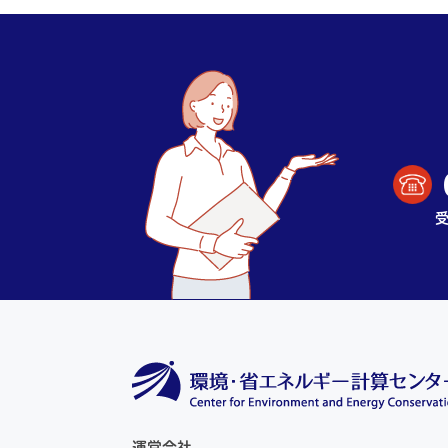
受
運営会社