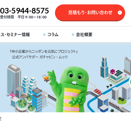
03-5944-8575
見積もり・お問い合わせ
受付時間 平日 9：00～18：00
ース・セミナー情報
コラム
会社概要
定