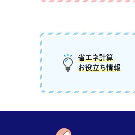
省エネ計算
お役立ち情報