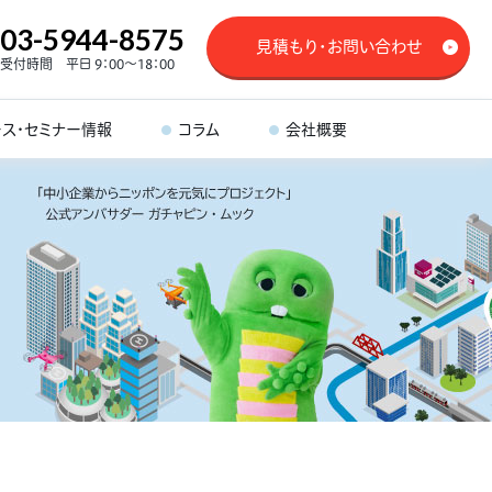
03-5944-8575
見積もり・お問い合わせ
受付時間 平日 9：00～18：00
ース・セミナー情報
コラム
会社概要