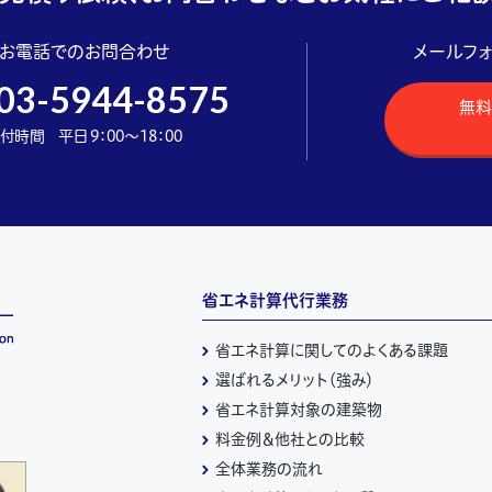
お電話でのお問合わせ
メールフ
03-5944-8575
無料
付時間 平日 9：00～18：00
省エネ計算代行業務
省エネ計算に関してのよくある課題
選ばれるメリット（強み）
省エネ計算対象の建築物
料金例＆他社との比較
全体業務の流れ