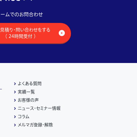
ォームでのお問合わせ
見積り・問い合わせをする
（ 24時間受付 ）
よくある質問
実績一覧
お客様の声
ニュース・セミナー情報
コラム
メルマガ登録・解除