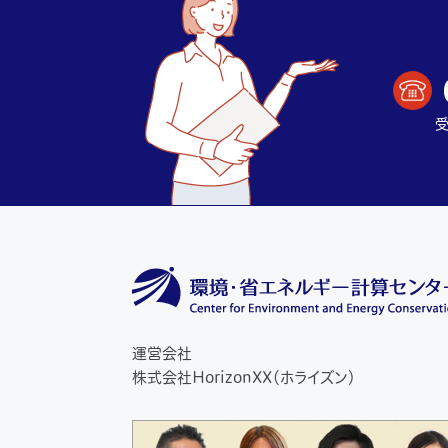
受
運営会社
株式会社HorizonXX（ホライズン）