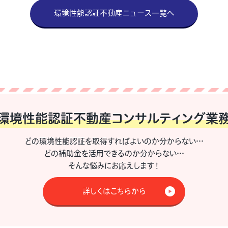
環境性能認証不動産ニュース一覧へ
環境性能認証不動産
コンサルティング業
どの環境性能認証を取得すればよいのか分からない…
どの補助金を活用できるのか分からない…
そんな悩みにお応えします！
詳しくはこちらから