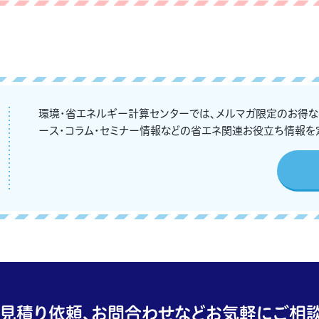
環境・省エネルギー計算センターでは、メルマガ限定のお得
ース・コラム・セミナー情報などの省エネ関連お役立ち情報を
見積り依頼、お問合わせなどお気軽にご相談