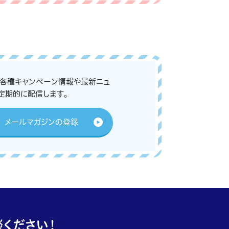
な各種キャンペーン情報や最新ニュ
定期的に配信します。
メールマガジンの登録
ください！