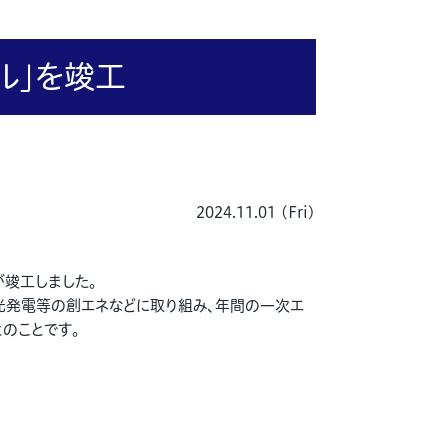
ビル」を竣工
2024.11.01 (Fri)
が竣工しました。
光発電等の創エネなどに取り組み、年間の一次エ
とのことです。