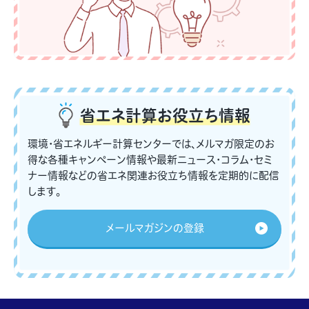
省エネ計算
お役立ち情報
環境・省エネルギー計算センターでは、メルマガ限定のお
得な各種キャンペーン情報や最新ニュース・コラム・セミ
ナー情報などの省エネ関連お役立ち情報を定期的に配信
します。
メールマガジンの登録