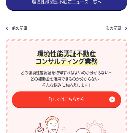
環境性能認証不動産ニュース一覧へ
前の記事
次の記事
環境性能認証不動産
コンサルティング業務
どの環境性能認証を取得すればよいのか分からない…
どの補助金を活用できるのか分からない…
そんな悩みにお応えします！
詳しくはこちらから