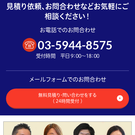
見積り依頼、お問合わせなどお気軽にご
相談ください！
お電話でのお問合わせ
03-5944-8575
受付時間 平日 9：00～18：00
メールフォームでのお問合わせ
無料見積り・問い合わせをする
（ 24時間受付 ）