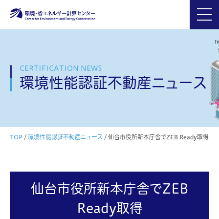
CERTIFICATION NEWS
環境性能認証不動産ニュース
TOP
/
環境性能認証不動産ニュース
/
仙台市役所新本庁舎でZEB Ready取得
仙台市役所新本庁舎でZEB
Ready取得