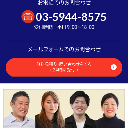
お電話でのお問合わせ
03-5944-8575
受付時間 平日 9：00～18：00
メールフォームでのお問合わせ
無料見積り・問い合わせをする
（ 24時間受付 ）