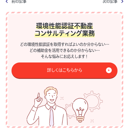
前の記事
次の記事
環境性能認証不動産
コンサルティング業務
どの環境性能認証を取得すればよいのか分からない…
どの補助金を活用できるのか分からない…
そんな悩みにお応えします！
詳しくはこちらから