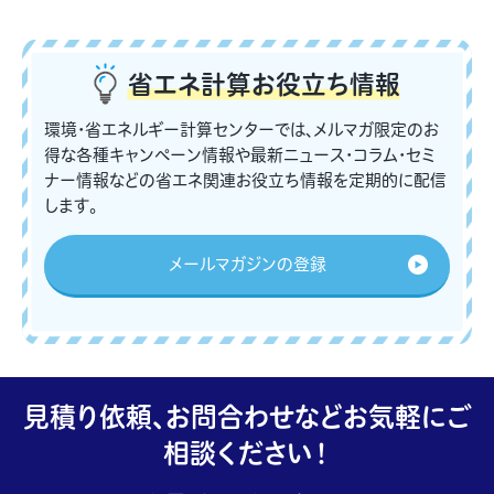
省エネ計算
お役立ち情報
環境・省エネルギー計算センターでは、メルマガ限定のお
得な各種キャンペーン情報や最新ニュース・コラム・セミ
ナー情報などの省エネ関連お役立ち情報を定期的に配信
します。
メールマガジンの登録
見積り依頼、お問合わせなどお気軽にご
相談ください！