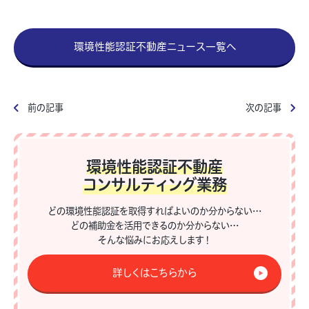
環境性能認証不動産ニュース一覧へ
前の記事
次の記事
環境性能認証不動産
コンサルティング業務
どの環境性能認証を取得すればよいのか分からない…
どの補助金を活用できるのか分からない…
そんな悩みにお応えします！
詳しくはこちらから