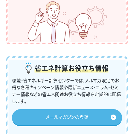
省エネ計算
お役立ち情報
環境・省エネルギー計算センターでは、メルマガ限定のお
得な各種キャンペーン情報や最新ニュース・コラム・セミ
ナー情報などの省エネ関連お役立ち情報を定期的に配信
します。
メールマガジンの登録