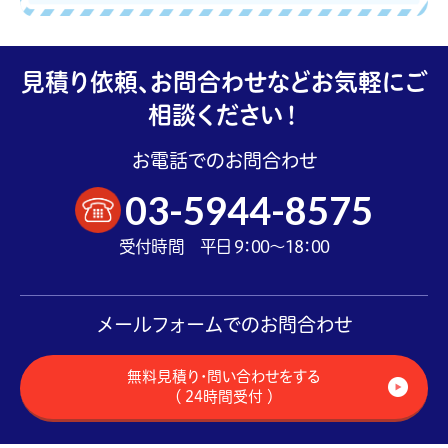
見積り依頼、お問合わせなどお気軽にご
相談ください！
お電話でのお問合わせ
03-5944-8575
受付時間 平日 9：00～18：00
メールフォームでのお問合わせ
無料見積り・問い合わせをする
（ 24時間受付 ）