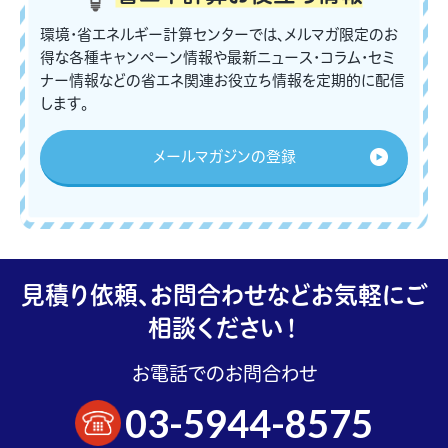
環境・省エネルギー計算センターでは、メルマガ限定のお
得な各種キャンペーン情報や最新ニュース・コラム・セミ
ナー情報などの省エネ関連お役立ち情報を定期的に配信
します。
メールマガジンの登録
見積り依頼、お問合わせなどお気軽にご
相談ください！
お電話でのお問合わせ
03-5944-8575