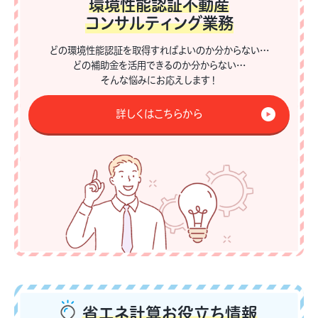
環境性能認証不動産
コンサルティング業務
どの環境性能認証を取得すればよいのか分からない…
どの補助金を活用できるのか分からない…
そんな悩みにお応えします！
詳しくはこちらから
省エネ計算
お役立ち情報