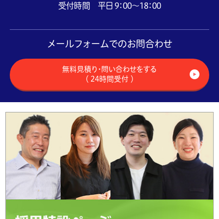
受付時間 平日 9：00～18：00
メールフォームでのお問合わせ
無料見積り・問い合わせをする
（ 24時間受付 ）