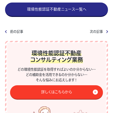
環境性能認証不動産ニュース一覧へ
前の記事
次の記事
環境性能認証不動産
コンサルティング業務
どの環境性能認証を取得すればよいのか分からない…
どの補助金を活用できるのか分からない…
そんな悩みにお応えします！
詳しくはこちらから