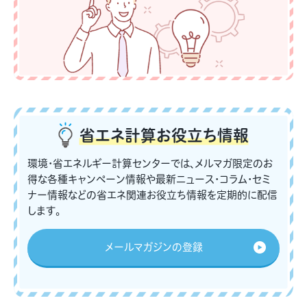
省エネ計算
お役立ち情報
環境・省エネルギー計算センターでは、メルマガ限定のお
得な各種キャンペーン情報や最新ニュース・コラム・セミ
ナー情報などの省エネ関連お役立ち情報を定期的に配信
します。
メールマガジンの登録