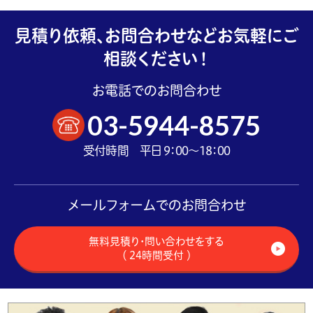
見積り依頼、お問合わせなどお気軽にご
相談ください！
お電話でのお問合わせ
03-5944-8575
受付時間 平日 9：00～18：00
メールフォームでのお問合わせ
無料見積り・問い合わせをする
（ 24時間受付 ）