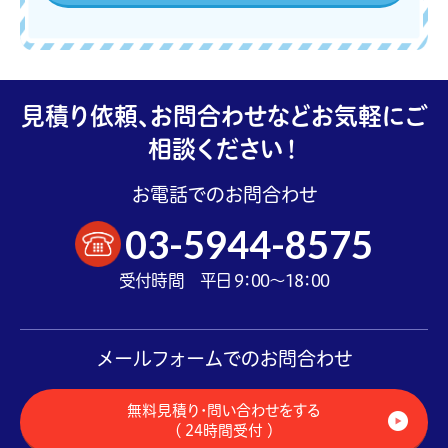
見積り依頼、お問合わせなどお気軽にご
相談ください！
お電話でのお問合わせ
03-5944-8575
受付時間 平日 9：00～18：00
メールフォームでのお問合わせ
無料見積り・問い合わせをする
（ 24時間受付 ）