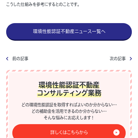
こうした仕組みを参考にするとのことです。
環境性能認証不動産ニュース一覧へ
前の記事
次の記事
環境性能認証不動産
コンサルティング業務
どの環境性能認証を取得すればよいのか分からない…
どの補助金を活用できるのか分からない…
そんな悩みにお応えします！
詳しくはこちらから