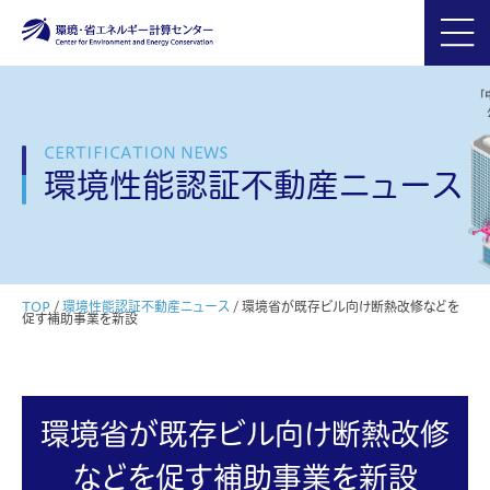
CERTIFICATION NEWS
環境性能認証不動産ニュース
TOP
/
環境性能認証不動産ニュース
/
環境省が既存ビル向け断熱改修などを
促す補助事業を新設
環境省が既存ビル向け断熱改修
などを促す補助事業を新設