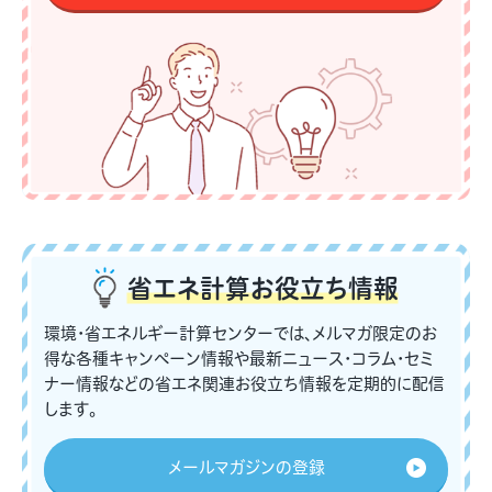
省エネ計算
お役立ち情報
環境・省エネルギー計算センターでは、メルマガ限定のお
得な各種キャンペーン情報や最新ニュース・コラム・セミ
ナー情報などの省エネ関連お役立ち情報を定期的に配信
します。
メールマガジンの登録